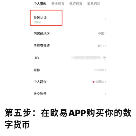
第五步：在欧易APP购买你的数
字货币