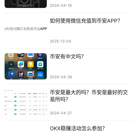
2024-04-18
如何使用微信充值到币安APP？
2025-12-04
币安有中文吗？
2024-04-28
币安是最大的吗？币安是最好的交
易所吗？
2024-04-27
OKX稳赚活动怎么参加？