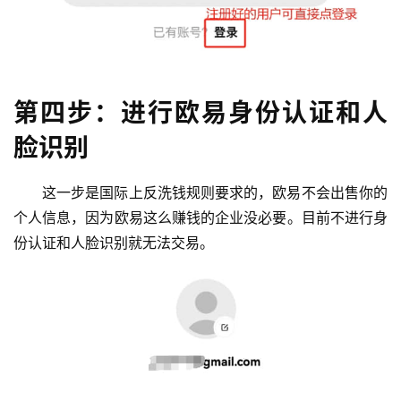
第四步：进行欧易身份认证和人
脸识别
这一步是国际上反洗钱规则要求的，欧易不会出售你的
个人信息，因为欧易这么赚钱的企业没必要。目前不进行身
份认证和人脸识别就无法交易。