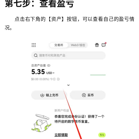
第七步：查看盈亏
点击右下角的【资产】按钮，可以查看自己的盈亏情
况。