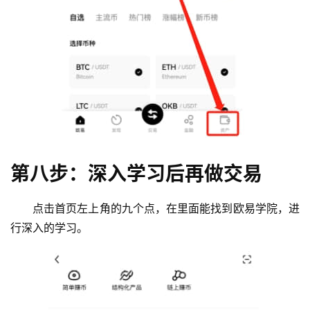
第八步：深入学习后再做交易
点击首页左上角的九个点，在里面能找到欧易学院，进
行深入的学习。