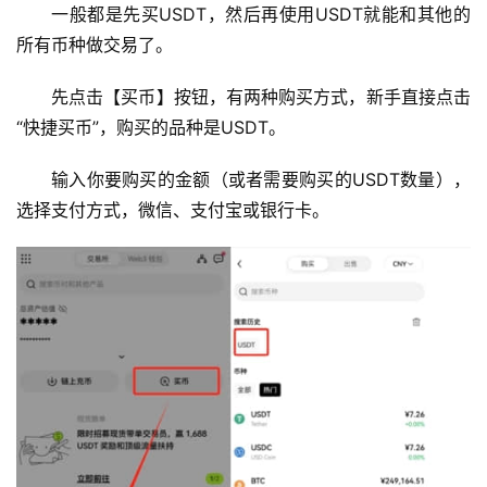
一般都是先买USDT，然后再使用USDT就能和其他的
所有币种做交易了。
先点击【买币】按钮，有两种购买方式，新手直接点击
“快捷买币”，购买的品种是USDT。
输入你要购买的金额（或者需要购买的USDT数量），
选择支付方式，微信、支付宝或银行卡。