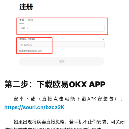
第二步：下载欧易OKX APP
安卓下载（直接点击就能下载APK安装包）：
https://sourl.cn/bzcz2K
如果出现报病毒直接忽略，若手机不让你安装，可关闭