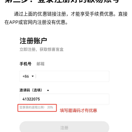
通过上面的优惠链接注册，才能享受手续费优惠。直接
在APP或官网内注册没有优惠。