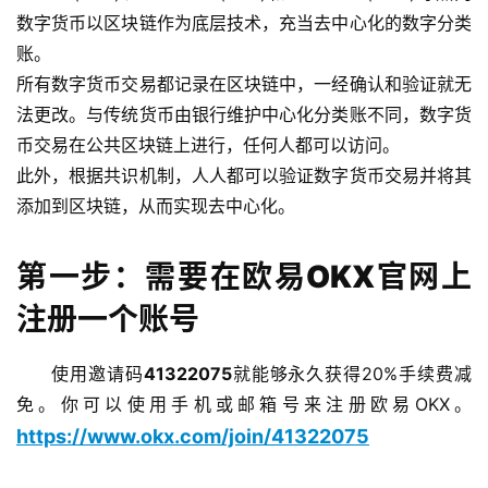
数字货币以区块链作为底层技术，充当去中心化的数字分类
账。
所有数字货币交易都记录在区块链中，一经确认和验证就无
法更改。与传统货币由银行维护中心化分类账不同，数字货
币交易在公共区块链上进行，任何人都可以访问。
此外，根据共识机制，人人都可以验证数字货币交易并将其
添加到区块链，从而实现去中心化。
第一步：需要在欧易OKX官网上
注册一个账号
使用邀请码
41322075
就能够永久获得20%手续费减
免。你可以使用手机或邮箱号来注册欧易OKX。
https://www.okx.com/join/41322075