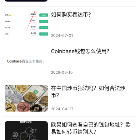
如何购买泰达币？
2024-07-01
Coinbase钱包怎么使用？
2026-06-10
在中国炒币犯法吗？如何合法炒
币？
2024-04-27
欧易如何查看自己的钱包地址？欧
易如何转币给别人？