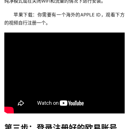
纯净模式或在关闭WIFI和流量的情况下进行安装。
苹果下载：你需要有一个海外的APPLE ID，观看下方
的视频自行注册一个。
第三步：登录注册好的欧易账号