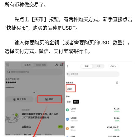
所有币种做交易了。
先点击【买币】按钮，有两种购买方式，新手直接点击
“快捷买币”，购买的品种是USDT。
输入你要购买的金额（或者需要购买的USDT数量），
选择支付方式，微信、支付宝或银行卡。