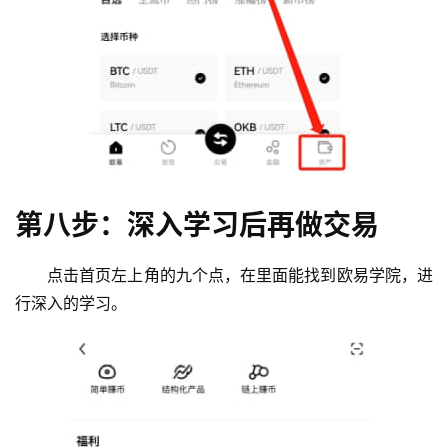
第八步：深入学习后再做交易
点击首页左上角的九个点，在里面能找到欧易学院，进
行深入的学习。