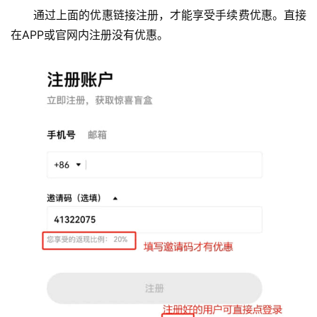
通过上面的优惠链接注册，才能享受手续费优惠。直接
在APP或官网内注册没有优惠。