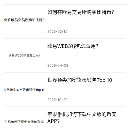
如何在欧易交易所购买比特币？
2025-02-19
欧易WEB3钱包怎么用？
2026-04-08
世界顶尖加密货币钱包Top 10
2025-10-29
苹果手机如何下载中文版的币安
APP?