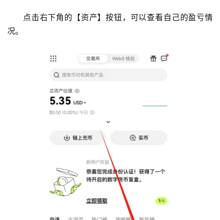
点击右下角的【资产】按钮，可以查看自己的盈亏情
况。