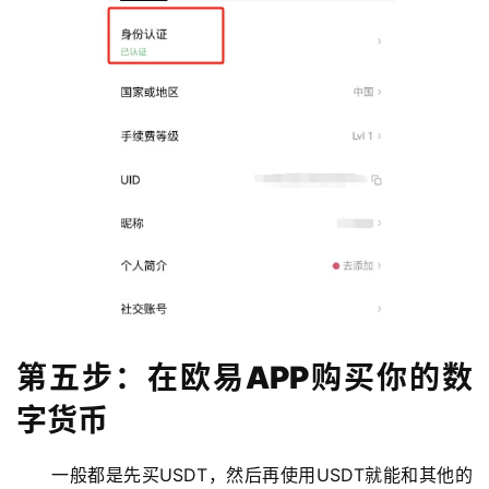
第五步：在欧易APP购买你的数
字货币
一般都是先买USDT，然后再使用USDT就能和其他的