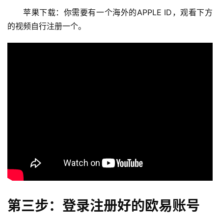
苹果下载：你需要有一个海外的APPLE ID，观看下方
的视频自行注册一个。
第三步：登录注册好的欧易账号