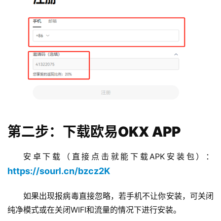
第二步：下载欧易OKX APP
安卓下载（直接点击就能下载APK安装包）：
https://sourl.cn/bzcz2K
如果出现报病毒直接忽略，若手机不让你安装，可关闭
纯净模式或在关闭WIFI和流量的情况下进行安装。