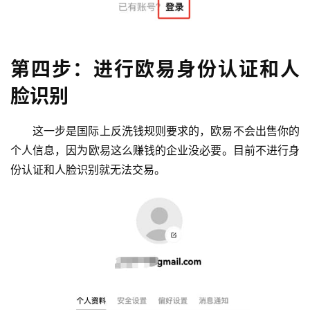
第四步：进行欧易身份认证和人
脸识别
这一步是国际上反洗钱规则要求的，欧易不会出售你的
个人信息，因为欧易这么赚钱的企业没必要。目前不进行身
份认证和人脸识别就无法交易。