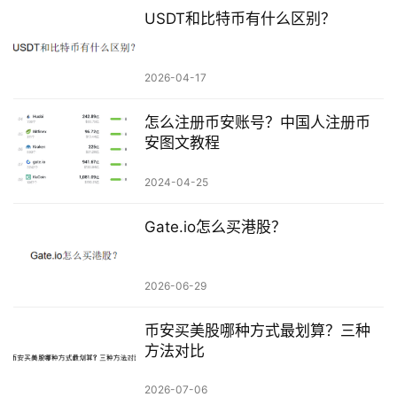
USDT和比特币有什么区别？
2026-04-17
怎么注册币安账号？中国人注册币
安图文教程
2024-04-25
Gate.io怎么买港股？
2026-06-29
币安买美股哪种方式最划算？三种
方法对比
2026-07-06