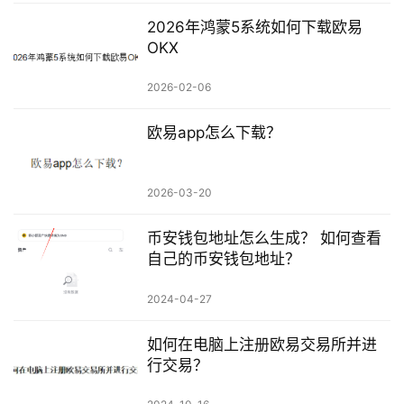
2026年鸿蒙5系统如何下载欧易
OKX
2026-02-06
欧易app怎么下载？
2026-03-20
币安钱包地址怎么生成？ 如何查看
自己的币安钱包地址？
2024-04-27
如何在电脑上注册欧易交易所并进
行交易？