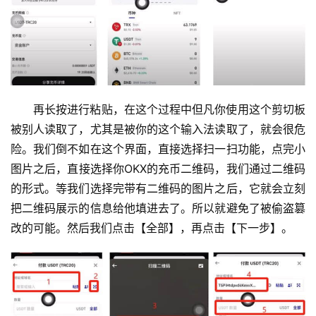
再长按进行粘贴，在这个过程中但凡你使用这个剪切板
被别人读取了，尤其是被你的这个输入法读取了，就会很危
险。我们倒不如在这个界面，直接选择扫一扫功能，点完小
图片之后，直接选择你OKX的充币二维码，我们通过二维码
的形式。等我们选择完带有二维码的图片之后，它就会立刻
把二维码展示的信息给他填进去了。所以就避免了被偷盗篡
改的可能。然后我们点击【全部】，再点击【下一步】。