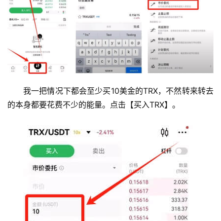
我一把情况下都会至少买10美金的TRX，不然转来转去
的本身都要花费不少的能量。点击【买入TRX】。