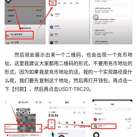
然后就会展示出来一个二维码，也会出现一个充币地
址。这里我建议大家都用二维码的形式，不要用充币地址的
形式，因为如果我是充币地址的话，我的一个实现路径是什
么呢，我们要先复制这个地址，然后再打开钱包，再点击一
下【付款】，然后再点击USDT-TRC20。