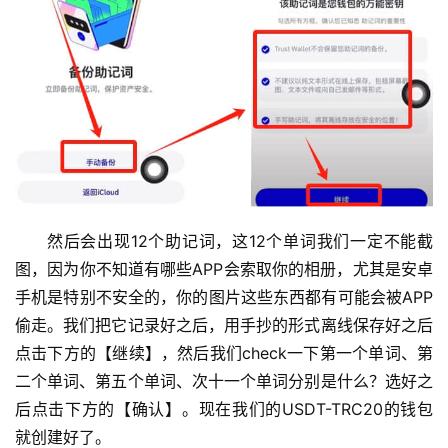
然后会出现12个助记词，这12个单词我们一定不能截
图，因为你不知道有哪些APP会索取你的相册，尤其是安卓
手机是特别不安全的，你的图片这些东西都有可能会被APP
偷走。我们把它记录好之后，用手抄的形式离线保存好之后
点击下方的【继续】，然后我们check一下第一个单词、第
二个单词、第五个单词、次十一个单词分别是什么？选好之
后点击下方的【确认】。现在我们的USDT-TRC20的钱包
就创建好了。