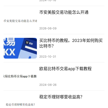
2024-10-16
币安美股交易功能怎么开通
2026-06-09
买比特币的教程。2023年如何购买
比特币？
2023-10-31
欧易比特币交易app下载教程
2024-06-26
稳定币理财哪里收益高？