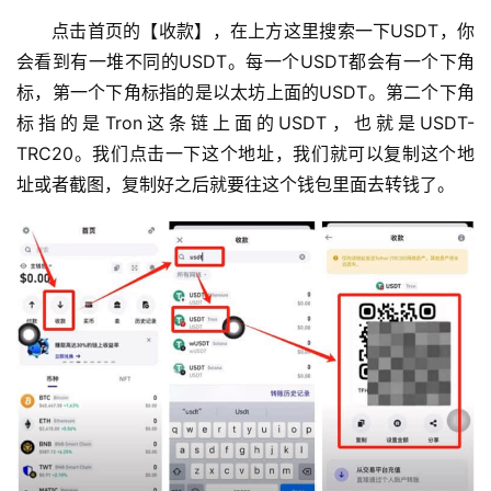
点击首页的【收款】，在上方这里搜索一下USDT，你
会看到有一堆不同的USDT。每一个USDT都会有一个下角
标，第一个下角标指的是以太坊上面的USDT。第二个下角
标指的是Tron这条链上面的USDT，也就是USDT-
TRC20。我们点击一下这个地址，我们就可以复制这个地
址或者截图，复制好之后就要往这个钱包里面去转钱了。