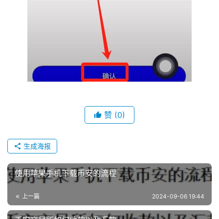
赞
(0)
生成海报
使用苹果手机下载币安的流程
上一篇
2024-09-06 19:44