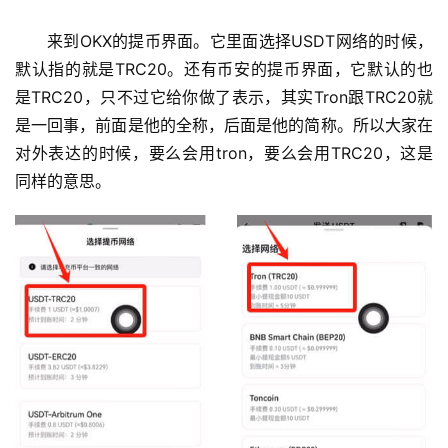
来到OKX的提币界面。它里面选择USDT网络的时候，
默认指的就是TRC20。还有币安的提币界面，它默认的也
是TRC20，只不过它给你做了表示，其实Tron跟TRC20就
是一回事，前面是他的全称，后面是他的简称。所以大家在
对外表达的时候，要么会用tron，要么会用TRC20，这是
同样的意思。