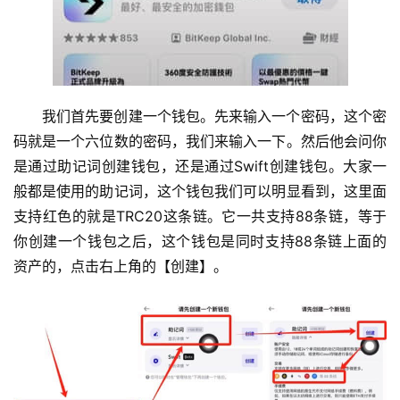
我们首先要创建一个钱包。先来输入一个密码，这个密
码就是一个六位数的密码，我们来输入一下。然后他会问你
是通过助记词创建钱包，还是通过Swift创建钱包。大家一
般都是使用的助记词，这个钱包我们可以明显看到，这里面
支持红色的就是TRC20这条链。它一共支持88条链，等于
你创建一个钱包之后，这个钱包是同时支持88条链上面的
资产的，点击右上角的【创建】。