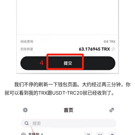
我们不停的刷新一下钱包页面。大约经过两三分钟，你
就可以看到我的TRX跟USDT-TRC20就已经收到了。