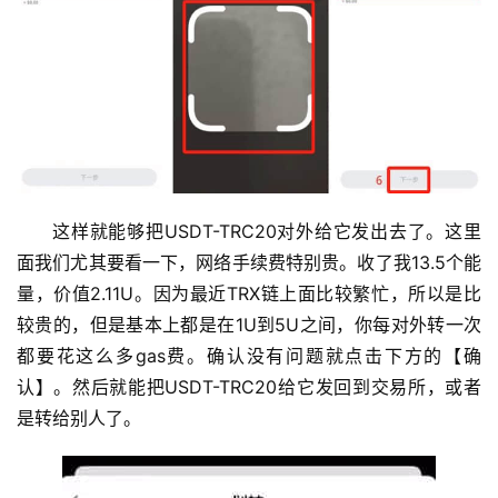
这样就能够把USDT-TRC20对外给它发出去了。这里
面我们尤其要看一下，网络手续费特别贵。收了我13.5个能
量，价值2.11U。因为最近TRX链上面比较繁忙，所以是比
较贵的，但是基本上都是在1U到5U之间，你每对外转一次
都要花这么多gas费。确认没有问题就点击下方的【确
认】。然后就能把USDT-TRC20给它发回到交易所，或者
是转给别人了。