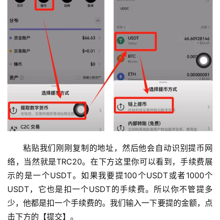
粘贴我们刚刚复制的地址，然后他会自动识别提币网
络，当然就是TRC20。在下方这里你可以看到，手续费展
示的是一个USDT。如果我要提100个USDT或者1000个
USDT，它也是扣一个USDT的手续费。所以你不管提多
少，他都是扣一个手续费的。我们输入一下要提的金额，点
击下方的【提交】。