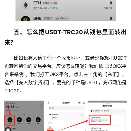
五、怎么把USDT-TRC20从钱包里面转出
来？
比如说有人给了你一个收币地址，或者说你想把USDT
再转回到你的交易平台。应该怎么转呢？我们依旧以OKX平
台来举例 。我们打开OKX平台。点击左上角的【充币】，
选择【充入数字货币】，要充的币种是USDT，充币网络是
TRC20。