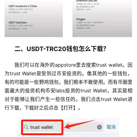
二、USDT-TRC20钱包怎么下载？
我们可以在海外的appstore里去搜索trust wallet。因
为trust Wallet是受到过币安投资的。像其他的一些钱包，
有的可能是一些野鸡钱包，我们根本不敢使用。而有币圈里
面最大的投资机构币安labs投资的trust Wallet，其实是相
对于能够让我们产生一些信任的。我们点击trust Wallet进
行下载，下载好之后点击【打开】。