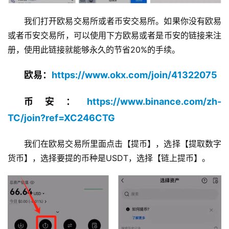
我们打开欧易交易所或者币安交易所。如果你没有欧易
或者币安交易所，可以使用下方欧易或者是币安的链接来注
册，使用此链接就能够永久的节省20%的手续。
欧易：
https://www.okx.com/join/41322075
币安：
https://www.binance.com/zh-
TC/join?ref=XC246CTG
我们在欧易交易所里面点击【提币】，选择【提取数字
货币】，选择要提的币种是USDT，选择【链上提币】。