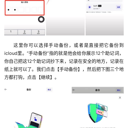
这里你可以选择手动备份，或者是直接把它备份到
icloud里。“手动备份”指的就是他会给你展示12个助记词，
你自己把这12个助记词抄下来，记录在安全的地方，记录在
纸上就可以了。我们点击【手动备份】，然后把下图三个地
方都打钩，点击【继续】。