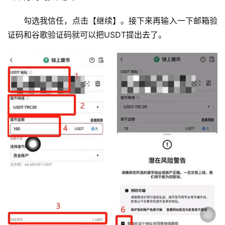
勾选我信任，点击【继续】。接下来再输入一下邮箱验
证码和谷歌验证码就可以把USDT提出去了。