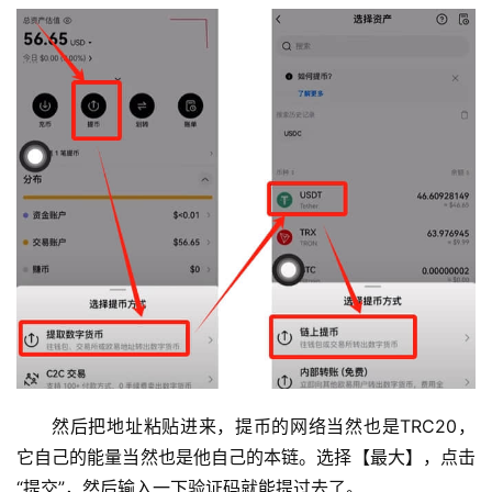
然后把地址粘贴进来，提币的网络当然也是TRC20，
它自己的能量当然也是他自己的本链。选择【最大】，点击
“提交”，然后输入一下验证码就能提过去了。