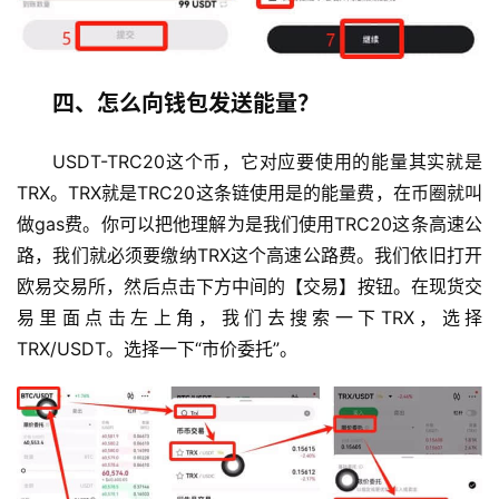
四、怎么向钱包发送能量？
USDT-TRC20这个币，它对应要使用的能量其实就是
TRX。TRX就是TRC20这条链使用是的能量费，在币圈就叫
做gas费。你可以把他理解为是我们使用TRC20这条高速公
路，我们就必须要缴纳TRX这个高速公路费。我们依旧打开
欧易交易所，然后点击下方中间的【交易】按钮。在现货交
易里面点击左上角，我们去搜索一下TRX，选择
TRX/USDT。选择一下“市价委托”。