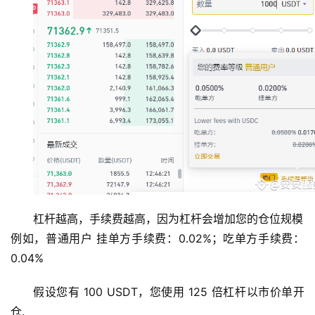
杠杆越高，手续费越高，因为杠杆会增加您的仓位规模
例如，普通用户 挂单方手续费：0.02%；吃单方手续费：
0.04%
假设您有 100 USDT，您使用 125 倍杠杆以市价单开
仓. 