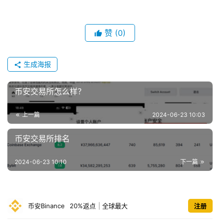
赞
(0)
生成海报
币安交易所怎么样？
上一篇
2024-06-23 10:03
币安交易所排名
2024-06-23 10:10
下一篇
币安Binance
20%返点
|
全球最大
注册