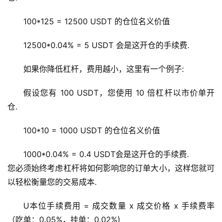
100*125 = 12500 USDT 的仓位名义价值
12500*0.04% = 5 USDT 会是这开仓的手续费.
如果你降低杠杆，费用越小，这里有一个例子:
假设您有 100 USDT，您使用 10 倍杠杆以市价单开
仓. 
100*10 = 1000 USDT 的仓位名义价值
1000*0.04% = 0.4 USDT会是这开仓的手续费. 
您必须始终考虑杠杆将如何影响您的订单大小，这样您就可
以轻松衡量您的交易成本.
U本位手续费用 = 成交数量 x 成交价格 x 手续费率
（吃单：0.05%，挂单：0.02%)