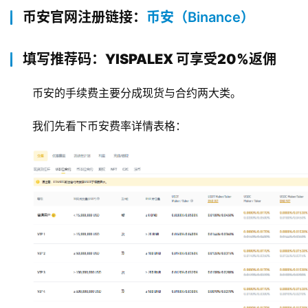
币安官网注册链接：
币安（Binance）
填写推荐码：YISPALEX 可享受20%返佣
币安的手续费主要分成现货与合约两大类。
我们先看下币安费率详情表格：