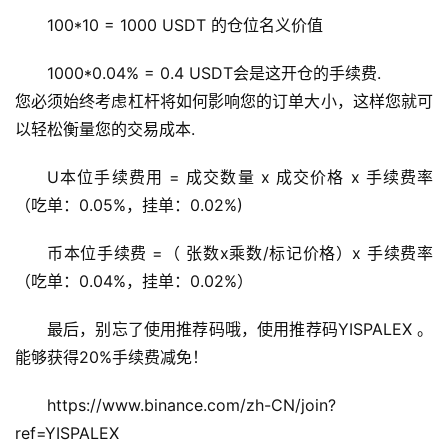
100*10 = 1000 USDT 的仓位名义价值
1000*0.04% = 0.4 USDT会是这开仓的手续费. 
您必须始终考虑杠杆将如何影响您的订单大小，这样您就可
以轻松衡量您的交易成本.
U本位手续费用 = 成交数量 x 成交价格 x 手续费率
（吃单：0.05%，挂单：0.02%)
币本位手续费 =（ 张数x乘数/标记价格）x 手续费率 
（吃单：0.04%，挂单：0.02%）
最后，别忘了使用推荐码哦，使用推荐码YISPALEX 。
能够获得20%手续费减免！ 
https://www.binance.com/zh-CN/join?
ref=YISPALEX 