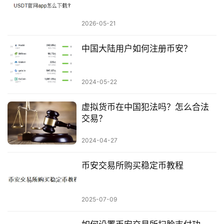
2026-05-21
中国大陆用户如何注册币安？
2024-05-22
虚拟货币在中国犯法吗？怎么合法
交易？
2024-04-27
币安交易所购买稳定币教程
2025-07-09