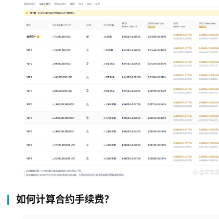
如何计算合约手续费？
币