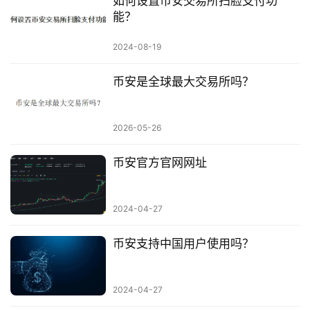
如何设置币安交易所扫脸支付功
能？
2024-08-19
币安是全球最大交易所吗？
2026-05-26
币安官方官网网址
2024-04-27
币安支持中国用户使用吗？
2024-04-27