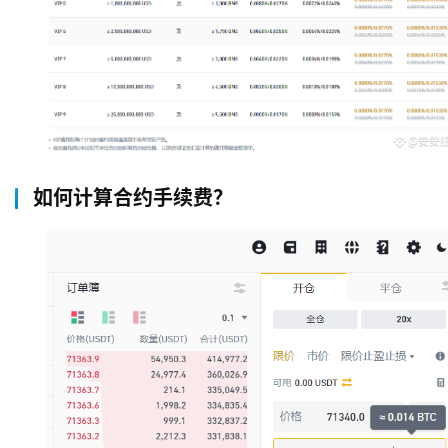
如何计算合约手续费？