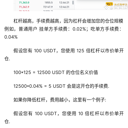
杠杆越高，手续费越高，因为杠杆会增加您的仓位规模
例如，普通用户 挂单方手续费：0.02%；吃单方手续费：
0.04%
假设您有 100 USDT，您使用 125 倍杠杆以市价单开
仓. 
100*125 = 12500 USDT 的仓位名义价值
12500*0.04% = 5 USDT 会是这开仓的手续费.
如果你降低杠杆，费用越小，这里有一个例子:
假设您有 100 USDT，您使用 10 倍杠杆以市价单开
仓. 