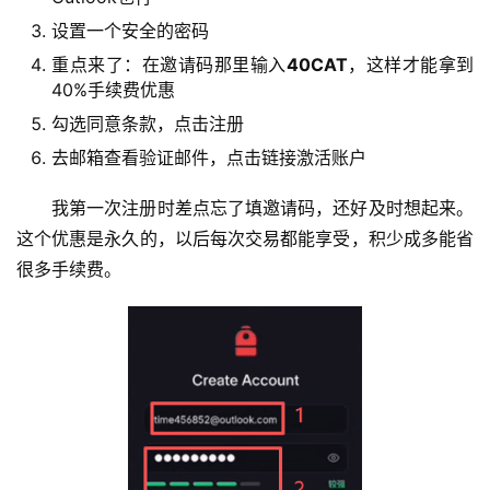
设置一个安全的密码
重点来了：在邀请码那里输入
40CAT
，这样才能拿到
40%手续费优惠
勾选同意条款，点击注册
去邮箱查看验证邮件，点击链接激活账户
我第一次注册时差点忘了填邀请码，还好及时想起来。
这个优惠是永久的，以后每次交易都能享受，积少成多能省
很多手续费。