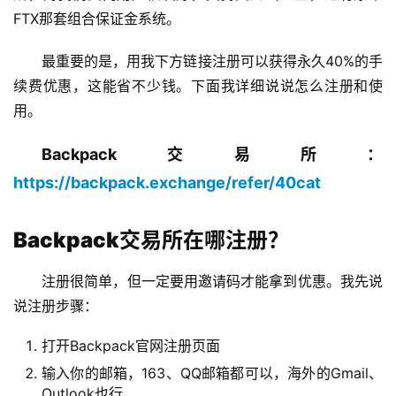
FTX那套组合保证金系统。
最重要的是，用我下方链接注册可以获得永久40%的手
续费优惠，这能省不少钱。下面我详细说说怎么注册和使
用。
Backpack交易所： 
https://backpack.exchange/refer/40cat
Backpack交易所在哪注册？
注册很简单，但一定要用邀请码才能拿到优惠。我先说
说注册步骤：
打开Backpack官网注册页面
输入你的邮箱，163、QQ邮箱都可以，海外的Gmail、
Outlook也行