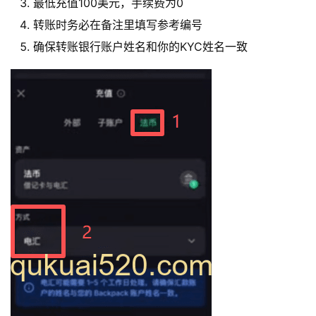
最低充值100美元，手续费为0
转账时务必在备注里填写参考编号
确保转账银行账户姓名和你的KYC姓名一致