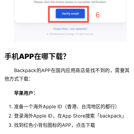
手机APP在哪下载？
Backpack的APP在国内应用商店是找不到的，需要其
他方式下载：
苹果用户：
准备一个海外Apple ID（香港、台湾地区的都行）
登录海外Apple ID，在App Store搜索「backpack」
找到红色小背包图标的APP，点击下载