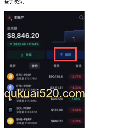
些手续费。