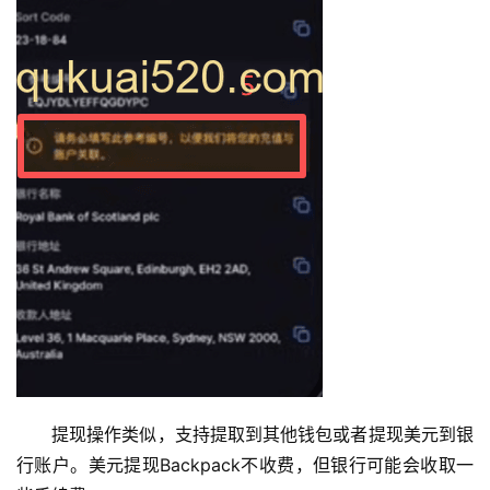
提现操作类似，支持提取到其他钱包或者提现美元到银
行账户。美元提现Backpack不收费，但银行可能会收取一