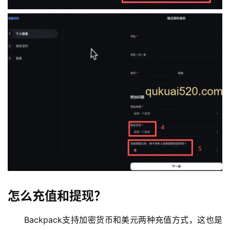
怎么充值和提现？
Backpack支持加密货币和美元两种充值方式，这也是