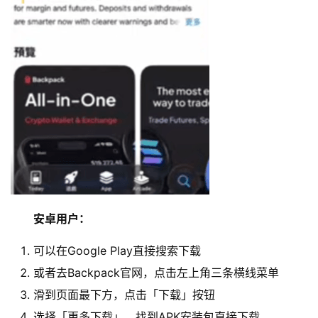
安卓用户：
可以在Google Play直接搜索下载
或者去Backpack官网，点击左上角三条横线菜单
滑到页面最下方，点击「下载」按钮
选择「更多下载」，找到APK安装包直接下载