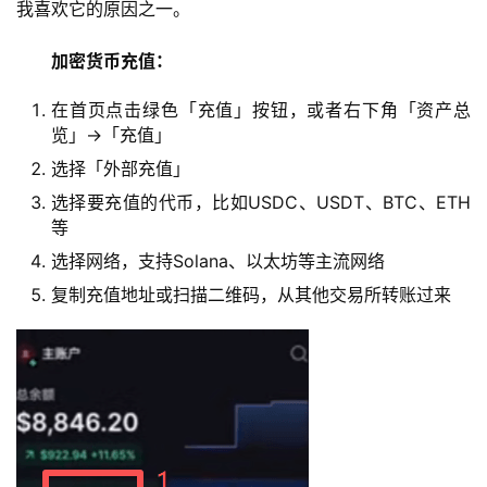
我喜欢它的原因之一。
加密货币充值：
在首页点击绿色「充值」按钮，或者右下角「资产总
览」→「充值」
选择「外部充值」
选择要充值的代币，比如USDC、USDT、BTC、ETH
等
选择网络，支持Solana、以太坊等主流网络
复制充值地址或扫描二维码，从其他交易所转账过来