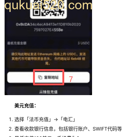
美元充值：
选择「法币充值」→「电汇」
查看收款银行信息，包括银行账户、SWIFT代码等