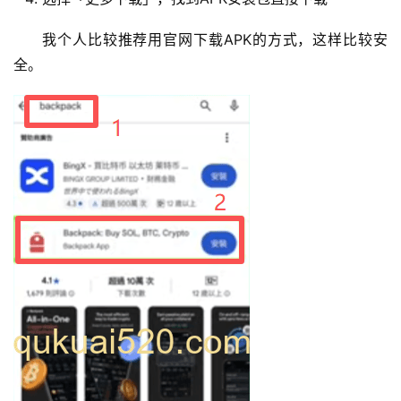
我个人比较推荐用官网下载APK的方式，这样比较安
全。