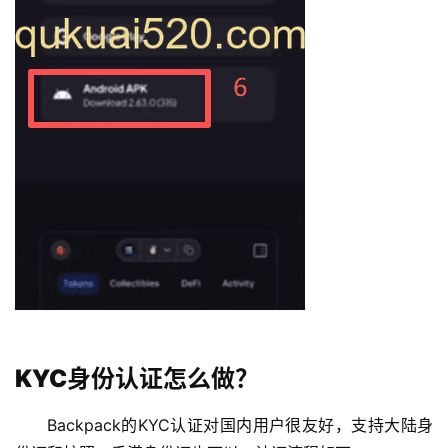
KYC身份认证怎么做？
Backpack的KYC认证对国内用户很友好，支持大陆身