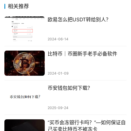
相关推荐
欧易怎么把USDT转给别人？
2024-06-14
比特币｜币圈新手老手必备软件
2024-01-09
币安钱包如何下载？
2025-09-24
“买币会冻银行卡吗？”—如何保证自
己买卖比特币不被冻卡