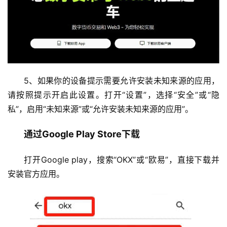
5、如果你的设备提示需要允许安装未知来源的应用，
请按照提示开启此设置。
打开“设置”，选择“安全”或“隐
私”，启用“未知来源”或“允许安装未知来源的应用”。
通过Google Play Store下载
打开Google play，搜索“OKX”或“欧易”，直接下载并
安装官方应用。