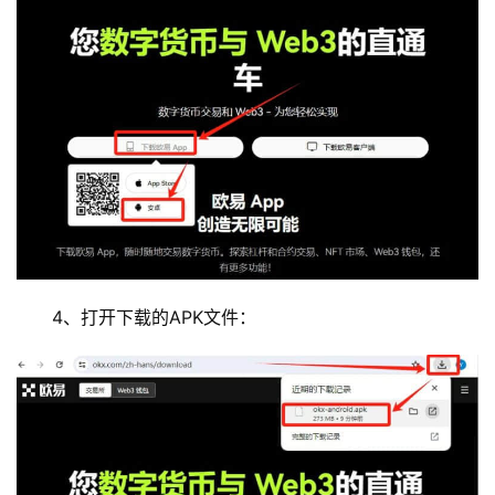
4、打开下载的APK文件：