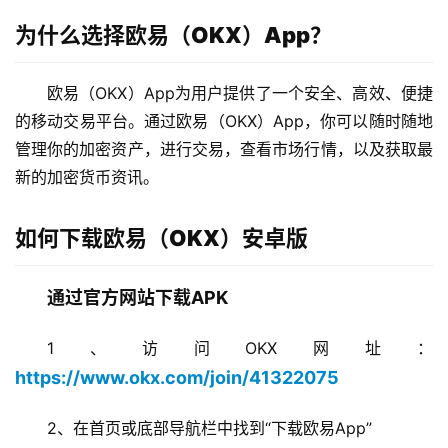
为什么选择欧易（OKX）App？
欧易（OKX）App为用户提供了一个安全、高效、便捷
的移动交易平台。通过欧易（OKX）App，你可以随时随地
管理你的加密资产，进行交易，查看市场行情，以及获取最
新的加密货币资讯。
如何下载欧易（OKX）安卓版
通过官方网站下载APK
1、访问OKX网址：
https://www.okx.com/join/41322075
2、在首页或底部导航栏中找到“下载欧易App”