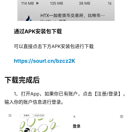
通过APK安装包下载
可以直接点击下方APK安装包进行下载
https://sourl.cn/bzcz2K
下载完成后
1、打开App，
如果你已有账户，点击【注册/登录】，
输入你的账户信息进行登录。