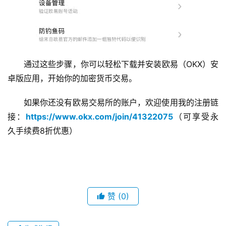
通过这些步骤，你可以轻松下载并安装欧易（OKX）安
卓版应用，开始你的加密货币交易。
如果你还没有欧易交易所的账户，欢迎使用我的注册链
接：
https://www.okx.com/join/41322075
（可享受永
久手续费8折优惠）
赞
(0)