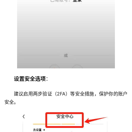
设置安全选项
：
建议启用两步验证（2FA）等安全措施，保护你的账户
安全。