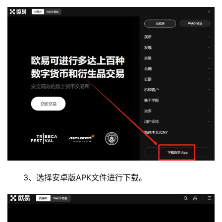
3、选择安卓版APK文件进行下载。