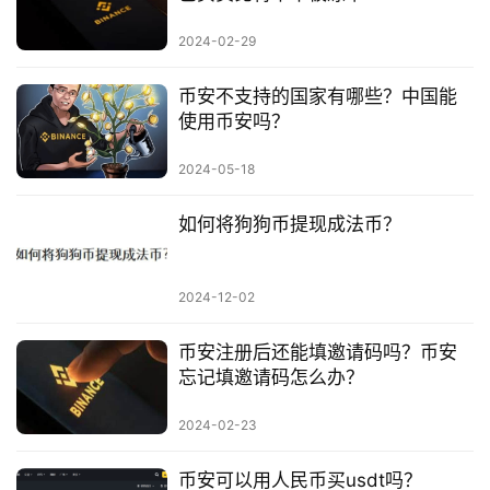
2024-02-29
币安不支持的国家有哪些？中国能
使用币安吗？
2024-05-18
如何将狗狗币提现成法币？
2024-12-02
币安注册后还能填邀请码吗？币安
忘记填邀请码怎么办？
2024-02-23
币安可以用人民币买usdt吗？