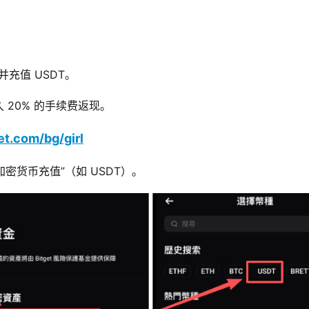
并充值 USDT。
20% 的手续费返现。
get.com/bg/girl
加密货币充值”（如 USDT）。