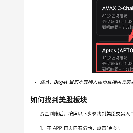
注意：Bitget 目前不支持人民币直接买卖美
如何找到美股板块
资金到账后，按照以下步骤找到美股交易入
1、在 APP 首页向右滑动，点击“更多”。