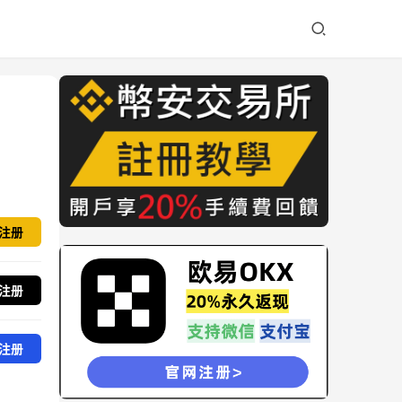
注册
注册
注册