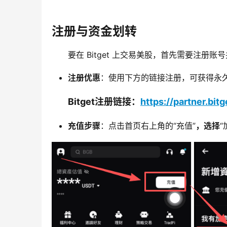
注册与资金划转
要在 Bitget 上交易美股，首先需要注册账号
注册优惠
：使用下方的链接注册，可获得永久 
Bitget注册链接：
https://partner.bit
充值步骤
：点击首页右上角的“充值”
，选择
“