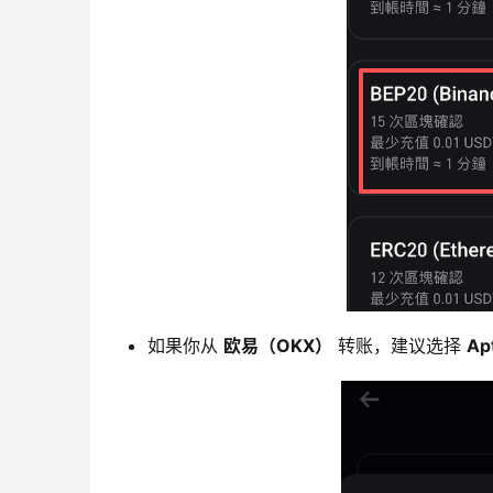
如果你从
欧易（OKX）
转账，建议选择
Ap