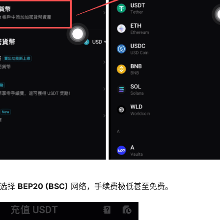
议选择
BEP20 (BSC)
网络，手续费极低甚至免费。