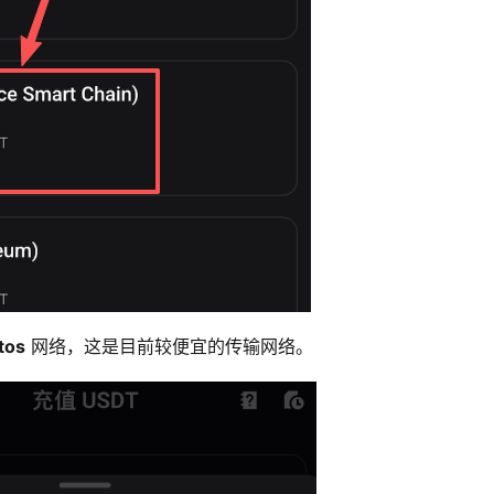
tos
网络，这是目前较便宜的传输网络。