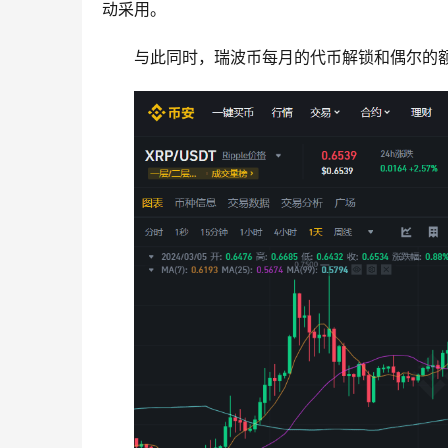
动采用。
与此同时，瑞波币每月的代币解锁和偶尔的