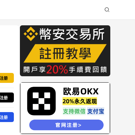
注册
注册
注册