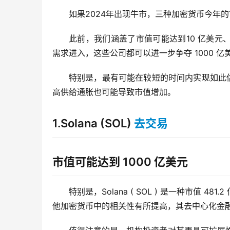
如果2024年出现牛市，三种加密货币今年的
此前，我们涵盖了市值可能达到10 亿美元、
需求进入，这些公司都可以进一步争夺 1000 亿
特别是，最有可能在较短的时间内实现如此
高供给通胀也可能导致市值增加。
1.Solana (SOL)
去交易
市值可能达到 1000 亿美元
特别是，Solana ( SOL ) 是一种市值 
他加密货币中的相关性有所提高，其去中心化金融 ( D