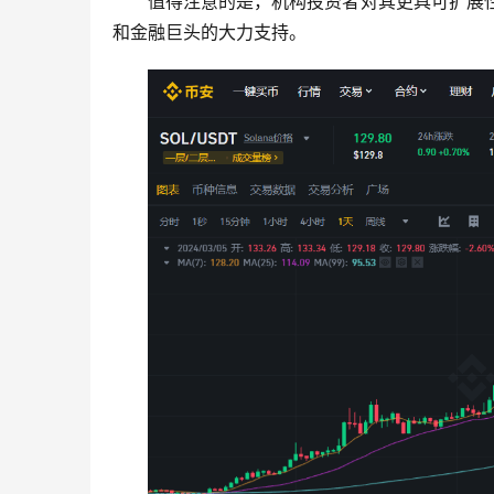
值得注意的是，机构投资者对其更具可扩展性和效
和金融巨头的大力支持。