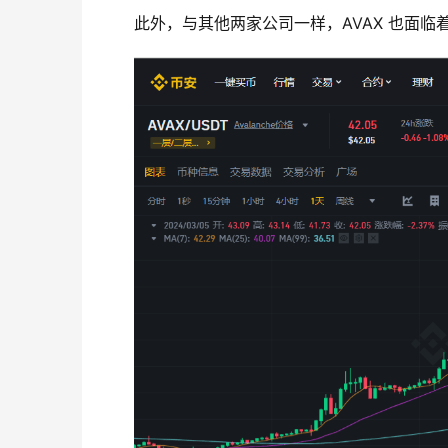
此外，与其他两家公司一样，AVAX 也面