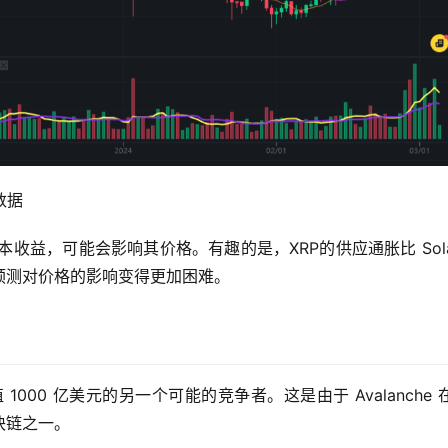
价格数据
的资本收益，可能会影响其价格。有趣的是，XRP的供应通胀比 Sola
预测对价格的影响变得更加困难。
 年市值 1000 亿美元的另一个可能的竞争者。这是由于 Avalanche 在 
块链之一。