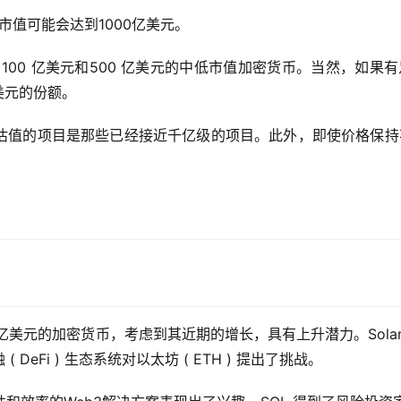
市值可能会达到1000亿美元。
100 亿美元和500 亿美元的中低市值加密货币。当然，如果
美元的份额。
估值的项目是那些已经接近千亿级的项目。此外，即使价格保持
481.2 亿美元的加密货币，考虑到其近期的增长，具有上升潜力。Sola
eFi ) 生态系统对以太坊 ( ETH ) 提出了挑战。