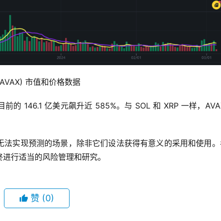
Avalanche (AVAX) 市值和价格数据
46.1 亿美元飙升近 585%。与 SOL 和 XRP 一样，AVA
无法实现预测的场景，除非它们设法获得有意义的采用和使用。
终进行适当的风险管理和研究。
赞
(0)