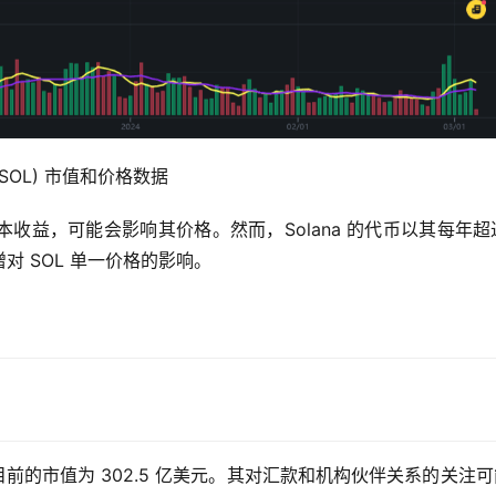
   Solana (SOL) 市值和价格数据
资本收益，可能会影响其价格。然而，Solana 的代币以其每年超过 
 SOL 单一价格的影响。
前的市值为 302.5 亿美元。其对汇款和机构伙伴关系的关注