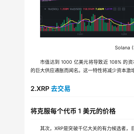
                                               
市值达到 1000 亿美元将导致近 108% 的
的巨大供应通胀而闻名。这一特性将减少资本激增对
2.XRP
去交易
将克服每个代币 1 美元的价格
其次，XRP是突破千亿大关的有力候选者，目