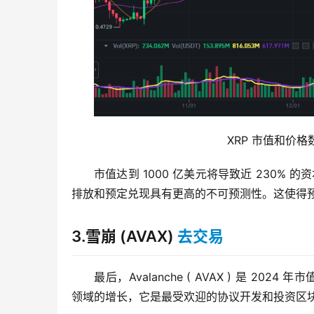
                                      XRP 市值和
市值达到 1000 亿美元将导致近 230% 
排放和预定兑现具有更高的不可预测性。这使得
3.雪崩 (AVAX)
去交易
最后，Avalanche ( AVAX ) 是 2024
领域的增长，它是最受欢迎的协议开发和投资区