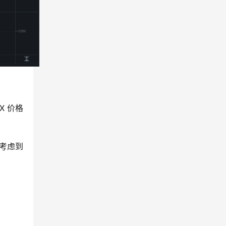
X 价格
考虑到