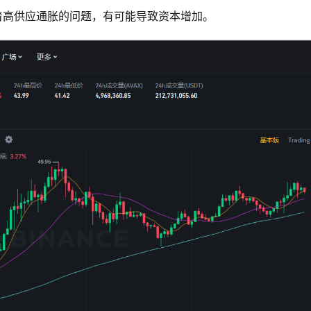
临着高供应通胀的问题，有可能导致资本增加。