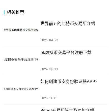
相关推荐
世界前五的比特币交易所介绍
2025-04-23
ok虚拟币交易平台注册下载
2024-06-13
如何创建币安身份验证器APP？
2025-11-11
Bitget交易所简介及功能介绍