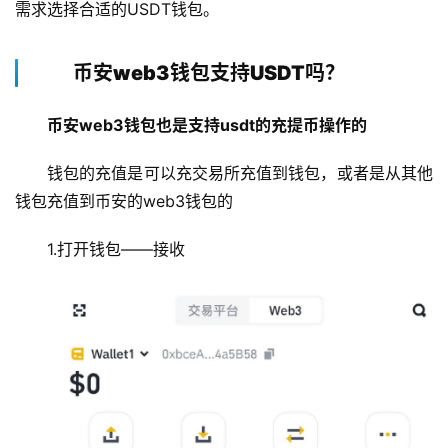
需求选择合适的USDT钱包。
币安web3钱包支持USDT吗？
币安web3钱包也是支持usdt的充提币操作的
钱包的充值是可以充交易所充值到钱包，或者是从其他
钱包充值到币安的web3钱包的
1.打开钱包——接收