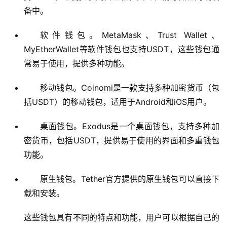
备中。
软件钱包。MetaMask、Trust Wallet、
MyEtherWallet等软件钱包也支持USDT，这些钱包通
常易于使用，提供多种功能。
移动钱包。Coinomi是一款支持多种加密货币（包
括USDT）的移动钱包，适用于Android和iOS用户。
桌面钱包。Exodus是一个桌面钱包，支持多种加
密货币，包括USDT，提供易于使用的界面和多重钱包
功能。
原生钱包。Tether官方提供的原生钱包可以直接下
载和安装。
这些钱包具有不同的特点和功能，用户可以根据自己的