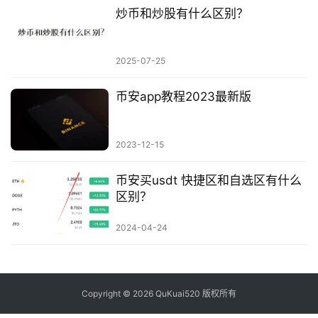
炒币和炒股有什么区别？
2025-07-25
币安app教程2023最新版
2023-12-15
币安买usdt 快捷区和自选区有什么
区别？
2024-04-24
Copyright © 2026 QuKuai520 版权所有