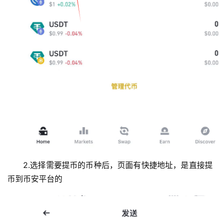
2.选择需要提币的币种后，页面有快捷地址，是直接提
币到币安平台的