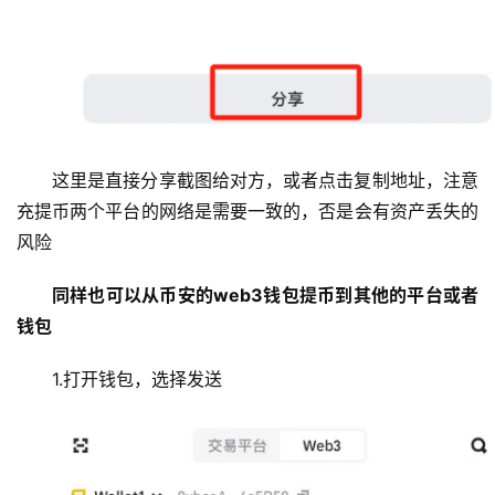
这里是直接分享截图给对方，或者点击复制地址，注意
充提币两个平台的网络是需要一致的，否是会有资产丢失的
风险
同样也可以从币安的web3钱包提币到其他的平台或者
钱包
1.打开钱包，选择发送
币
圈
新