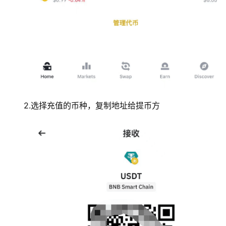
2.选择充值的币种，复制地址给提币方