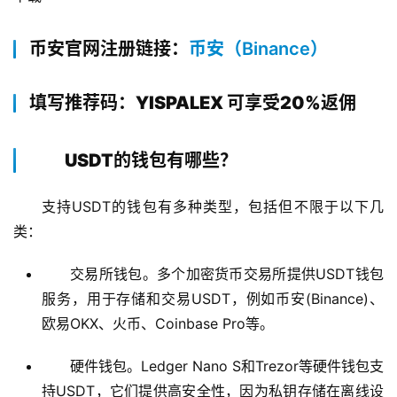
币安官网注册链接：
币安（Binance）
填写推荐码：YISPALEX 可享受20%返佣
USDT的钱包有哪些？
支持USDT的钱包有多种类型，包括但不限于以下几
类：
交易所钱包。多个加密货币交易所提供USDT钱包
服务，用于存储和交易USDT，例如币安(Binance)、
欧易OKX、火币、Coinbase Pro等。
硬件钱包。Ledger Nano S和Trezor等硬件钱包支
持USDT，它们提供高安全性，因为私钥存储在离线设