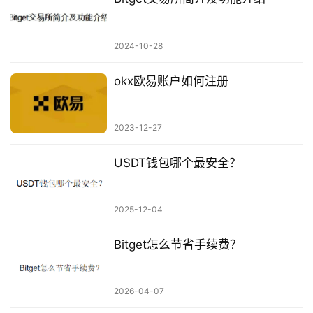
2024-10-28
okx欧易账户如何注册
2023-12-27
USDT钱包哪个最安全？
2025-12-04
Bitget怎么节省手续费？
2026-04-07