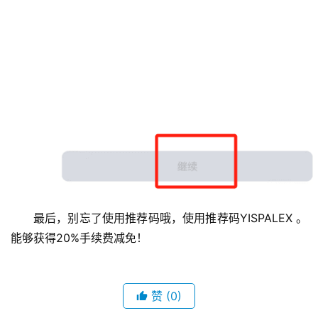
最后，别忘了使用推荐码哦，使用推荐码YISPALEX 。
能够获得20%手续费减免！ 
赞
(0)