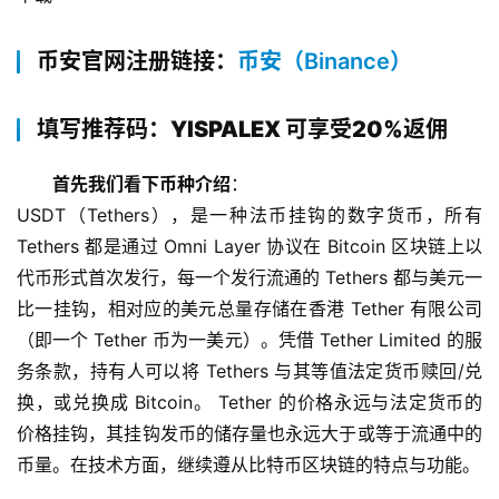
币安官网注册链接：
币安（Binance）
填写推荐码：YISPALEX 可享受20%返佣
首先我们看下币种介绍
：
USDT（Tethers），是一种法币挂钩的数字货币，所有 
Tethers 都是通过 Omni Layer 协议在 Bitcoin 区块链上以
代币形式首次发行，每一个发行流通的 Tethers 都与美元一
比一挂钩，相对应的美元总量存储在香港 Tether 有限公司
（即一个 Tether 币为一美元）。凭借 Tether Limited 的服
务条款，持有人可以将 Tethers 与其等值法定货币赎回/兑
换，或兑换成 Bitcoin。 Tether 的价格永远与法定货币的
价格挂钩，其挂钩发币的储存量也永远大于或等于流通中的
币量。在技术方面，继续遵从比特币区块链的特点与功能。 