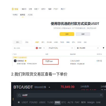
2.我们到现货交易区查看一下单价