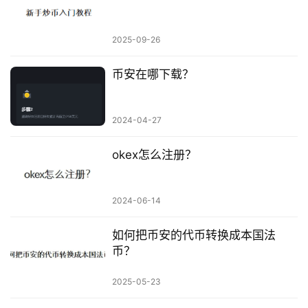
2025-09-26
币安在哪下载？
2024-04-27
okex怎么注册？
2024-06-14
如何把币安的代币转换成本国法
币？
2025-05-23