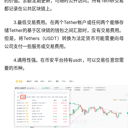
的价值。余额定期更新，可随时公开访问。所有Tether交易
见
都记录在公共区块链上。
问
题
3.最低交易费用。在两个Tether帐户或任何两个能够存
储Tether的基于区块链的钱包之间汇款时，没有交易费用。
但是，将Tethers（USDT）转换为法定货币可能需要向母
公司支付一些服务或交易费用。
4.通用性强。在币安平台持有usdt，可以交易任意您需
要的币种。