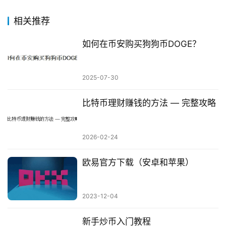
相关推荐
如何在币安购买狗狗币DOGE？
2025-07-30
比特币理财赚钱的方法 — 完整攻略
2026-02-24
欧易官方下载（安卓和苹果）
2023-12-04
新手炒币入门教程