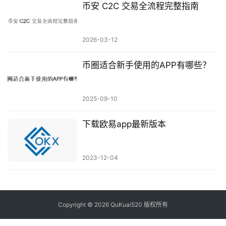
币安 C2C 交易全流程完整指南
2026-03-12
币圈适合新手使用的APP有哪些？
2025-09-10
下载欧易app最新版本
2023-12-04
Copyright © 2026 QuKuai520 版权所有