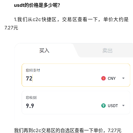
usdt的价格是多少呢？
1.我们从c2c快捷区，交易区查看一下，单价大约是
7.27元
我们再到c2c交易区的自选区查看一下单价，7.27元