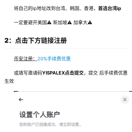
将自己的ip地址改到台湾、韩国、香港，
首选台湾ip
一定要避开美国⚠️ 新加坡⚠️ 加拿大⚠️
2：点击下方链接注册
币安注册：
20%手续费优惠
或填写邀请码
YISPALEX点击提交
，提交 后手续费优惠
生效