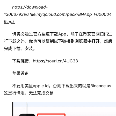
https://download-
1306379396.file.myqcloud.com/pack/BNApp_F000004
9.apk
请务必通过官方渠道下载App，除了在币安官网扫码进
行下载之外，你也可以
复制以下链接到浏览器中打开
，然后
完成下载、安装。
下载链接：https://sourl.cn/4UC33
苹果设备
不要用美区apple id，否则下载出来的就是Binance.us. 
这是行情版，无法完成交易