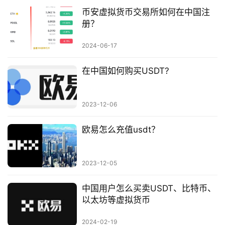
币安虚拟货币交易所如何在中国注
册？
2024-06-17
在中国如何购买USDT?
2023-12-06
欧易怎么充值usdt？
2023-12-05
中国用户怎么买卖USDT、比特币、
以太坊等虚拟货币
2024-02-19