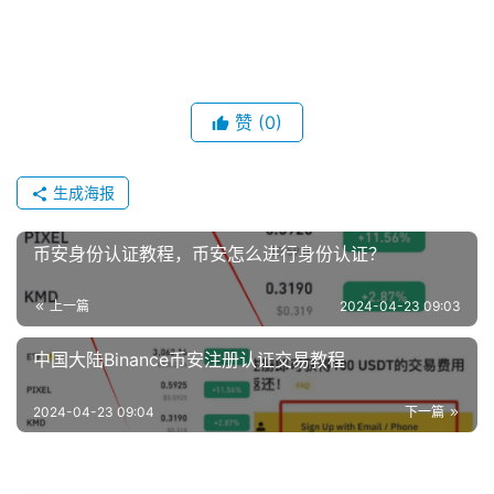
赞
(0)
生成海报
币安身份认证教程，币安怎么进行身份认证？
上一篇
2024-04-23 09:03
中国大陆Binance币安注册认证交易教程
2024-04-23 09:04
下一篇