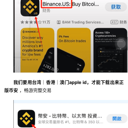
我们要用台湾｜香港｜澳门apple id，才能下载出来正
版币安
 ，畅游完整交易