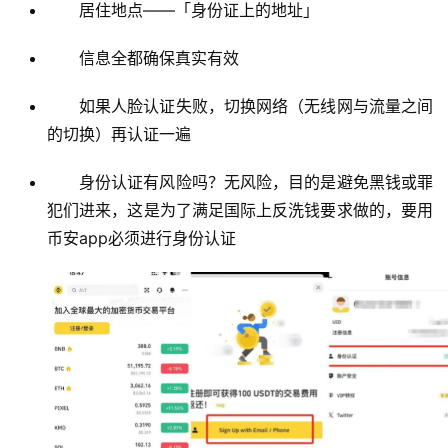
居住地点——「身份证上的地址」
币
圈
信息全都确保真实有效
常
见
如果人脸认证失败，切换网络（无线网与流量之间
问
的切换）再认证一遍
题
身份认证有风险吗？无风险，目的是避免黑钱或罪
犯们进来，这是为了满足国际上反洗钱要求做的，要用
币安app必须进行身份认证