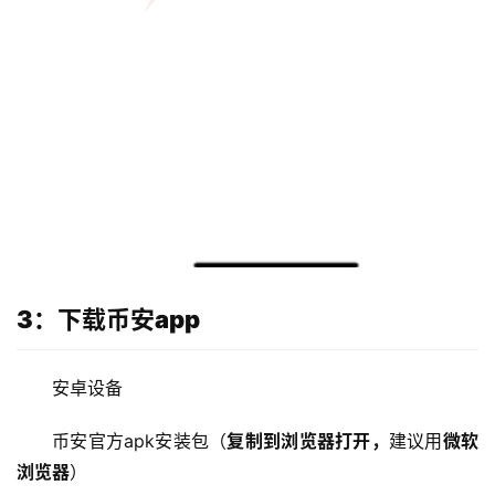
3：下载币安app
安卓设备
币安官方apk安装包（
复制到浏览器打开，
建议用
微软
浏览器
）