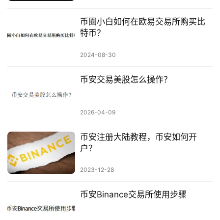
币圈小白如何在欧易交易所购买比
特币？
2024-08-30
币安交易美股怎么操作？
2026-04-09
币安注册大陆教程，币安如何开
户？
2023-12-28
币安Binance交易所使用步骤