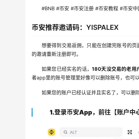
#BNB #币安 #币安注册 #币安教程 #币安中
币安推荐邀请码
：YISPALEX
想要得到交易返佣，只能在创建完账号的页
的邀请重新注册即可。
如果您已经实名的话，
180天没交易的老
者app里的账号管理里好像可以删除账号，也可
如果您的账户已经认证并且实名了，可以删
1.登录币安App，前往【账户