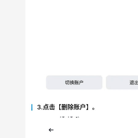
3.点击【删除账户】。