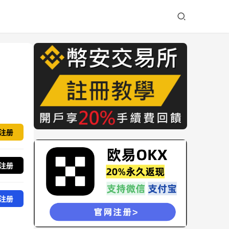
注册
注册
注册