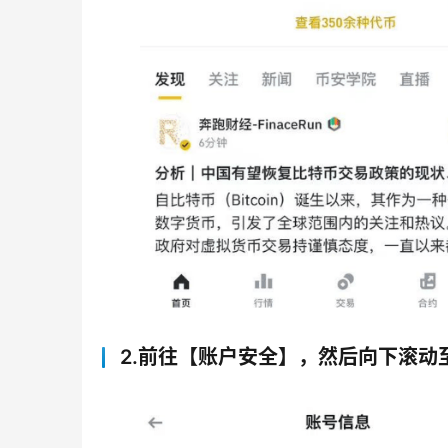
2.前往【账户安全】，然后向下滚动