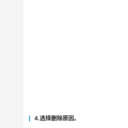
4.选择删除原因。