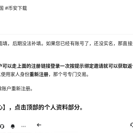
国 #币安下载 
面填，后期没法补填。如果您已经有账号了，还没实名，那直接
用户可以走上面的注册链接登录一次按提示绑定邀请就可以获取返
以使用家人身份
重新注册
，那个号专门交易。 
除账户重新注册。
中心】，点击顶部的个人资料部分。