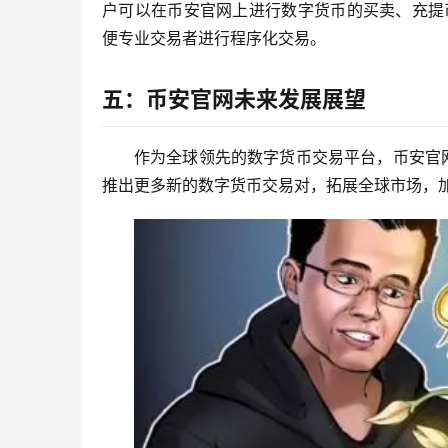
户可以在币安官网上进行数字货币的买卖、充提
便专业交易者进行程序化交易。
五：币安官网未来发展展望
作为全球领先的数字货币交易平台，币安官
推出更多新的数字货币交易对，拓展全球市场，