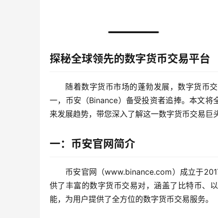
探秘全球领先的数字货币交易平台
随着数字货币市场的蓬勃发展，数字货币交
一，币安（Binance）备受投资者追捧。本
来发展趋势，带您深入了解这一数字货币交易巨
一：币安官网简介
币安官网（www.binance.com）成
供了丰富的数字货币交易对，涵盖了比特币、以
能，为用户提供了全方位的数字货币交易服务。