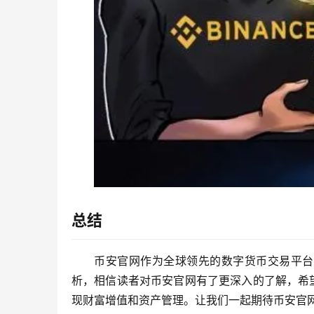
总结
币安官网作为全球领先的数字货币交易平台
析，相信读者对币安官网有了更深入的了解，希
现财富增值和资产管理。让我们一起期待币安官