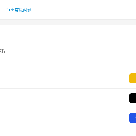
币圈常见问题
教程