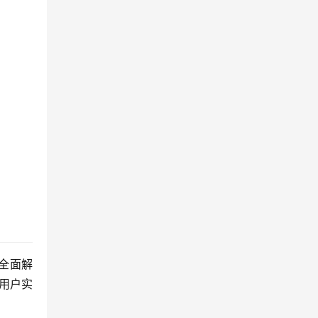
全面解
用户实