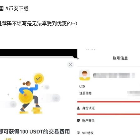
国 #币安下载 
佣（推荐码不填写是无法享受到优惠的~）