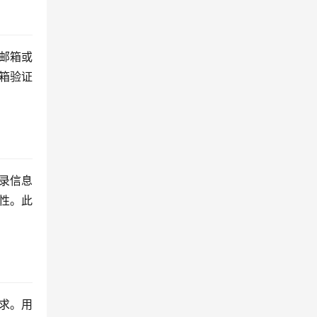
的邮箱或
箱验证
录信息
性。此
求。用