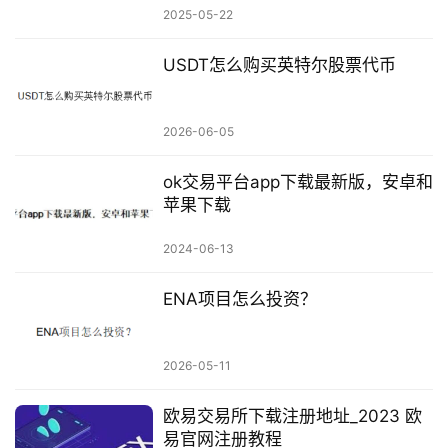
2025-05-22
USDT怎么购买英特尔股票代币
2026-06-05
ok交易平台app下载最新版，安卓和
苹果下载
2024-06-13
ENA项目怎么投资？
2026-05-11
欧易交易所下载注册地址_2023 欧
易官网注册教程