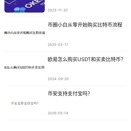
2023-11-20
币圈小白从零开始购买比特币流程
2025-03-17
欧易怎么购买USDT和买卖比特币？
2024-09-20
币安支持支付宝吗？
2026-05-14