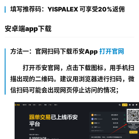
填写推荐码：YISPALEX 可享受20%返佣
安卓端app下载
方法一：官网扫码下载币安App
打开官网
打开币安官网，点击下载图标，用手机扫
描出现的二维码。建议用浏览器进行扫码，微
信扫码可能会出现网页停止访问的情况；