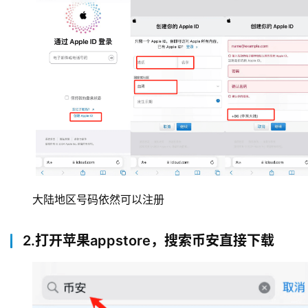
大陆地区号码依然可以注册
2.打开苹果appstore，搜索币安直接下载
币
圈
新