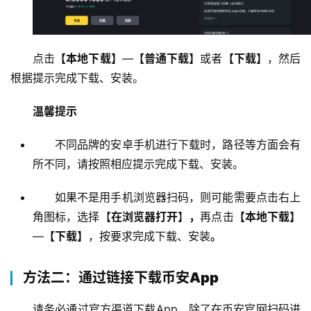
点击
【本地下载】
—
【普通下载】
或者
【下载】
，然后
根据提示完成下载、安装。 
温馨提示
不同品牌的安卓手机进行下载时，路径等方面会有
所不同，请按照相应提示完成下载、安装。
如果不是用手机浏览器扫码，则可能需要点击右上
角图标，选择【
在浏览器打开
】
，
再点击
【本地下载】
—
【下载】
，按要求完成下载、安装
。
方法二：通过链接下载币安App
请务必通过官方渠道下载App，除了在币安官网扫码进