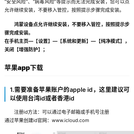
“安全风险”、“病毒风险”等提示而无法完成安装，您可以点
允许继续安装，不要移入管控，按照提示步骤完成安装。
鸿蒙设备点允许继续安装，不要移入管控，按照提示步
骤完成安装。
在手机主页—【设置】—【系统和更新】—【纯净模式】，
关闭【增强防护】；
苹果app下载
1.需要准备苹果账户的apple id，这里建议可
以使用台湾id或者香港id
注册id方法：可以通过电子邮箱或手机号注册
通过苹果创建id官网：www.icloud.com