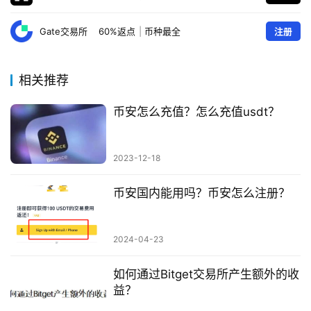
Gate交易所
60%返点
|
币种最全
注册
相关推荐
币安怎么充值？怎么充值usdt？
2023-12-18
币安国内能用吗？币安怎么注册？
2024-04-23
如何通过Bitget交易所产生额外的收
益？