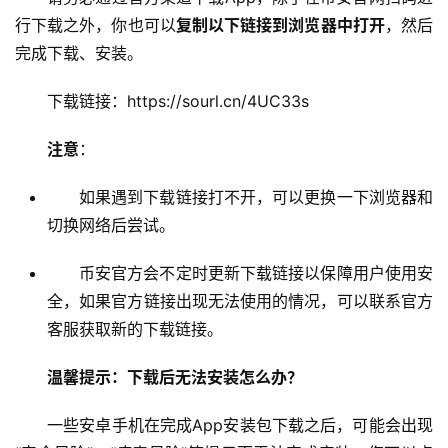
行下载之外，你也可以
复制以下链接到浏览器中打开
，然后
完成下载、安装。
下载链接：https://sourl.cn/4UC33s
注意
：
如果遇到下载链接打不开，可以更换一下浏览器和
切换网络后尝试。
币安官方会不定时更新下载链接以保障用户使用安
全，如果官方链接出现无法使用的情况，可以联系官方
客服获取新的下载链接。
温馨提示：下载后无法安装怎么办？
一些安卓手机在完成App安装包下载之后，可能会出现