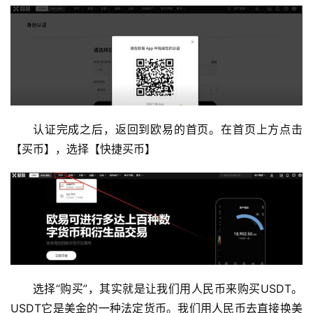
认证完成之后，返回到欧易的首页。在首页上方点击
【买币】，选择【快捷买币】
选择“购买”，其实就是让我们用人民币来购买USDT。
USDT它是美金的一种法定货币。我们用人民币去直接换美