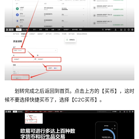
划转完成之后返回到首页。点击上方的【买币】，这时
候不要选择快捷买币了，选择【C2C买币】。