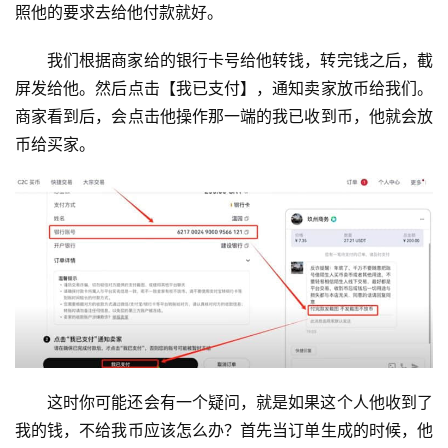
照他的要求去给他付款就好。
我们根据商家给的银行卡号给他转钱，转完钱之后，截
屏发给他。然后点击【我已支付】，通知卖家放币给我们。
商家看到后，会点击他操作那一端的我已收到币，他就会放
币给买家。
这时你可能还会有一个疑问，就是如果这个人他收到了
我的钱，不给我币应该怎么办？
首先当订单生成的时候，他