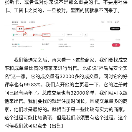
张新卡，或者说对你来说不是那么重要的卡。不要用社保
卡、工资卡之类的，一旦被封，里面的钱就拿不回来了。
我们筛选完之后，再来看一下这些商家，我们要找成交
率和成单量比高的商家来进行出售。比如说“神盾局安全实
名”这一家，它的成交量有32000多的成交量，同时它的好
评率也有99.83%。我们点开他的主页看一下，它的注册时
间已经有两年了。总成交量也有32000多单，我们就可以跟
他来出售。我们要找的就是注册时间长，且成交单量多的商
家，他们才是最好的。就相当于是一些比较有实力的商家。
这个过程可能比较繁琐，但是我们必须要有这个过程。这个
时候我们就可以点击【出售】