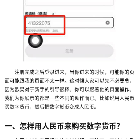
注册完成之后登录进来，当你进来的时候，可能你的页
面可能跟我的页面不太一样。这时候大家可以先不必要急，
因为欧易对于新手的引导很棒。你可以跟着他的页面操作。
我们为你展示的都是一些不同的动作而已。比如说用人民币
买数字货币，然后把数字货币变成人民币。
一、怎样用人民币来购买数字货币？