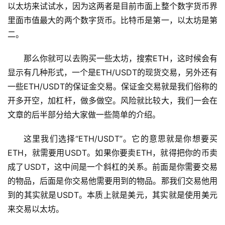
以太坊来试试水，因为这两者是目前市面上整个数字货币界
里面市值最大的两个数字货币。比特币是第一，以太坊是第
二。
那么你就可以去购买一些太坊，搜索ETH，这时候会有
显示有几种形式，一个是ETH/USDT的现货交易，另外还有
一些ETH/USDT的保证金交易。保证金交易就是我们俗称的
开多开空，加杠杆，做多做空。风险就比较大，我们一会在
文章的后半部分给大家做一些简单的介绍。
这里我们选择“ETH/USDT”。它的意思就是你想要买
ETH，就需要用USDT。如果你要卖ETH，就得把你的币卖
成了USDT，这中间是一个斜杠的关系。前面是你需要交易
的物品，后面是你交易他需要用到的物品。那我们交易他用
到的其实就是USDT。本质上就是美元，其实就是使用美元
来交易以太坊。