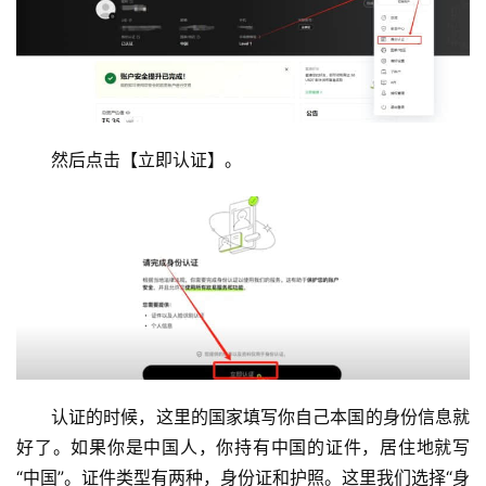
然后点击【立即认证】。
认证的时候，这里的国家填写你自己本国的身份信息就
好了。如果你是中国人，你持有中国的证件，居住地就写
“中国”。证件类型有两种，身份证和护照。这里我们选择“身