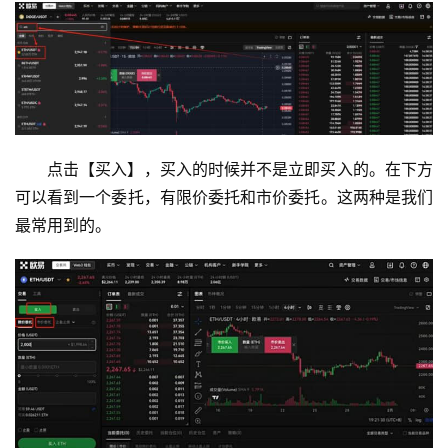
点击【买入】，买入的时候并不是立即买入的。在下方
可以看到一个委托，有限价委托和市价委托。这两种是我们
最常用到的。