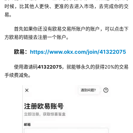
时候，比其他人更快、更准的去进入市场，去完成你的交
易。
首先如果你还没有欧易交易所账户的账户，可以点击下
方欧易的链接去注册一个账户。
欧易：
https://www.okx.com/join/41322075
使用邀请码
41322075
，就能够永久的获得20%的交易
手续费减免。