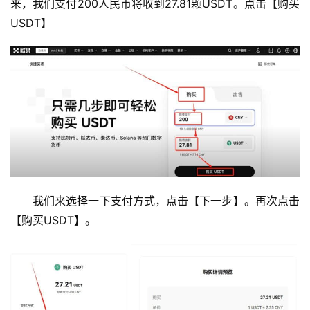
来，我们支付200人民币将收到27.81颗USDT。点击【购买
USDT】
我们来选择一下支付方式，点击【下一步】。再次点击
【购买USDT】。