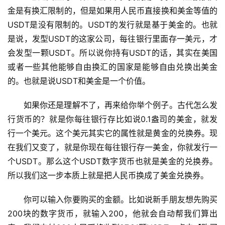
金是有换汇限制的，但是如果用人民币直接换和美金等值的
USDT是没有限制的。USDT的发行就是基于美金的。也就
是说，发型USDT的这家公司，每往银行里面存一美元，才
会发型一颗USDT。所以说你持有USDT的话，其实在美国
或者一些其他能够自由换汇的国家是能够自由兑换出美金
的。也就是说USDT和美金是一个价值。
如果你还是理解不了，再来给你举个例子。古代怎么发
行货币的？就是你每往银行存比如说0.1盎司的美金，就发
行一个美元。这个美元其实它的属性就是黄金的兑换券。现
在我们又变了，就是你现在每往银行存一美金，你就发行一
个USDT。那么这个USDT数字货币也就是美金的兑换券。
所以我们这一步本质上就是把人民币换成了美金兑换券。
你可以输入你要购买的金额。比如说新手朋友想先购买
200块的数字货币，就输入200，他就会自动帮我们算出