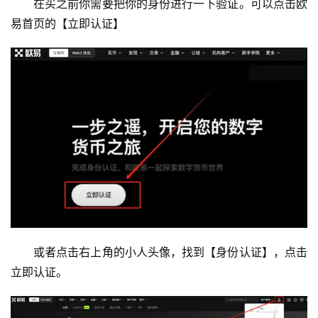
在买之前你需要把你的身份进行一下验证。可以点击欧
易首页的【立即认证】
或者点击右上角的小人头像，找到【身份认证】，点击
立即认证。