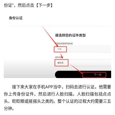
份证”，然后点击【下一步】
接下来大家在手机APP当中，扫码去进行认证。他需要
你上传身份证件，然后进行人脸扫描。人脸扫描包括点点
头、眨眨眼或摇摇头之类的。整个认证的过程大约需要三五
分钟。