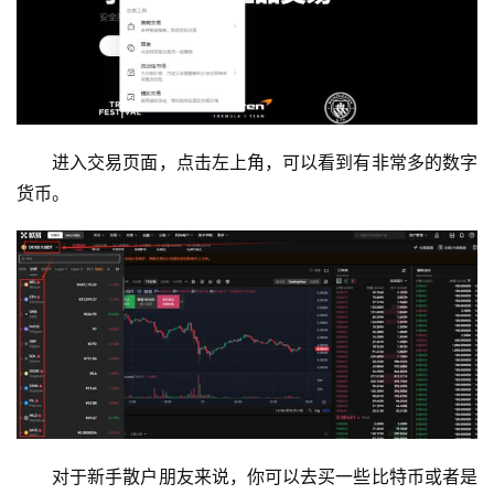
进入交易页面，点击左上角，可以看到有非常多的数字
货币。
对于新手散户朋友来说，你可以去买一些比特币或者是