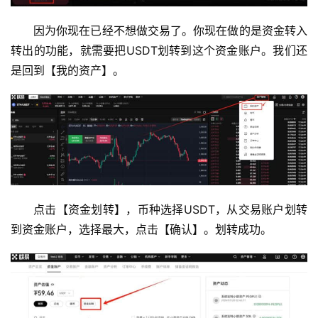
因为你现在已经不想做交易了。你现在做的是资金转入
转出的功能，就需要把USDT划转到这个资金账户。我们还
是回到【我的资产】。
点击【资金划转】，币种选择USDT，从交易账户划转
到资金账户，选择最大，点击【确认】。划转成功。