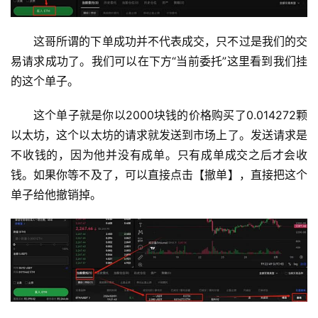
这哥所谓的下单成功并不代表成交，只不过是我们的交
易请求成功了。我们可以在下方“当前委托”这里看到我们挂
的这个单子。
这个单子就是你以2000块钱的价格购买了0.014272颗
以太坊，这个以太坊的请求就发送到市场上了。发送请求是
不收钱的，因为他并没有成单。只有成单成交之后才会收
钱。如果你等不及了，可以直接点击【撤单】，直接把这个
单子给他撤销掉。