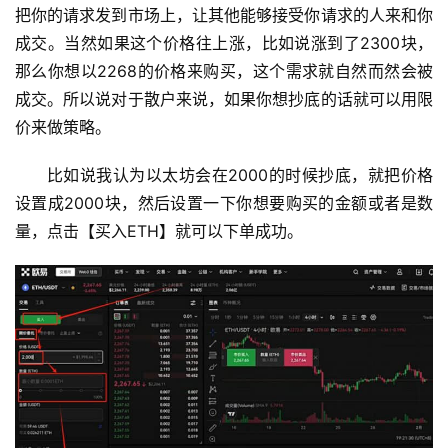
把你的请求发到市场上，让其他能够接受你请求的人来和你
成交。当然如果这个价格往上涨，比如说涨到了2300块，
那么你想以2268的价格来购买，这个需求就自然而然会被
成交。所以说对于散户来说，如果你想抄底的话就可以用限
价来做策略。
比如说我认为以太坊会在2000的时候抄底，就把价格
设置成2000块，然后设置一下你想要购买的金额或者是数
量，点击【买入ETH】就可以下单成功。