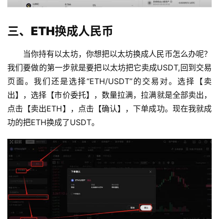
三、ETH换成人民币
当你持有以太坊，你想把以太坊换成人民币怎么办呢？
我们要做的第一步就是要把以太坊把它卖成USDT,回到交易
页面。我们还是选择“ETH/USDT”的交易对。选择【卖
出】，选择【市价委托】，数量拉满，拉满就是全部卖出，
点击【卖出ETH】，点击【确认】，下单成功。现在我就成
功的把ETH换成了USDT。