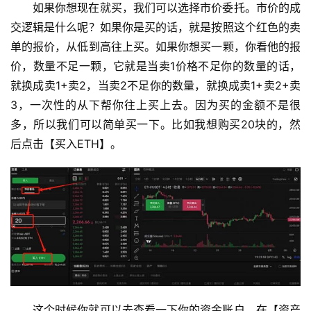
如果你想现在就买，我们可以选择市价委托。市价的成
交逻辑是什么呢？如果你是买的话，就是按照这个红色的卖
单的报价，从低到高往上买。如果你想买一颗，你看他的报
价，数量不足一颗，它就是当卖1价格不足你的数量的话，
就换成卖1+卖2，当卖2不足你的数量，就换成卖1+卖2+卖
3，一次性的从下帮你往上买上去。因为买的金额不是很
多，所以我们可以简单买一下。比如我想购买20块的，然
后点击【买入ETH】。
这个时候你就可以去查看一下你的资金账户，在【资产