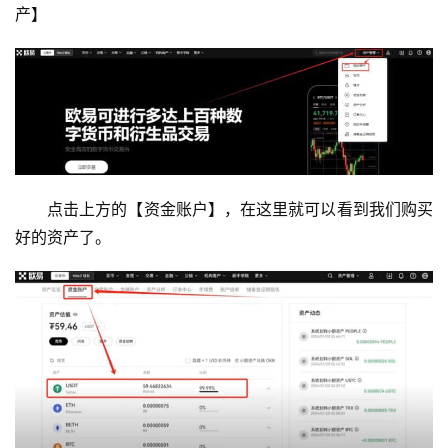
产】
点击上方的【资金账户】，在这里就可以看到我们购买
好的资产了。