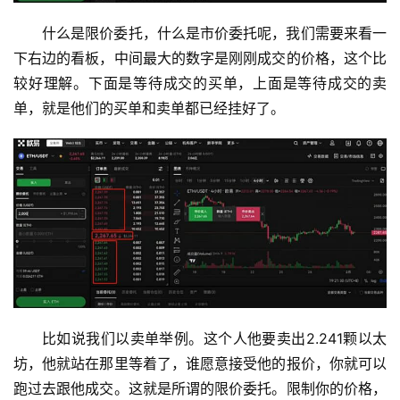
什么是限价委托，什么是市价委托呢，我们需要来看一
下右边的看板，中间最大的数字是刚刚成交的价格，这个比
较好理解。下面是等待成交的买单，上面是等待成交的卖
单，就是他们的买单和卖单都已经挂好了。
比如说我们以卖单举例。这个人他要卖出2.241颗以太
坊，他就站在那里等着了，谁愿意接受他的报价，你就可以
跑过去跟他成交。这就是所谓的限价委托。限制你的价格，