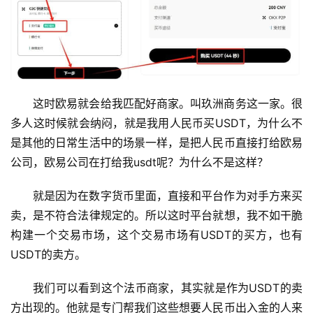
这时欧易就会给我匹配好商家。叫玖洲商务这一家。很
多人这时候就会纳闷，就是我用人民币买USDT，为什么不
是其他的日常生活中的场景一样，是把人民币直接打给欧易
公司，欧易公司在打给我usdt呢？为什么不是这样？
就是因为在数字货币里面，直接和平台作为对手方来买
卖，是不符合法律规定的。所以这时平台就想，我不如干脆
构建一个交易市场，这个交易市场有USDT的买方，也有
USDT的卖方。
我们可以看到这个法币商家，其实就是作为USDT的卖
方出现的。他就是专门帮我们这些想要人民币出入金的人来