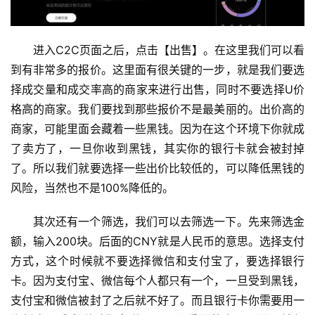
进入C2C页面之后，点击【出售】。在这里我们可以看
到有非常多的报价。这里面有很关键的一步，就是我们要选
择成交量和成交率高的商家来进行出售，同时不要选择U价
格高的商家。我们要找到那些报价不是最美丽的。出价高的
商家，可能里面会藏着一些黑钱。因为在这个环境下你就成
了卖方了，一旦你收到黑钱，其实你的银行卡就会被封掉
了。所以我们就要选择一些出价比较低的，可以降低黑钱的
风险，当然也不是100%降低的。
其次还有一个筛选，我们可以去筛选一下。先来筛选金
额，输入200块。后面的CNY就是人民币的意思。选择支付
方式，这个时候就不要选择微信和支付宝了，要选择银行
卡。因为支付宝、微信每个人都只有一个，一旦受到黑钱，
支付宝和微信被封了之后就不好了。而且银行卡你需要用一