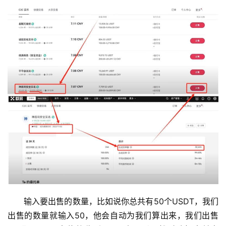
输入要出售的数量，比如说你总共有50个USDT，我们
出售的数量就输入50，他会自动为我们算出来，我们出售