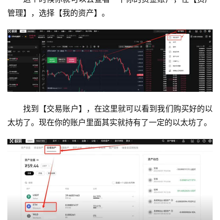
管理】，选择【我的资产】。
找到【交易账户】，在这里就可以看到我们购买好的以
太坊了。现在你的账户里面其实就持有了一定的以太坊了。