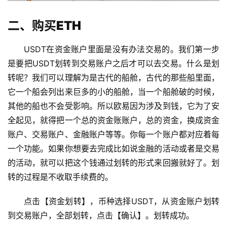
二、购买ETH
USDT在资金账户里面是没有办法交易的。我们第一步
是要把USDT划转到交易账户之后才可以去交易。什么是划
转呢？我们可以理解为是古代的船舱，古代的那些船里面，
它一个船会列出来巨多的小的船舱，当一个船舱破的时候，
其他的船也不会受影响。所以欧易因为涉及到钱，它为了安
全起见，就得把一个总的资金账账户，总的资金，换成资金
账户、交易账户、金融账户等等。你每一个账户都对应着每
一个功能。如果你想要去完成比如说金融的活动或者是交易
的活动，就可以把这个钱通过划转的形式来回搬就好了。划
转的过程是不收取手续费的。
点击【资金划转】，币种选择USDT，从资金账户划转
到交易账户，全部划转，点击【确认】。划转成功。