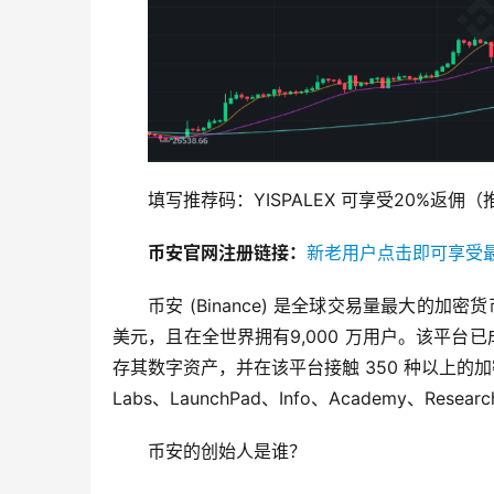
填写推荐码：YISPALEX 可享受20%返
币安官网注册链接：
新老用户点击即可享受
币安 (Binance) 是全球交易量最大的加密
美元，且在全世界拥有9,000 万用户。该平
存其数字资产，并在该平台接触 350 种以上的加密
Labs、LaunchPad、Info、Academy、Researc
币安的创始人是谁？