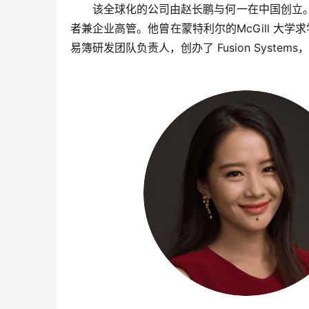
该全球化的公司由赵长鹏与何一在中国创立
者兼企业高管。他曾在蒙特利尔的McGill 大
易簿研发团队负责人，创办了 Fusion Systems，