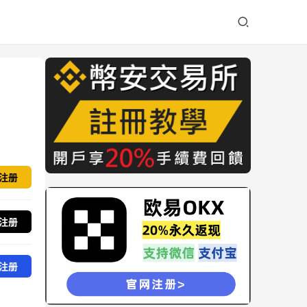
注册
注册
注册