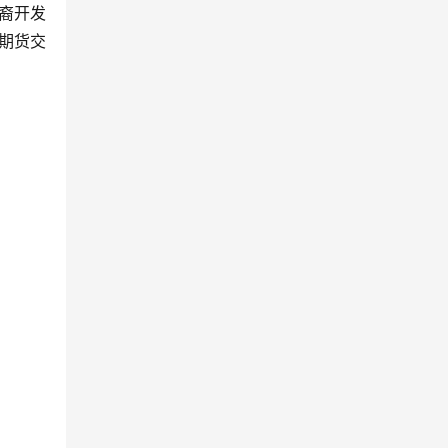
裔开发
社期货交