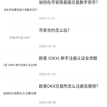
如何在币安简易版交易数字货币？
2025-11-21
币安合约怎么玩？
2026-04-10
欧易 (OKX) 新手注册认证全流程
2026-01-23
欧易OKX交易所怎么注册及使用？
2025-08-06