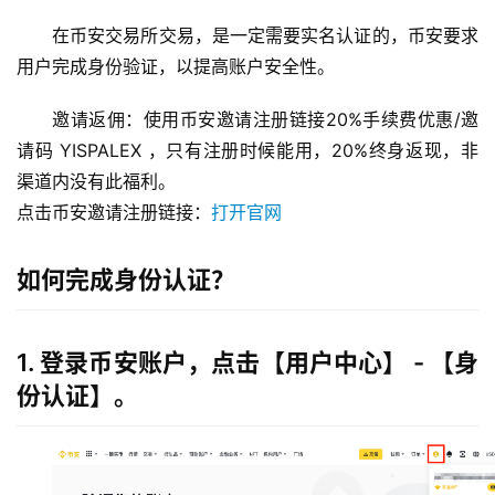
在币安交易所交易，是一定需要实名认证的，币安要求
用户完成身份验证，以提高账户安全性。
邀请返佣：使用币安邀请注册链接20%手续费优惠/邀
请码 YISPALEX ，只有注册时候能用，20%终身返现，非
渠道内没有此福利。
点击币安邀请注册链接：
打开官网
如何完成身份认证？
1. 登录币安账户，点击【用户中心】 - 【身
份认证】。