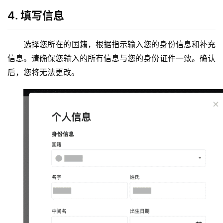
4. 填写信息
选择您所在的国籍，根据指示输入您的身份信息和补充
信息。请确保您输入的所有信息与您的身份证件一致。确认
后，您将无法更改。