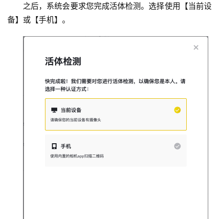
之后，系统会要求您完成活体检测。选择使用【当前设
备】或【手机】。