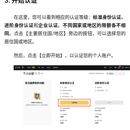
3. 开始认证
在这里，您可以看到相应的认证等级：
标准身份认证、
进阶身份认证
和
企业认证
。
不同国家或地区的限额各不相
同
。点击【主要居住国/地区】旁边的按钮，可以选择您的
居住国或地区。
然后，点击【立即开始】，以认证您的个人账户。