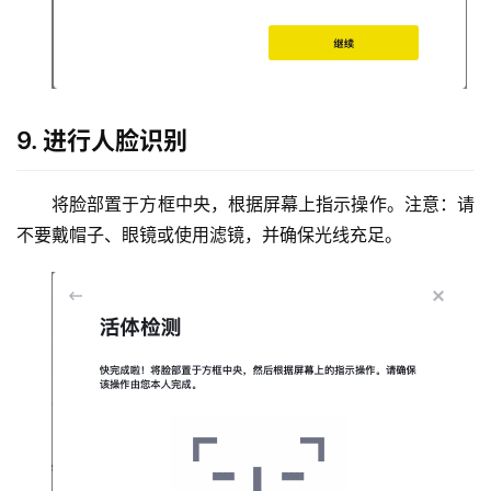
9. 进行人脸识别
将脸部置于方框中央，根据屏幕上指示操作。注意：请
不要戴帽子、眼镜或使用滤镜，并确保光线充足。