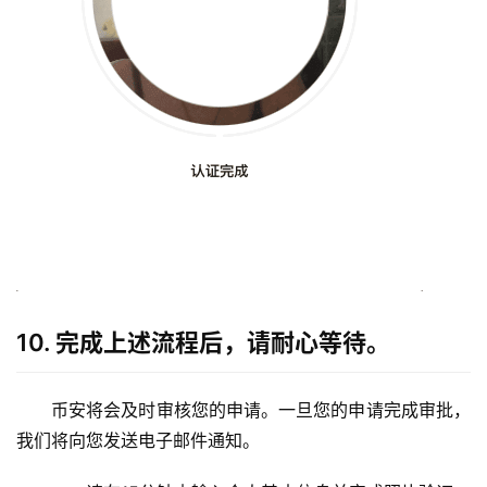
10. 完成上述流程后，请耐心等待。
币安将会及时审核您的申请。一旦您的申请完成审批，
我们将向您发送电子邮件通知。