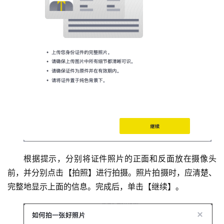
根据提示，分别将证件照片的正面和反面放在摄像头
前，并分别点击【拍照】进行拍摄。照片拍摄时，应清楚、
完整地显示上面的信息。完成后，单击【继续】。