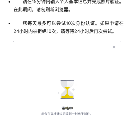
请在15分钟内输入个人基本信息并完成照片验证。
在此期间，请勿刷新浏览器。
您每天最多可以尝试10次身份认证。如果申请在
24小时内被拒绝10次，请等待24小时后再次尝试。