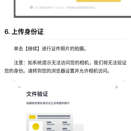
6. 上传身份证
单击【继续】进行证件照片的拍摄。
注意：如系统提示无法访问您的相机，我们将无法验证
您的身份。请转到您的浏览器设置并允许相机访问。