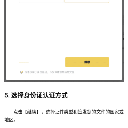
5. 选择身份证认证方式
点击【继续】，选择证件类型和签发您的文件的国家或
地区。