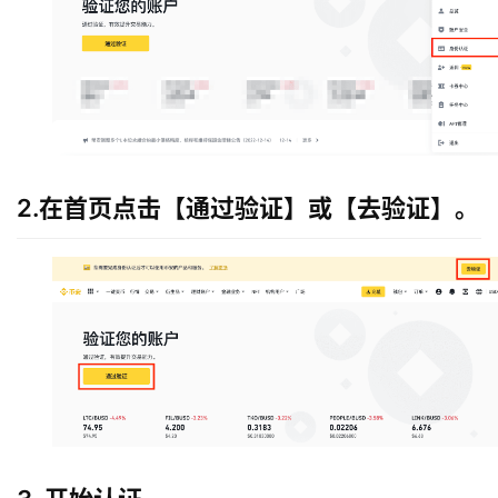
2.在首页点击
【通过验证】
或
【去验证】
。