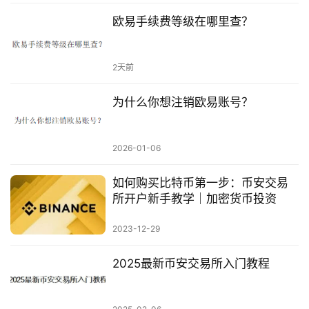
欧易手续费等级在哪里查？
2天前
为什么你想注销欧易账号？
2026-01-06
如何购买比特币第一步：币安交易
所开户新手教学｜加密货币投资
2023-12-29
2025最新币安交易所入门教程