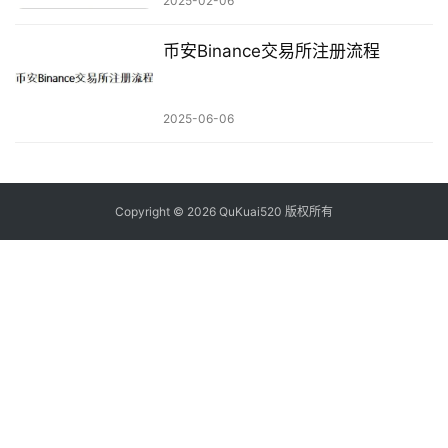
2025-02-06
币安Binance交易所注册流程
2025-06-06
Copyright © 2026 QuKuai520 版权所有