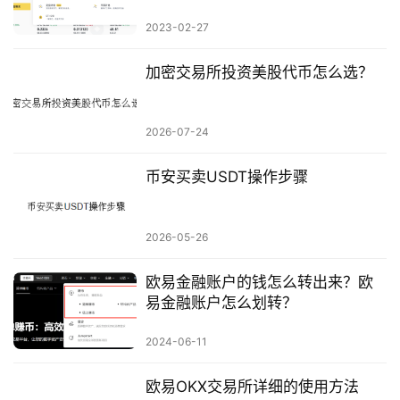
2023-02-27
加密交易所投资美股代币怎么选？
2026-07-24
币安买卖USDT操作步骤
2026-05-26
欧易金融账户的钱怎么转出来？欧
易金融账户怎么划转？
2024-06-11
欧易OKX交易所详细的使用方法