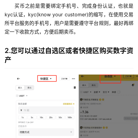
买币之前是需要绑定手机号、完成身份认证，也就是
kyc认证，kyc(know your customer)的缩写，在使用交易
所平台服务的手机号，用户是需要遵守平台规则，最好再绑
定一下收款方式，方便后期卖币。
2.您可以通过自选区或者快捷区购买数字资
产