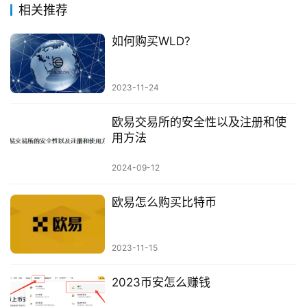
相关推荐
如何购买WLD?
2023-11-24
欧易交易所的安全性以及注册和使
用方法
2024-09-12
欧易怎么购买比特币
2023-11-15
2023币安怎么赚钱