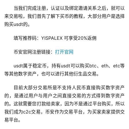
当我们完成注册，认证以及绑定邀请关系之后，就可以
来交易啦，我们首先了解下买币的教程，大部分用户是选择
购买usdt的。
填写推荐码：YISPALEX 可享受20%返佣
币安官网注册链接：
打开官网
usdt属于稳定币，持有usdt可以购买btc、eth、etc等
等其他数字资产，也可以进行其他衍生品交易。
目前大部分交易所是不支持人民币直接购买数字资产
的，是通过用户与用户之间直接交易的方式得到数字资产
的。这就需要您打款给卖家，因为不是通过平台购买，所以
我们成为c2c交易，币安作为交易平台，为买家卖家提供交
易平台。