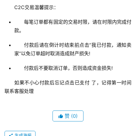
C2C交易温馨提示：
每笔订单都有固定的交易时限，请在时限内完成付
款。
付款后请在倒计时结束前点击“我已付款，通知卖
家”以免订单超时取消造成财产损失!
付款后不要取消订单，否则造成资金损失!
如果不小心付款后忘记点击已支付 了，记得第一时间
联系客服处理
赞
(0)
生成海报