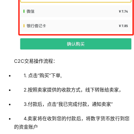
C2C交易操作流程：
1. 点击“购买”下单,
2.按照卖家提供的收款方式，线下转账给卖家，
3.付款后，点击“我已完成付款，通知卖家”
4.卖家将在收到您的付款后，将数字货币放行到您
的资金账户