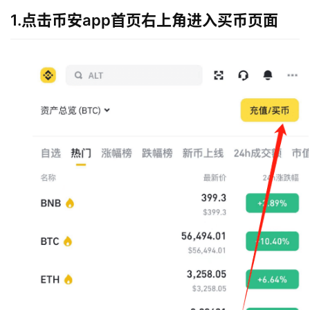
1.点击币安app首页右上角进入买币页面