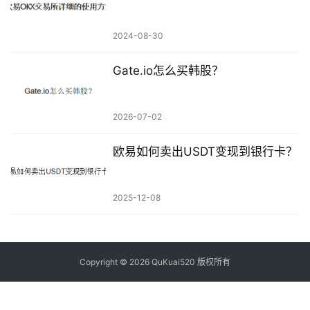
2024-08-30
Gate.io怎么买韩股？
2026-07-02
欧易如何卖出USDT变现到银行卡？
2025-12-08
Copyright © 2026 QuKuai520 版权所有