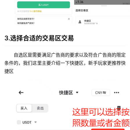
3.选择合适的交易区交易
自选区是需要满足广告商的要求以及符合广告商的限定
条件的，我们这里主要介绍一下快捷区，新手玩家更推荐快
捷区