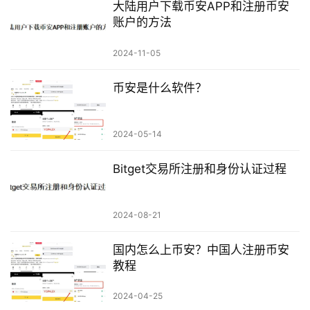
大陆用户下载币安APP和注册币安
账户的方法
2024-11-05
币安是什么软件？
2024-05-14
Bitget交易所注册和身份认证过程
2024-08-21
国内怎么上币安？中国人注册币安
教程
2024-04-25