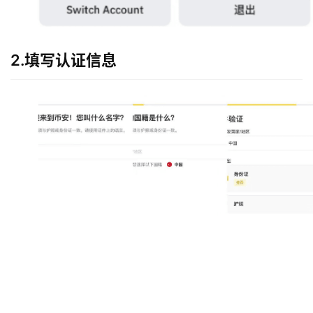
2.填写认证信息