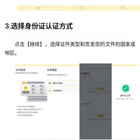
3.选择身份证认证方式
点击【继续】，选择证件类型和签发您的文件的国家或
地区。