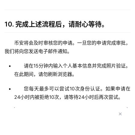
10. 完成上述流程后，请耐心等待。
币安将会及时审核您的申请。一旦您的申请完成审批，
我们将向您发送电子邮件通知。
请在15分钟内输入个人基本信息并完成照片验证。
在此期间，请勿刷新浏览器。
您每天最多可以尝试10次身份认证。如果申请在
24小时内被拒绝10次，请等待24小时后再次尝试。