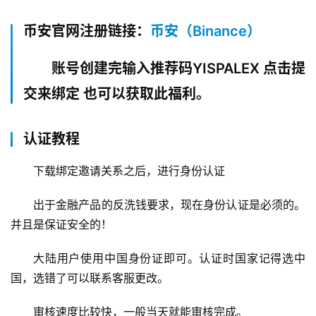
币安官网注册链接：
币安（Binance）
账号创建完输入推荐码YISPALEX
点击提
交来绑定
也可以获取此福利。
认证教程
下载绑定邀请关系之后，进行身份认证
出于金融产品的反洗钱要求，现在身份认证是必须的。
并且是保证安全的！
大陆用户使用中国身份证即可。认证时国家记得选中
国，选错了可以联系客服更改。
审核速度比较快，一般当天就能审核完成。