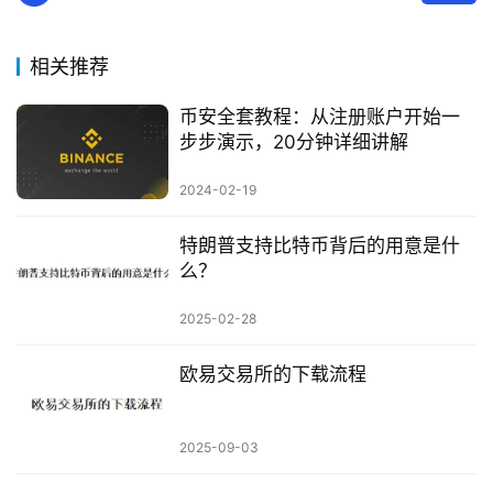
相关推荐
币安全套教程：从注册账户开始一
步步演示，20分钟详细讲解
2024-02-19
特朗普支持比特币背后的用意是什
么？
2025-02-28
欧易交易所的下载流程
2025-09-03