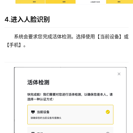
4.进入人脸识别
系统会要求您完成活体检测。选择使用【当前设备】或
【手机】。