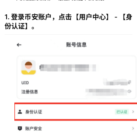
1. 登录币安账户，点击【用户中心】 - 【身
份认证】。