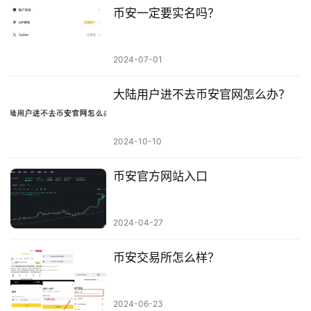
币安一定要实名吗？
2024-07-01
大陆用户进不去币安官网怎么办？
2024-10-10
币安官方网站入口
2024-04-27
币安交易所怎么样？
2024-06-23