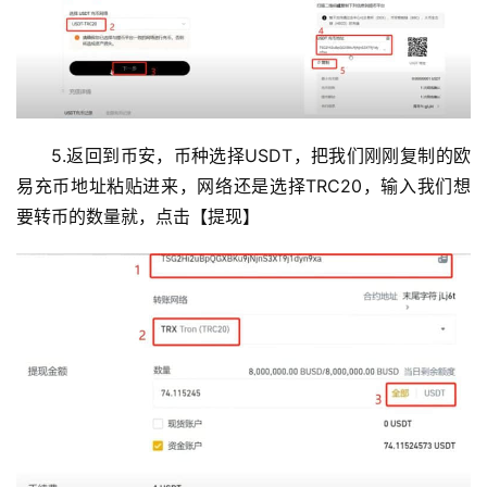
5.返回到币安，币种选择USDT，把我们刚刚复制的欧
易充币地址粘贴进来，网络还是选择TRC20，输入我们想
要转币的数量就，点击【提现】