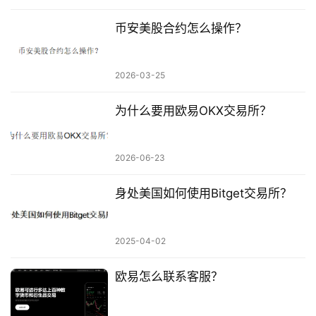
币安美股合约怎么操作？
2026-03-25
为什么要用欧易OKX交易所？
2026-06-23
身处美国如何使用Bitget交易所？
2025-04-02
欧易怎么联系客服？