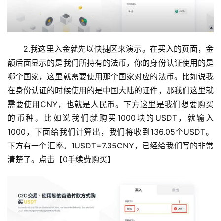
2.我这里入金就先以快捷区来演示。在买入的页面，金
额后面显示的是我们所持有的法币，你的身份认证使用的是
哪个国家，这里就需要使用那个国家对应的法币。比如说我
在身份认证的时候使用的是中国大陆的证件，那我们这里就
需要使用CNY，也就是人民币。下方这里是我们想要购买
的币种。比如说我们就购买1000块的USDT，就输入
1000，下面给我们计算出，我们将收到136.05个USDT。
下方有一个汇率。1USDT=7.35CNY，已经给我们写的非常
清楚了。点击【0手续费购买】