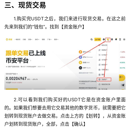
三、现货交易
1.购买完USDT之后，我们来进行现货交易。在这之前
先来到我们的“钱包”。找到【资金账户】
2.可以看到我们购买好的USDT它是在资金账户里面
的。如果我们想要去用它交易其他的数字货币，就需要把它
划转到现货账户去做交易。点击上方的【划转】，从资金账
户划转到现货账户，全部，点击【确认】