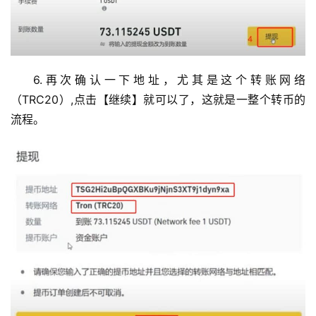
6.再次确认一下地址，尤其是这个转账网络
（TRC20）,点击【继续】就可以了，这就是一整个转币的
流程。