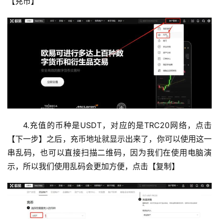
【充币】
4.充值的币种是USDT，对应的是TRC20网络，点击
【下一步】之后，充币地址就显示出来了，你可以使用这一
串乱码，也可以直接扫描二维码，因为我们在使用电脑演
示，所以我们使用乱码会更加方便，点击【复制】