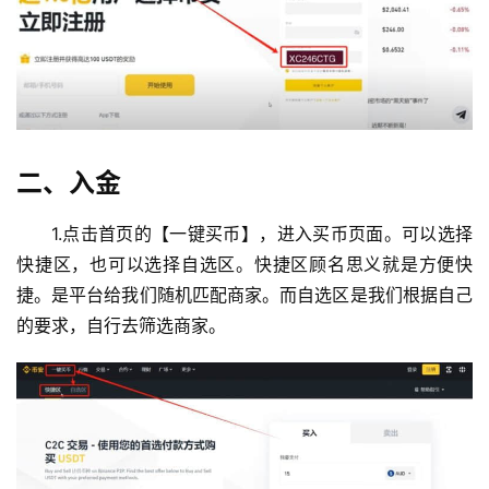
二、入金
1.点击首页的【一键买币】，进入买币页面。可以选择
快捷区，也可以选择自选区。快捷区顾名思义就是方便快
捷。是平台给我们随机匹配商家。而自选区是我们根据自己
的要求，自行去筛选商家。