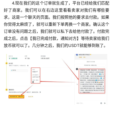
4.现在我们的这个订单就生成了，平台已经给我们匹配
好了商家。我们可以在右边这里看看卖家对我们有哪些要
求，这是一个聊天的页面。我们按照他的要求去付款。如果
你觉得太麻烦了，就可以重新下单再换一个商家。确认这个
订单没有问题之后，我们就可以私下去给他付款了。付款完
成之后，点击【我已完成付款，通知对方】等待卖家给我们
放币就可以了。几分钟之后，我们的USDT就能够到账了。