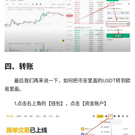
四、转账
最后我们再来说一下，如何把币安里面的USDT转到欧
易里面。
1.点击右上角的【钱包】，点击【资金账户】