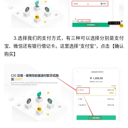
3.选择我们的支付方式，有三种可以选择分别是支付
宝、微信还有银行借记卡。这里选择“支付宝”，点击【确认
购买】