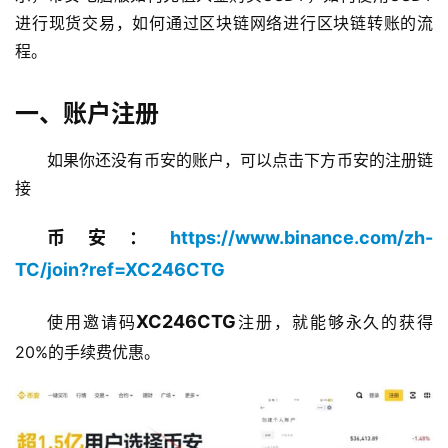
进行现货交易，如何通过区块链网络进行区块链转账的流
程。
一、账户注册
如果你还没有币安的账户，可以点击下方币安的注册链
接
币安：
https://www.binance.com/zh-
TC/join?ref=XC246CTG
XC246CTG
使用邀请码
注册，就能够永久的获得
20%的手续费优惠。