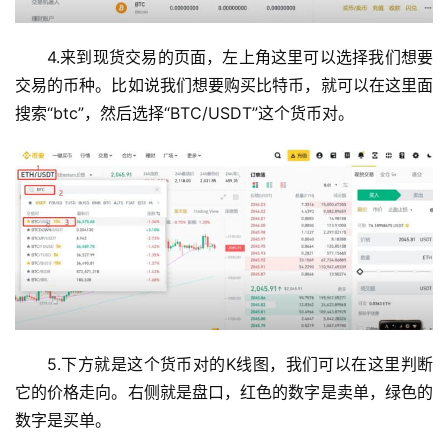
4.来到现货交易的页面，左上角这里可以选择我们想要
交易的币种。比如说我们想要购买比特币，就可以在这里面
搜索“btc”，然后选择“BTC/USDT”这个货币对。
5.下方就是这个货币对的K线图，我们可以在这里判断
它的价格走向。右侧就是盘口，红色的数字是卖单，绿色的
数字是买单。