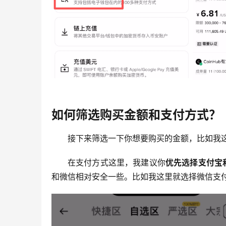
如何筛选购买金额和支付方式？
接下来筛选一下你想要购买的金额，比如我这里
在支付方式这里，我建议你
优先选择支付宝
和微信相对安全一些。比如我这里就选择微信支