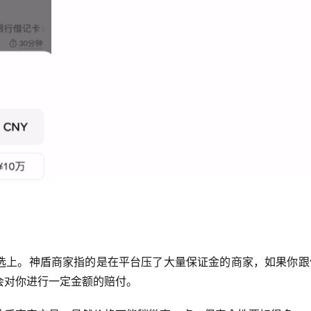
选上。神盾商家指的是在平台压了大量保证金的商家，如果你跟
会对你进行一定金额的赔付。