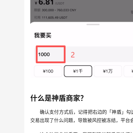
什么是神盾商家？
确认支付方式后，记得把右边的「神盾」勾
交易出现了什么问题，导致被风控被冻结，平台