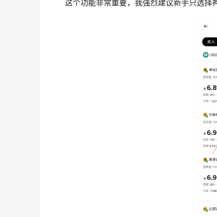
这个功能非常重要，我强烈建议新手只选择