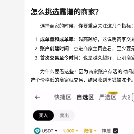
怎么挑选靠谱的商家？
选择商家的时候，你要重点关注这几个指标
成单量和成单率
：越高越好，这说明商家交
账户创建时间
：点进商家主页查看，至少要
首次交易至今时间
：也是越久越好，证明商
为什么要看这些？因为商家账户存活的时间
选个价格低的商家就交易，结果收到黑钱被冻卡