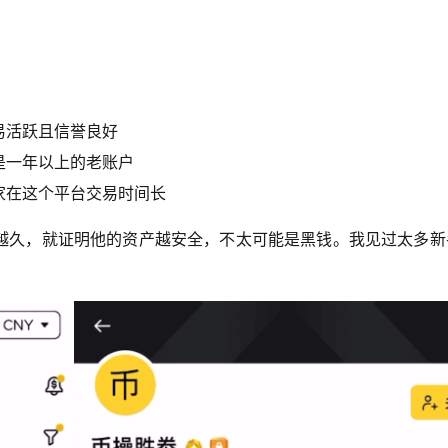
：
易活跃且信誉良好
是一年以上的老账户
家在这个平台交易时间长
越久，就证明他的资产越安全，不太可能是黑钱。我见过太多新
。