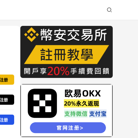
注册
注册
注册