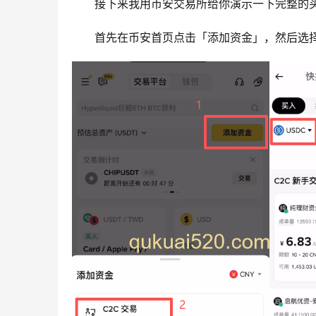
接下来我用币安交易所给你演示一下完整的
首先在币安首页点击「添加资金」，然后选择