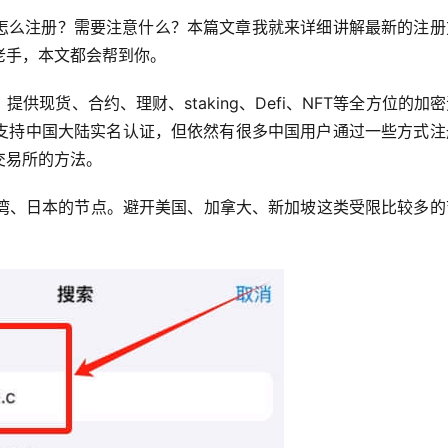
？怎么注册？需要注意什么？本篇文章我就来详细讲解最新的注册
老手，本文都会帮到你。
供现货、合约、理财、staking、Defi、NFT等全方位的加
支持中国大陆实名认证，但依然有很多中国用户通过一些方式注
交易所的方法。
台湾、日本的节点。避开美国、加拿大、新加坡这类受限比较多的
。