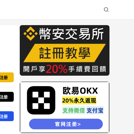
注册
注册
注册