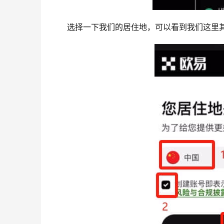
选择一下我们的居住地，可以看到我们这里