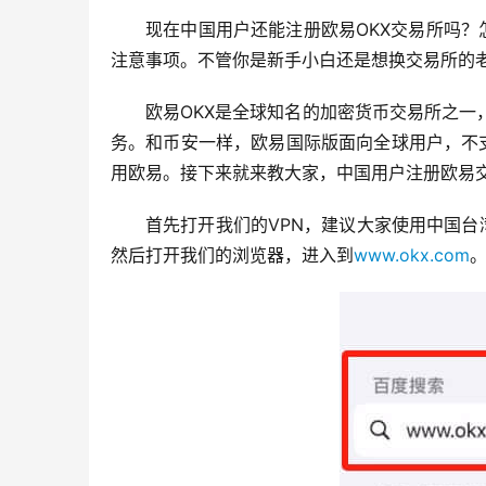
现在中国用户还能注册欧易OKX交易所吗
注意事项。不管你是新手小白还是想换交易所的
欧易OKX是全球知名的加密货币交易所之一，提
务。和币安一样，欧易国际版面向全球用户，不
用欧易。接下来就来教大家，中国用户注册欧易
首先打开我们的VPN，建议大家使用中国
然后打开我们的浏览器，进入到
www.okx.com