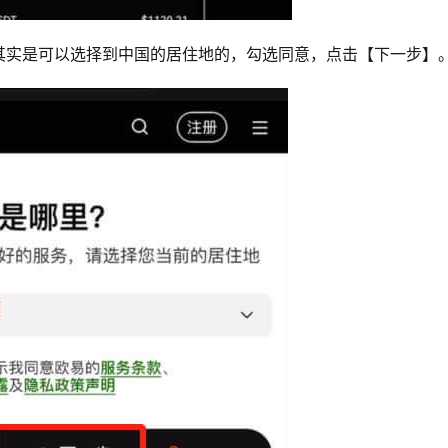
其实是可以选择到中国的居住地的，勾选同意，点击【下一步】