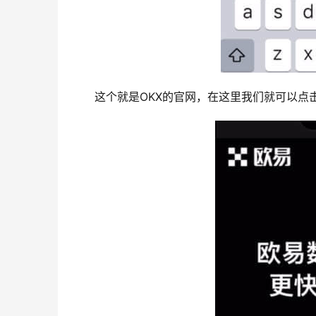
这个就是OKX的官网，在这里我们就可以点