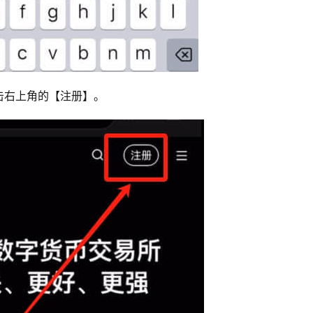
击右上角的【注册】。