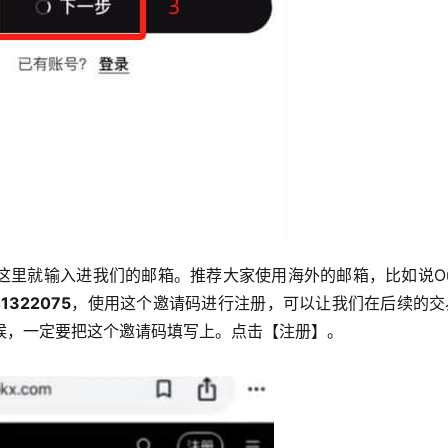
里就输入进我们的邮箱。推荐大家使用海外的邮箱，比如说Out
41322075
，使用这个邀请码进行注册，可以让我们在后续的交
候，一定要把这个邀请码填写上。点击【注册】。