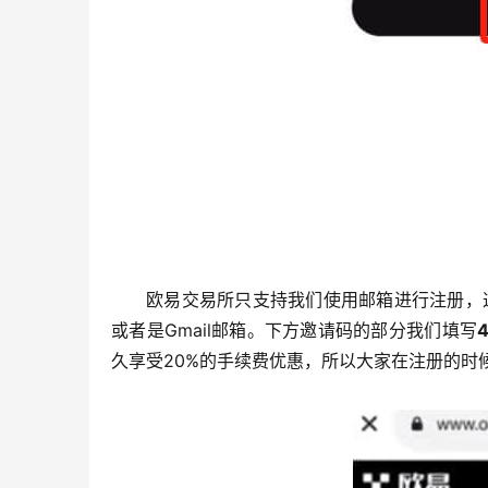
欧易交易所只支持我们使用邮箱进行注册，这
或者是Gmail邮箱。下方邀请码的部分我们填写
久享受20%的手续费优惠，所以大家在注册的时