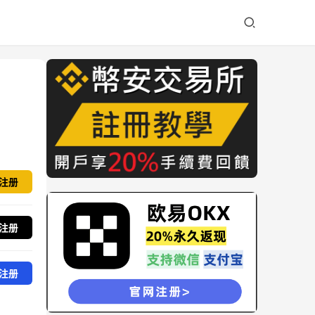
注册
注册
注册