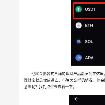
他就会把各式各样的理财产品都罗列在这里
理财宝就是你放进去，不管怎么样的情况，他会随
意思呢？我们点进去查看一下。