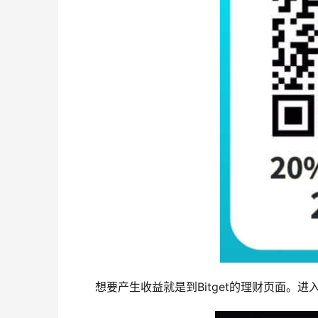
想要产生收益就是到Bitget的理财页面。进入