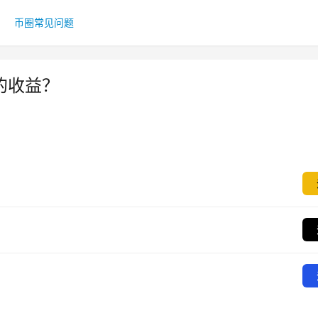
币圈常见问题
外的收益？