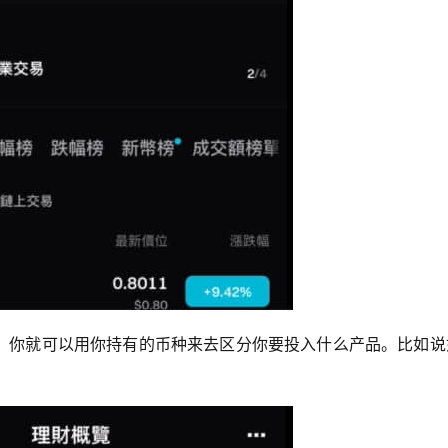
，你就可以用你持有的币种来去区分你要投入什么产品。比如说