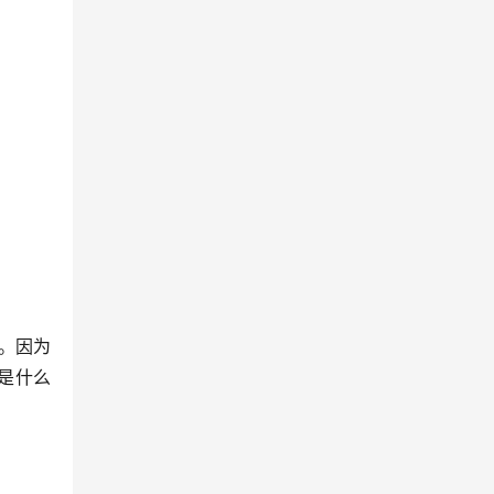
。因为
是什么