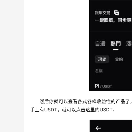
然后你就可以查看各式各样收益性的产品了
手上有USDT，就可以点击这里的USDT。