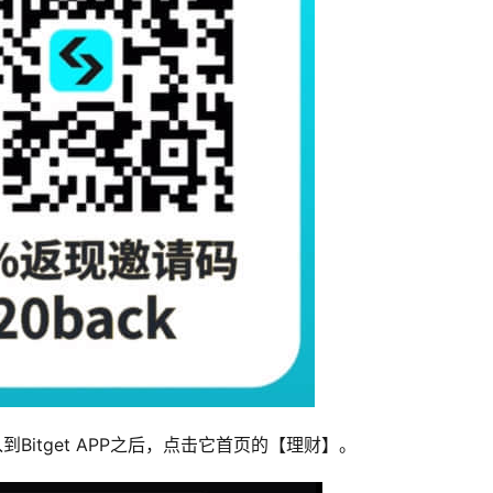
到Bitget APP之后，点击它首页的【理财】。