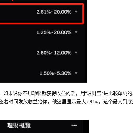
，如果说你不想动脑就获得收益的话，用“理财宝”是比较单纯的
着时间发放收益给你，他这里显示最大7.61%。这个最大到底