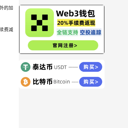
额外的加
手续费减