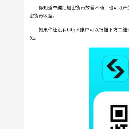
你知道单纯把加密货币放着不动，也可以产生
密货币收益。
如果你还没有bitget账户可以扫描下方二
免。