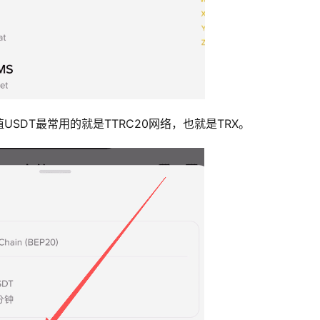
SDT最常用的就是TTRC20网络，也就是TRX。