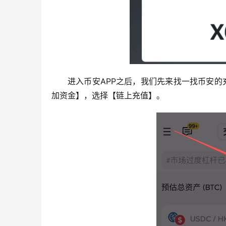
进入币安APP之后，我们先来找一找币安的
加资金】，选择【链上充值】。