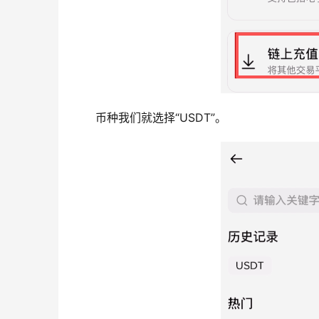
币种我们就选择“USDT”。