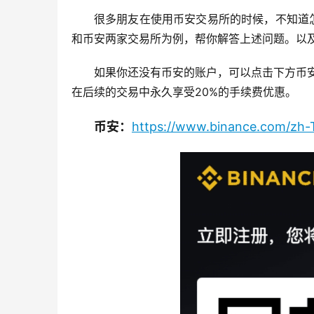
很多朋友在使用币安交易所的时候，不知道
和币安两家交易所为例，帮你解答上述问题。以及
如果你还没有币安的账户，可以点击下方币
在后续的交易中永久享受20%的手续费优惠。
币安：
https://www.binance.com/zh