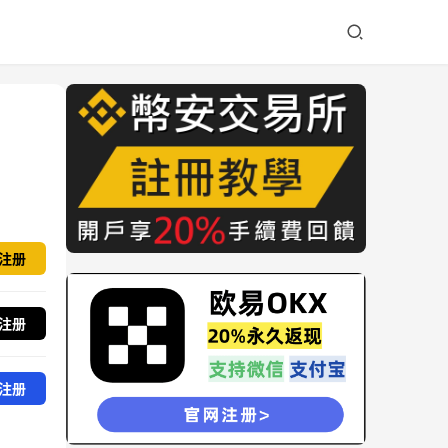
注册
注册
注册