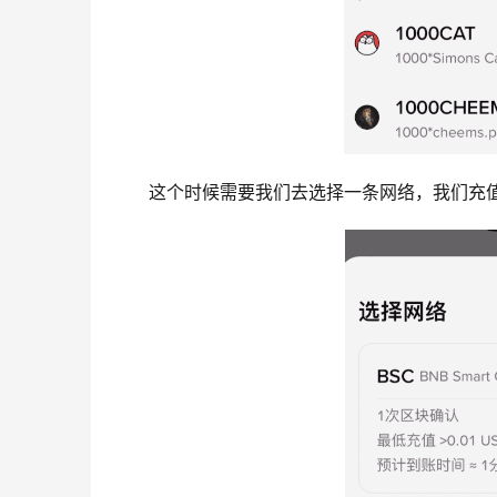
这个时候需要我们去选择一条网络，我们充值U