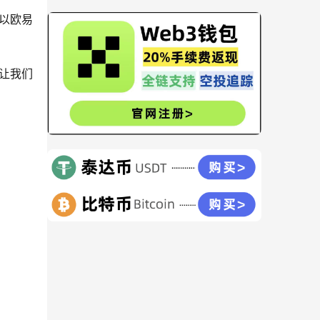
以欧易
让我们