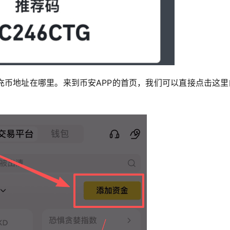
充币地址在哪里。来到币安APP的首页，我们可以直接点击这里