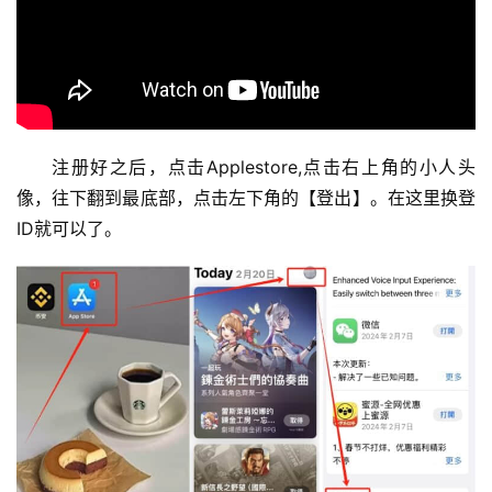
注册好之后，点击Applestore,点击右上角的小人头
像，往下翻到最底部，点击左下角的【登出】。在这里换登
ID就可以了。