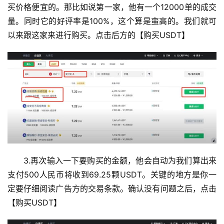
买价格便宜的。那比如说第一家，他有一个12000单的成交
量。同时它的好评率是100%，这个算是蛮高的。我们就可
以来跟这家来进行购买。点击后方的【购买USDT】
3.再次输入一下要购买的金额，他会自动为我们算出来
支付500人民币将收到69.25颗USDT。关键的地方是你一
定要仔细阅读广告方的交易条款。确认没有问题之后，点击
【购买USDT】