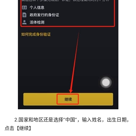
2.国家和地区还是选择“中国”，输入姓名，出生日期，
点击【继续】