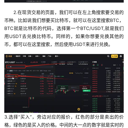
2.在现货交易的页面，我们可以在左上角搜索要交易的
币种。比如说我们想要买比特币，就可以在这里搜索BTC，
BTC就是比特币的代码，选择第一个BTC/USDT,就是我们
用USDT去兑换比特币。同样的，如果你想要兑换其他的
币，都可以在这里搜索，然后使用USDT来进行兑换。
3.选择“买入”，旁边对应的报价，红色的部分是卖出的价
格，绿色的是买入的价格。中间的大一点的数字就是实时的