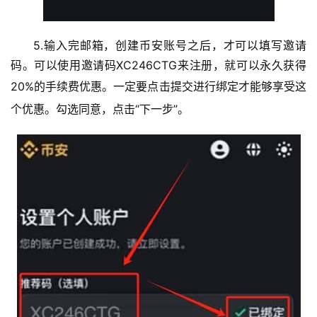
5.输入完邮箱，创建币安账号之后，才可以填写邀请
码。可以使用邀请码XC246CTG来注册，就可以永久获得
20%的手续费优惠。
一定要点击提交进行绑定才能够享受这
个优惠。勾选同意，点击“下一步”。