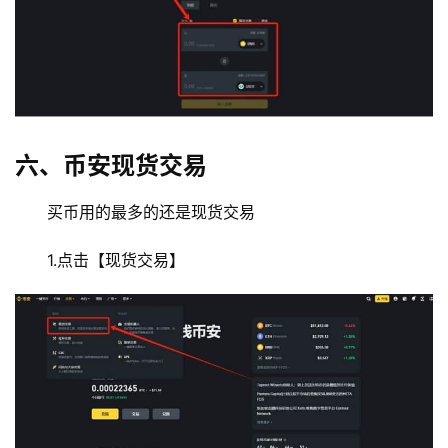
六、币安现货交易
买币用的最多的还是现货交易
1.点击【现货交易】