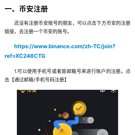
一、币安注册
还没有注册币安账号的朋友，可以点击下方币安的注册
链接，去注册一个币安的账号。
https://www.binance.com/zh-TC/join?
ref=XC246CTG
1.可以使用手机号或者是邮箱号来进行账户的注册。点
击【通过邮箱/手机号码注册】