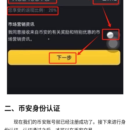
二、币安身份认证
现在我们的币安账号就已经注册成功了。接下来进行身
份认证。认证通过之后，才可以在币安交易。