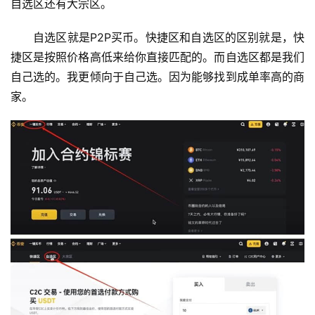
自选区还有大宗区。
自选区就是P2P买币。快捷区和自选区的区别就是，快
捷区是按照价格高低来给你直接匹配的。而自选区都是我们
自己选的。我更倾向于自己选。因为能够找到成单率高的商
家。