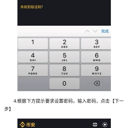
4.根据下方提示要求设置密码，输入密码，点击【下一
步】