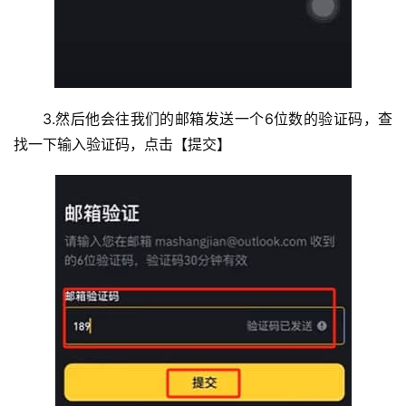
3.然后他会往我们的邮箱发送一个6位数的验证码，查
找一下输入验证码，点击【提交】