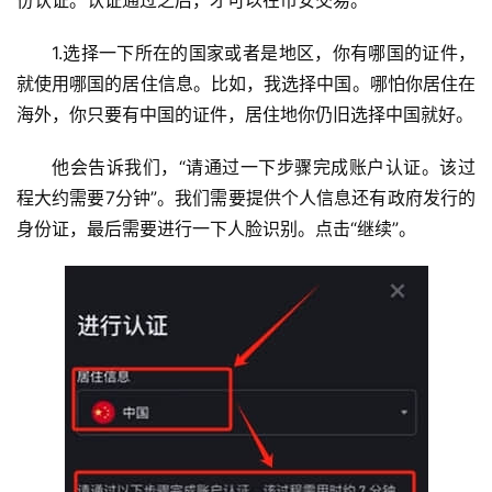
1.选择一下所在的国家或者是地区，你有哪国的证件，
就使用哪国的居住信息。比如，我选择中国。哪怕你居住在
海外，你只要有中国的证件，居住地你仍旧选择中国就好。
他会告诉我们，“请通过一下步骤完成账户认证。该过
程大约需要7分钟”。我们需要提供个人信息还有政府发行的
身份证，最后需要进行一下人脸识别。点击“继续”。