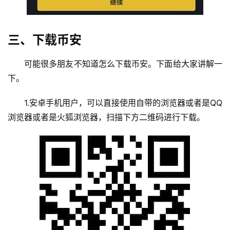
三、下载币安
可能很多朋友不知道怎么下载币安。下面给大家讲解一
下。
1.安卓手机用户，可以直接使用自带的浏览器或者是QQ
浏览器或者是火狐浏览器，扫描下方二维码进行下载。