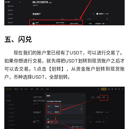
五、闪兑
现在我们的账户里已经有了USDT，可以进行交易了。
如果你想进行交易，就先得把USDT划转到现货账户之后才
可以去交易。1.点击【划转】，从资金账户划转到现货账
户，币种选择USDT，全部划转。