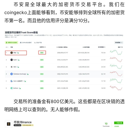
币安是全球最大的加密货币交易平台。我们在
coingecko上面能够看到，币安能够排到全球所有的加密货
币第一名。而且他的信用评分是满分10分。
交易所的准备金有800亿美元。这些都是在区块链的透
明网络上可以查到的。无人能够作假。