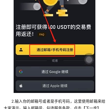
2.输入你的邮箱号或者是手机号码，这里使用邮箱来给
大家演示。输入邮箱号，勾选服务条款，点击【下一步】