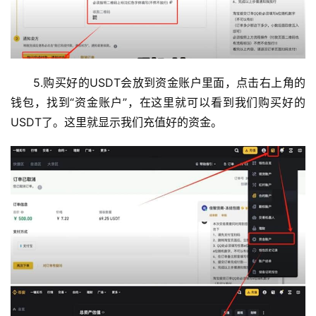
5.购买好的USDT会放到资金账户里面，点击右上角的
钱包，找到“资金账户”，在这里就可以看到我们购买好的
USDT了。这里就显示我们充值好的资金。