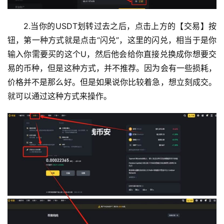
2.当你的USDT划转过去之后，点击上方的【交易】按
钮，第一种方式就是点击“闪兑”，这里的闪兑，相当于是你
输入你需要买的这个U，然后他会给你直接兑换成你想要交
易的币种，但是这种方式，并不推荐。因为会有一些损耗，
价格并不是那么好。但是如果说你比较着急，想立刻成交。
就可以通过这种方式来操作。