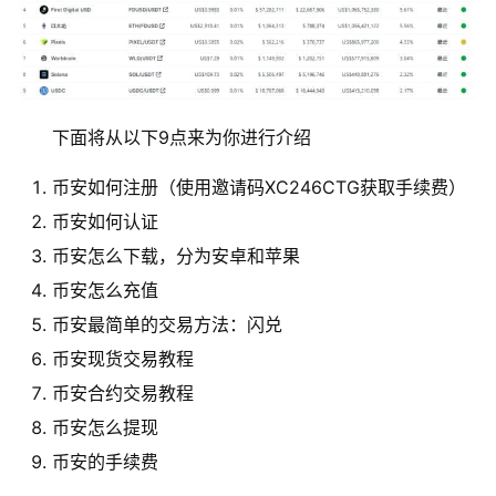
下面将从以下9点来为你进行介绍
币安如何注册（使用邀请码XC246CTG获取手续费）
币安如何认证
币安怎么下载，分为安卓和苹果
币安怎么充值
币安最简单的交易方法：闪兑
币安现货交易教程
币安合约交易教程
币安怎么提现
币安的手续费