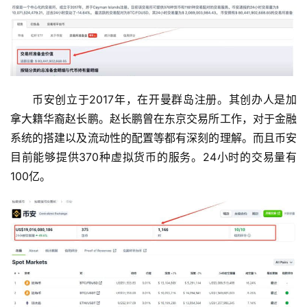
币安创立于2017年，在开曼群岛注册。其创办人是加
拿大籍华裔赵长鹏。赵长鹏曾在东京交易所工作，对于金融
系统的搭建以及流动性的配置等都有深刻的理解。而且币安
目前能够提供370种虚拟货币的服务。24小时的交易量有
100亿。