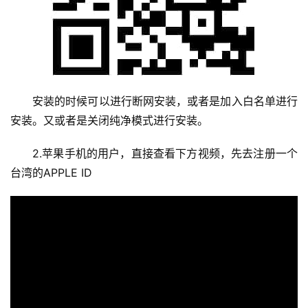
安装的时候可以进行断网安装，或者是加入白名单进行
安装。又或者是关闭纯净模式进行安装。
2.苹果手机的用户，直接查看下方视频，先去注册一个
台湾的APPLE ID