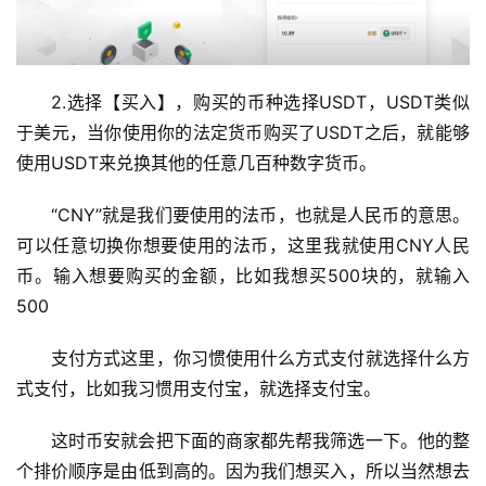
2.选择【买入】，购买的币种选择USDT，USDT类似
于美元，当你使用你的法定货币购买了USDT之后，就能够
使用USDT来兑换其他的任意几百种数字货币。
“CNY”就是我们要使用的法币，也就是人民币的意思。
可以任意切换你想要使用的法币，这里我就使用CNY人民
币。输入想要购买的金额，比如我想买500块的，就输入
500
支付方式这里，你习惯使用什么方式支付就选择什么方
式支付，比如我习惯用支付宝，就选择支付宝。
这时币安就会把下面的商家都先帮我筛选一下。他的整
个排价顺序是由低到高的。因为我们想买入，所以当然想去