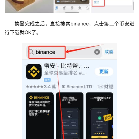
换登完成之后，直接搜索binance，点击第二个币安进
行下载就OK了。