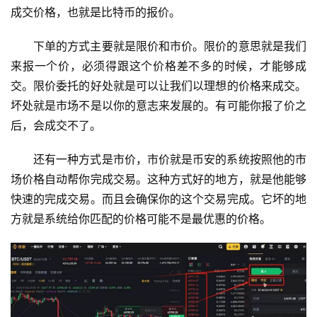
成交价格，也就是比特币的报价。
下单的方式主要就是限价和市价。限价的意思就是我们
来报一个价，必须得跟这个价格差不多的时候，才能够成
交。限价委托的好处就是可以让我们以理想的价格来成交。
坏处就是市场不是以你的意志来发展的。有可能你报了价之
后，会成交不了。
还有一种方式是市价，市价就是币安的系统按照他的市
场价格自动帮你完成交易。这种方式好的地方，就是他能够
快速的完成交易。而且会确保你的这个交易完成。它坏的地
方就是系统给你匹配的价格可能不是最优惠的价格。