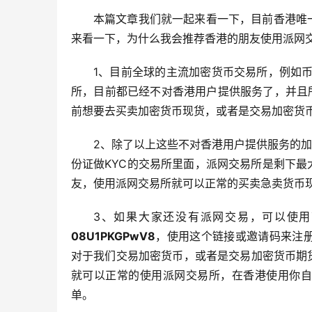
本篇文章我们就一起来看一下，目前香港唯
来看一下，为什么我会推荐香港的朋友使用派网
1、目前全球的主流加密货币交易所，例如币安Bin
所，目前都已经不对香港用户提供服务了，并且
前想要去买卖加密货币现货，或者是交易加密货
2、除了以上这些不对香港用户提供服务的加
份证做KYC的交易所里面，派网交易所是剩下
友，使用派网交易所就可以正常的买卖急卖货币
3、如果大家还没有派网交易，可以使
08U1PKGPwV8
，使用这个链接或邀请码来注册
对于我们交易加密货币，或者是交易加密货币期
就可以正常的使用派网交易所，在香港使用你自
单。