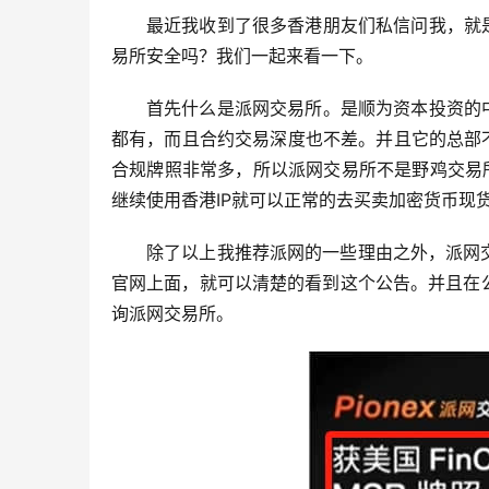
最近我收到了很多香港朋友们私信问我，就
易所安全吗？我们一起来看一下。
首先什么是派网交易所。是顺为资本投资的
都有，而且合约交易深度也不差。并且它的总部
合规牌照非常多，所以派网交易所不是野鸡交易所
继续使用香港IP就可以正常的去买卖加密货币现
除了以上我推荐派网的一些理由之外，派网
官网上面，就可以清楚的看到这个公告。并且在
询派网交易所。