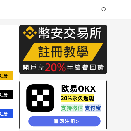
注册
注册
注册