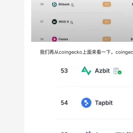
我们再从coingecko上面来看一下，coin