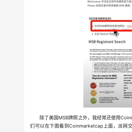
除了美国MSB牌照之外，我经常还使用Coinm
们可以在下图看到Coinmarketcap上面，派网