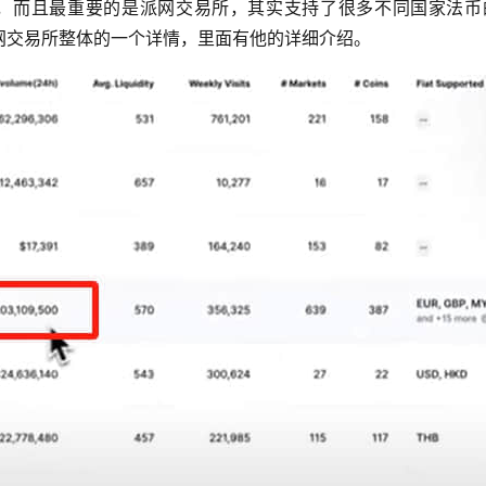
不少，而且最重要的是派网交易所，其实支持了很多不同国家法币
网交易所整体的一个详情，里面有他的详细介绍。