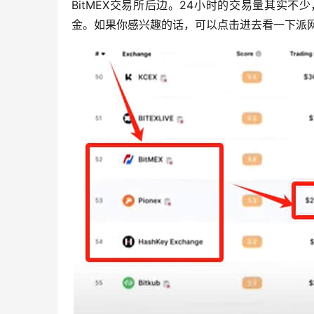
BitMEX交易所后边。24小时的交易量其实
金。如果你感兴趣的话，可以点击进去看一下派