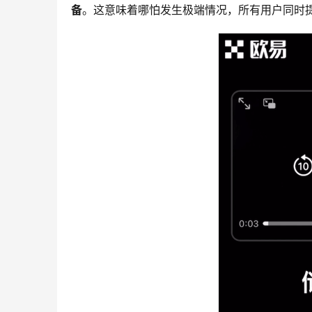
备
。这意味着哪怕发生极端情况，所有用户同时