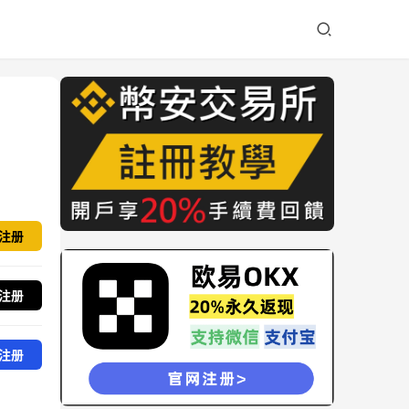
注册
注册
注册