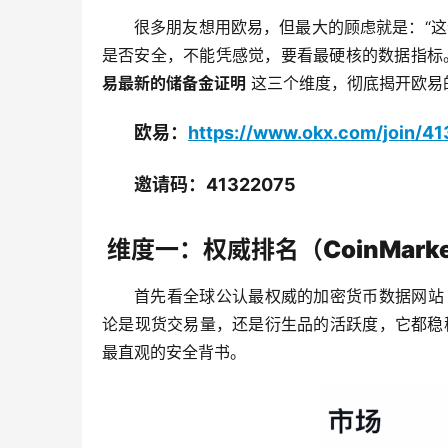
很多朋友想用欧易，但最大的顾虑就是：“这
是否安全，不能凭感觉，要看最硬核的数据指标
易最新的储备金证明
 这三个维度，彻底揭开欧易
欧易：
https://www.okx.com/join/4
邀请码：41322075
维度一：权威排名（CoinMarke
首先看全球公认最权威的加密货币数据网站
论是现货交易量，还是衍生品的活跃度，它都稳
最直观的安全背书。