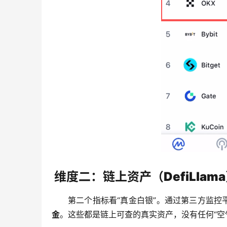
维度二：链上资产（DefiLlam
第二个指标看“真金白银”。通过第三方监控平
金
。这些都是链上可查的真实资产，没有任何“空