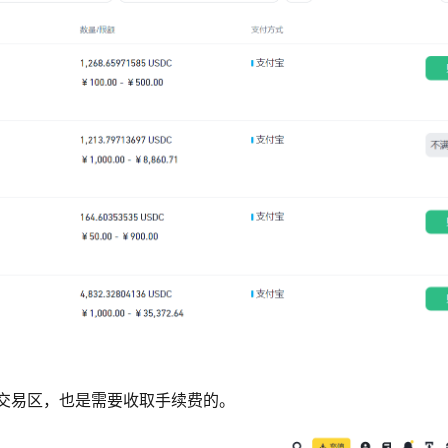
现货交易区，也是需要收取手续费的。