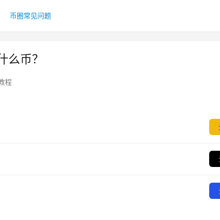
币圈常见问题
是什么币？
教程