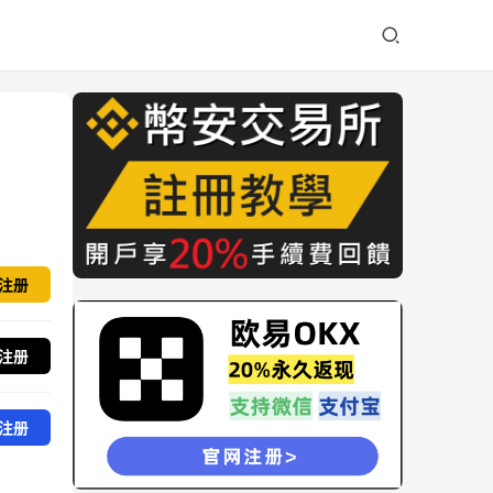
注册
注册
注册