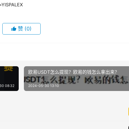
f=YISPALEX
赞
(0)
欧易USDT怎么提现？欧易的钱怎么拿出来？
30 08:32
2024-05-30 13:10