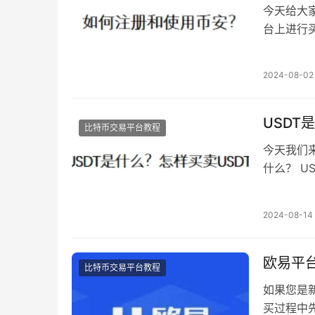
今天给大
台上进行
及吗？可
2024-08-02
USDT
比特币交易平台教程
今天我们来
什么？ U
水。这里
2024-08-14
欧易平
比特币交易平台教程
如果您是
买过程中