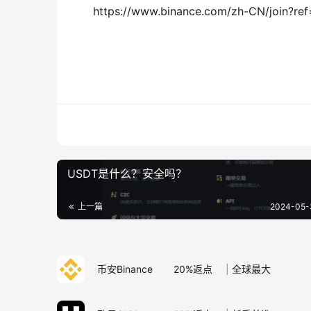
https://www.binance.com/zh-CN/join?re
USDT是什么？安全吗？
上一篇
2024-05-
币安Binance
20%返点
|
全球最大