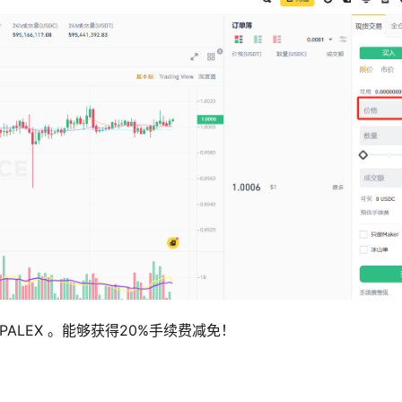
ALEX 。能够获得20%手续费减免！