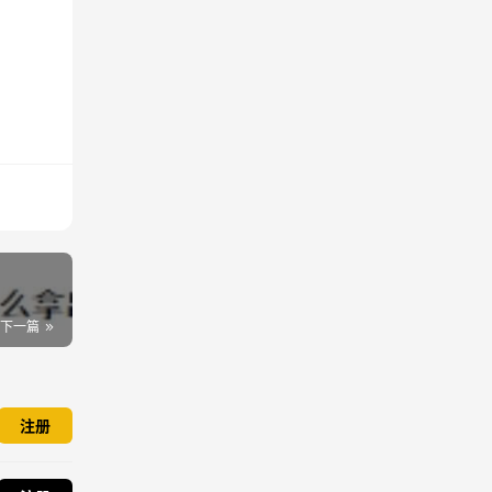
下一篇
注册