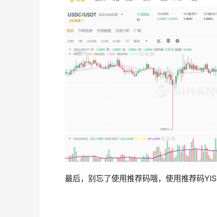
最后，别忘了使用推荐码哦，使用推荐码YISP