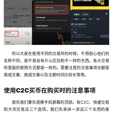
所以大家在使用不同的交易所的时候，不用担心他们的
名称不同，是不是会有什么区别和不一样的东西。各大交易
所里面的使用方式都是一样的。需要注意的交易事项也都是
高成交量、高成交量以及注册时间比较长等等。
使用C2C买币在购买时的注意事项
首先我们要先观察手机屏幕的顶部。有C2C、快捷交易
和大宗交易这三个选项。我们先来讲一讲这三个东西的差