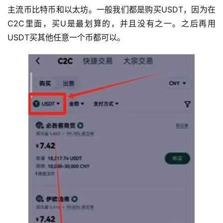
主流币比特币和以太坊。一般我们都是购买USDT，因为在
C2C里面，买U是最划算的，并且没有之一。之后再用
USDT买其他任意一个币都可以。