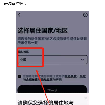
要选择“中国”。