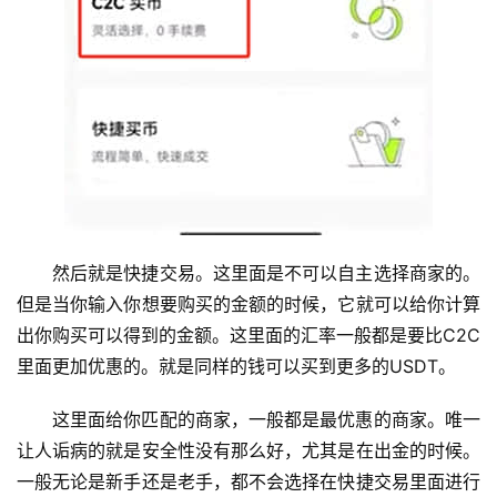
然后就是快捷交易。这里面是不可以自主选择商家的。
但是当你输入你想要购买的金额的时候，它就可以给你计算
出你购买可以得到的金额。这里面的汇率一般都是要比C2C
里面更加优惠的。就是同样的钱可以买到更多的USDT。
这里面给你匹配的商家，一般都是最优惠的商家。唯一
让人诟病的就是安全性没有那么好，尤其是在出金的时候。
一般无论是新手还是老手，都不会选择在快捷交易里面进行