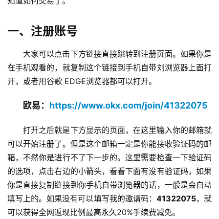
知道如何交易了。
一、注册账号
大家可以点击下方链接直接跳转到注册页面。如果你是
在手机观看的，就复制这个链接到手机自带刘浏览器上面打
开，或者用谷歌 EDGE浏览器都可以打开。
欧易：
https://www.okx.com/join/41322075
打开之后就是下方显示的页面，在这里输入你的邮箱就
可以开始注册了。但是这个邮箱一定是你能接收验证码的邮
箱，不然你是进行不了下一步的。这里需要检查一下验证码
的选项，点击右边的小箭头，看看下面有没有验证码，如果
你是直接复制链接到你手机自带浏览器的话，一般是会自动
填写上的。如果没有可以填写我的邀请码：
41322075
，就
可以获得全网返现比例最高永久20%手续费减免。