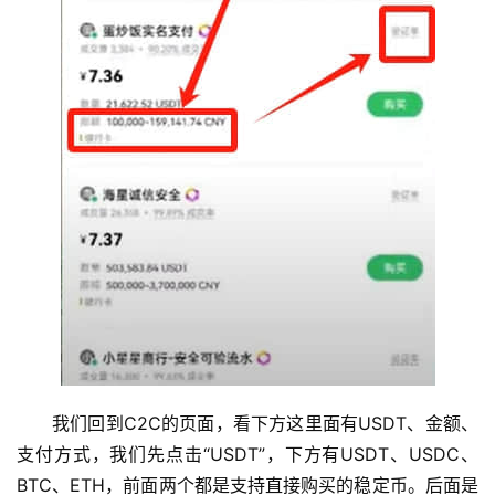
我们回到C2C的页面，看下方这里面有USDT、金额、
支付方式，我们先点击“USDT”，下方有USDT、USDC、
BTC、ETH，前面两个都是支持直接购买的稳定币。后面是