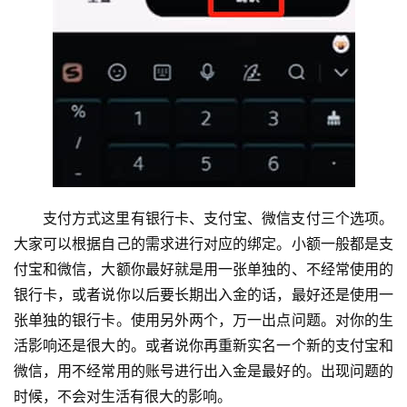
支付方式这里有银行卡、支付宝、微信支付三个选项。
大家可以根据自己的需求进行对应的绑定。小额一般都是支
付宝和微信，大额你最好就是用一张单独的、不经常使用的
银行卡，或者说你以后要长期出入金的话，最好还是使用一
张单独的银行卡。使用另外两个，万一出点问题。对你的生
活影响还是很大的。或者说你再重新实名一个新的支付宝和
微信，用不经常用的账号进行出入金是最好的。出现问题的
时候，不会对生活有很大的影响。