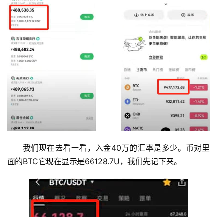
我们现在去看一看，入金40万的汇率是多少。币对里
面的BTC它现在显示是66128.7U，我们先记下来。