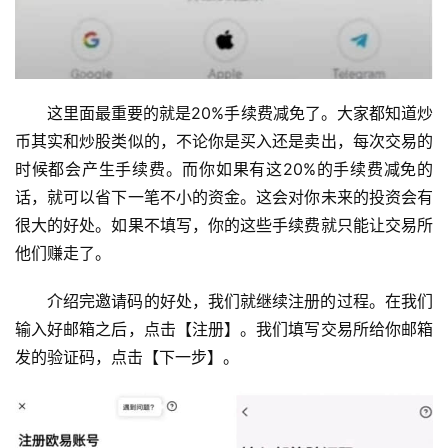
这里面最重要的就是20%手续费减免了。大家都知道炒
币其实和炒股类似的，不论你是买入还是卖出，每次交易的
时候都会产生手续费。而你如果有这20%的手续费减免的
话，就可以省下一笔不小的资金。这会对你未来的投资会有
很大的好处。如果不填写，你的这些手续费就只能让交易所
他们赚走了。
介绍完邀请码的好处，我们就继续注册的过程。在我们
输入好邮箱之后，点击【注册】。我们填写交易所给你邮箱
发的验证码，点击【下一步】。