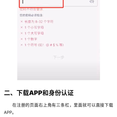
二、下载APP和身份认证
在注册的页面右上角有三条杠，里面就可以直接下载
APP。