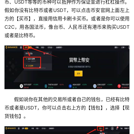
币、USDT等等的币种可以抵押作为保证金进行杠杠操作。
假如你没有比特币或者USDT，可以点击币安官网上面左上
方的【买币】，直接用信用卡刷卡买币。或者是你可以使用
C2C，用各国法币，像台币、人民币还有港币来购买USDT
或者是比特币。
假如说你在其他的交易所或者自己的钱包，已经有比特
币或者是USDT，你可以点击右上方的【钱包】，选择【现
货钱包】。