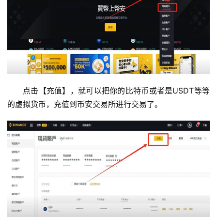
点击【充值】，就可以把你的比特币或者是USDT等等
的虚拟货币，充值到币安交易所进行交易了。