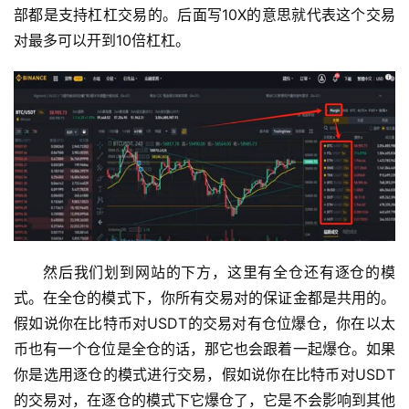
部都是支持杠杠交易的。后面写10X的意思就代表这个交易
对最多可以开到10倍杠杠。
然后我们划到网站的下方，这里有全仓还有逐仓的模
式。在全仓的模式下，你所有交易对的保证金都是共用的。
假如说你在比特币对USDT的交易对有仓位爆仓，你在以太
币也有一个仓位是全仓的话，那它也会跟着一起爆仓。如果
你是选用逐仓的模式进行交易，假如说你在比特币对USDT
的交易对，在逐仓的模式下它爆仓了，它是不会影响到其他