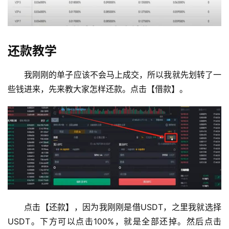
还款教学
我刚刚的单子应该不会马上成交，所以我就先划转了一
些钱进来，先来教大家怎样还款。点击【借款】。
点击【还款】，因为我刚刚是借USDT，之里我就选择
USDT。下方可以点击100%，就是全部还掉。然后点击