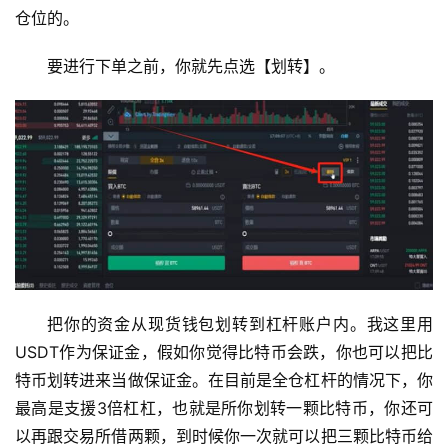
仓位的。
要进行下单之前，你就先点选【划转】。
把你的资金从现货钱包划转到杠杆账户内。我这里用
USDT作为保证金，假如你觉得比特币会跌，你也可以把比
特币划转进来当做保证金。在目前是全仓杠杆的情况下，你
最高是支援3倍杠杠，也就是所你划转一颗比特币，你还可
以再跟交易所借两颗，到时候你一次就可以把三颗比特币给