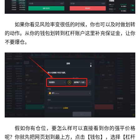
如果你看见风险率变很低的时候，你也可以及时做划转
的动作。从你的钱包划转到杠杆账户这里补充保证金，让你
不要爆仓。
假如你有仓位，要怎么样可以直接看到你的强平价格
呢？你就先把网页划到最上方，点击【钱包】，选择【杠杆