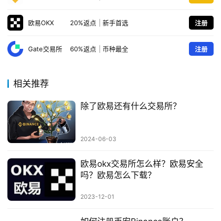
欧易OKX
20%返点
|
新手首选
注册
Gate交易所
60%返点
|
币种最全
注册
相关推荐
除了欧易还有什么交易所？
2024-06-03
欧易okx交易所怎么样？欧易安全
吗？欧易怎么下载？
2023-12-01