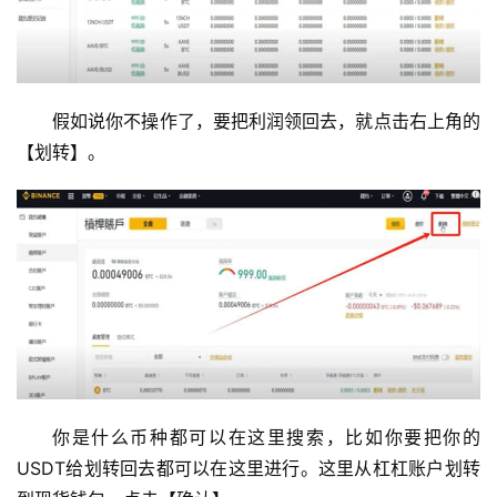
假如说你不操作了，要把利润领回去，就点击右上角的
【划转】。
你是什么币种都可以在这里搜索，比如你要把你的
USDT给划转回去都可以在这里进行。这里从杠杠账户划转