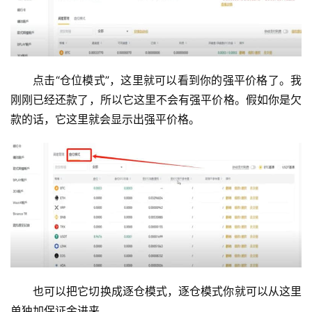
点击“仓位模式”，这里就可以看到你的强平价格了。我
刚刚已经还款了，所以它这里不会有强平价格。假如你是欠
款的话，它这里就会显示出强平价格。
也可以把它切换成逐仓模式，逐仓模式你就可以从这里
单独加保证金进来。