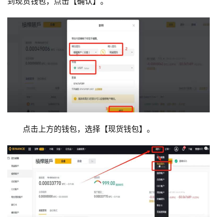
到现货钱包，点击【确认】。
点击上方的钱包，选择【现货钱包】。