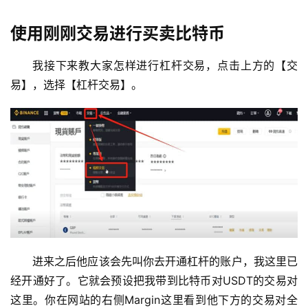
使用刚刚交易进行买卖比特币
我接下来教大家怎样进行杠杆交易，点击上方的【交
易】，选择【杠杆交易】。
进来之后他应该会先叫你去开通杠杆的账户，我这里已
经开通好了。它就会预设把我带到比特币对USDT的交易对
这里。你在网站的右侧Margin这里看到他下方的交易对全