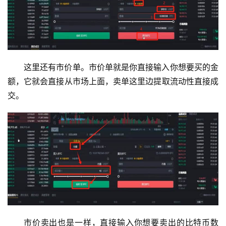
这里还有市价单。市价单就是你直接输入你想要买的金
额，它就会直接从市场上面，卖单这里边提取流动性直接成
交。
市价卖出也是一样，直接输入你想要卖出的比特币数