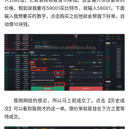
价格，假如说我要在59001买比特币，就输入59001。下面
输入我想要买的数字，点击购买之后他就会帮我下好单，自
动借10块钱。
我刚刚挂的很近，所以马上就成交了。点击【历史成
交】可以看到我刚才的这一单。限价单就是挂在下方之里等
待成交。