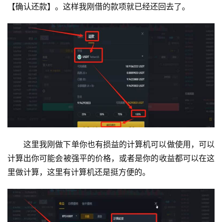
【确认还款】。这样我刚借的款项就已经还回去了。
这里我刚做下单你也有损益的计算机可以做使用，可以
计算出你可能会被强平的价格，或者是你的收益都可以在这
里做计算，这里有计算机还是挺方便的。