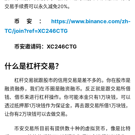
交易手续费可以永久减免20%。
币安：
https://www.binance.com/zh-
TC/join?ref=XC246CTG
币安邀请码：XC246CTG
什么是杠杆交易？
杠杆交易就跟股市的信用交易是差不多的。你在股市是
融资融券，我们在币圈是融资融币。反正就是跟交易所借
钱、借币来进行杠杆操作。你可能本金只有1万块钱，可以
透过抵押那1万块钱作为保证金，再去跟交易所借1万块钱，
让你有2万块钱可以去做交易。
币安交易所目前有提供数十种的虚拟货币，像是比特