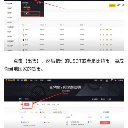
点击【出售】，然后把你的USDT或者是比特币，卖成
你当地国家的货币。