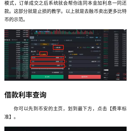
模式，订单成交之后系统就会帮你连同本金加利息一同还
款。这部分就是止损的教学。以上就是去融币卖出更多比特
币的示范。
借款利率查询
你可以先到币安的主页，划到最下方，点击【费率标
准】。