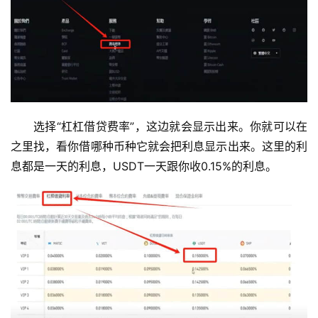
选择“杠杠借贷费率”，这边就会显示出来。你就可以在
之里找，看你借哪种币种它就会把利息显示出来。这里的利
息都是一天的利息，USDT一天跟你收0.15%的利息。