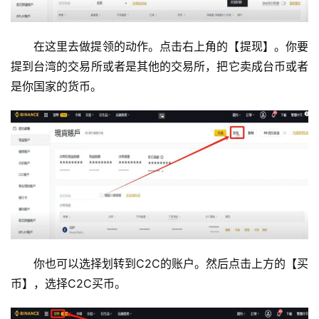
在这里去做提领的动作。点击右上角的【提现】。你要
提到台湾的交易所或者是其他的交易所，把它卖成台币或者
是你国家的货币。
你也可以选择划转到C2C的账户。然后点击上方的【买
币】，选择C2C买币。