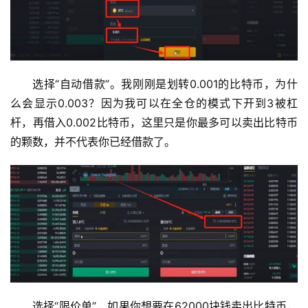
选择“自动借款”。我刚刚是划转0.001的比特币，为什
么会显示0.003？因为我可以在全仓的模式下开到3被杠
杆，再借入0.002比特币，这里只是你最多可以卖出比特币
的颗数，并不代表你已经借款了。
选择“限价单”，如果你想要在62000块钱卖出比特币，