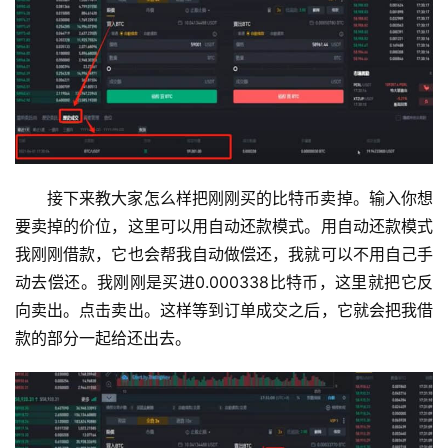
接下来教大家怎么样把刚刚买的比特币卖掉。输入你想
要卖掉的价位，这里可以用自动还款模式。用自动还款模式
我刚刚借款，它也会帮我自动做偿还，我就可以不用自己手
动去偿还。我刚刚是买进0.000338比特币，这里就把它反
向卖出。点击卖出。这样等到订单成交之后，它就会把我借
款的部分一起给还出去。