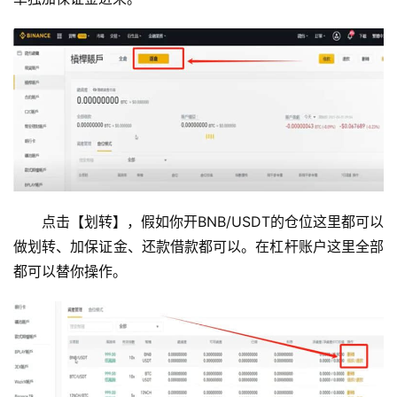
点击【划转】，假如你开BNB/USDT的仓位这里都可以
做划转、加保证金、还款借款都可以。在杠杆账户这里全部
都可以替你操作。