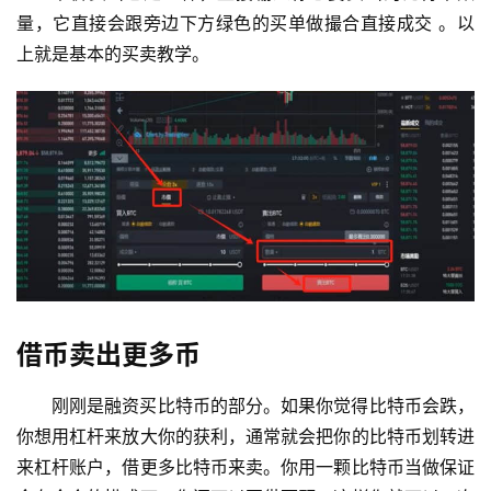
量，它直接会跟旁边下方绿色的买单做撮合直接成交 。以
上就是基本的买卖教学。
借币卖出更多币
刚刚是融资买比特币的部分。如果你觉得比特币会跌，
你想用杠杆来放大你的获利，通常就会把你的比特币划转进
来杠杆账户，借更多比特币来卖。你用一颗比特币当做保证