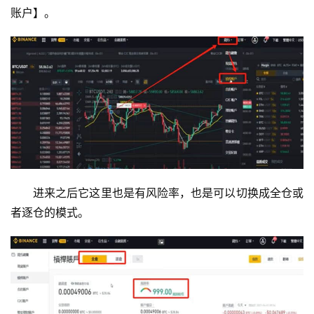
账户】。
进来之后它这里也是有风险率，也是可以切换成全仓或
者逐仓的模式。