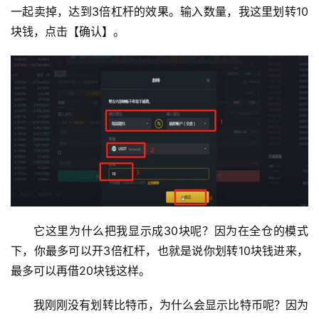
一起卖掉，达到3倍杠杆的效果。输入数量，我这里划转10
块钱，点击【确认】。
它这里为什么把我显示成30块呢？因为在全仓的模式
下，你最多可以开3倍杠杆，也就是说你划转10块钱进来，
最多可以再借20块钱这样。
我刚刚没有划转比特币，为什么会显示比特币呢？因为