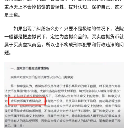
秉承天上不会掉馅饼的警惕性、提升认知、保护自己，这才
是王道。
如果出现了纠纷怎么办？只要不是极端的情况下，法院
一般都是把虚拟货币，定性为虚拟商品的。买卖虚拟货币就
属于买卖虚拟商品，所以也不构成刑事犯罪和行政违法的问
题。