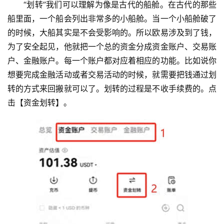
“划转”我们可以理解为像是古代的船舱。在古代的那些
船里面，一个船会列出非常多的小船舱。当一个小船舱破了
的时候，大船其实是不会受影响的。所以欧易涉及到了钱，
为了安全起见，他就把一个总的资金分成资金账户、交易账
户、金融账户。每一个账户都对应着相应的功能。比如说你
想要完成金融活动或者交易活动的时候，就需要把钱通过划
转的方式来回搬就可以了。划转的过程是不收手续费的。点
击【资金划转】。