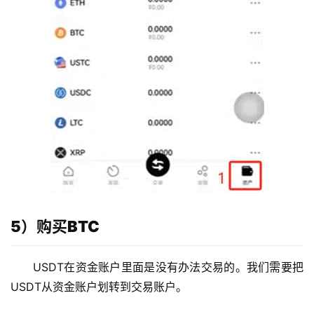
5）购买BTC
USDT在资金账户里面是没有办法交易的。我们需要把
USDT从资金账户划转到交易账户。