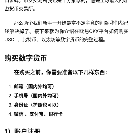
口皆碑。币安交易所我也是十分推荐的，他是全球最大的加
密货币交易所。
那么两个我们新手一开始最拿不定主意的问题我们都已
经解决掉了。接下来就为你介绍在欧易OKX平台如何购买
USDT、比特币、以太坊等数字货币的完整过程。
购买数字货币
在购买之前，你需要准备以下几样东西：
邮箱（国内外均可）
手机号（国内外均可）
身份证（护照也可以）
微信 、支付宝、银行卡
1）账户注册