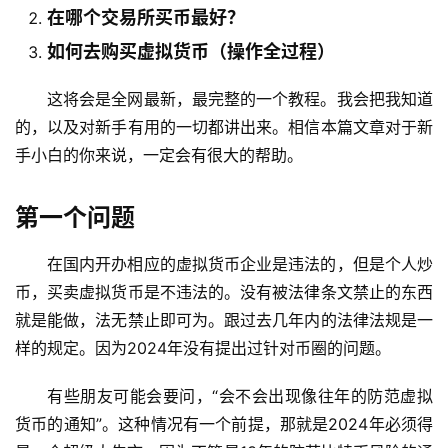
在哪个交易所买币最好？
如何去购买虚拟货币（操作全过程）
这将会是全网最新，最完整的一个教程。我会把我知道
的，以及对新手有用的一切都讲出来。相信本篇文章对于新
手小白的你来说，一定会有很大的帮助。
第一个问题
在国内开办相应的虚拟货币企业是违法的，但是个人炒
币，买卖虚拟货币是不违法的。没有被法律条文禁止的东西
就是能做，法无禁止即可为。跟过去几年内的法律法规是一
样的规定。因为2024年没有提出过针对币圈的问题。
有些朋友可能会要问，“会不会出现像往年的防范虚拟
货币的通知”。这种情况有一个前提，那就是2024年必须得