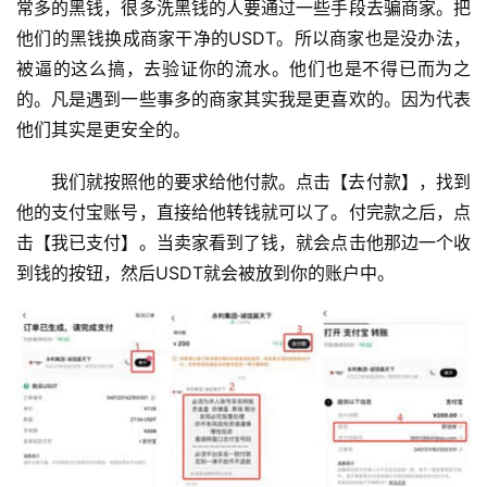
常多的黑钱，很多洗黑钱的人要通过一些手段去骗商家。把
他们的黑钱换成商家干净的USDT。所以商家也是没办法，
被逼的这么搞，去验证你的流水。他们也是不得已而为之
的。凡是遇到一些事多的商家其实我是更喜欢的。因为代表
他们其实是更安全的。
我们就按照他的要求给他付款。点击【去付款】，找到
他的支付宝账号，直接给他转钱就可以了。付完款之后，点
击【我已支付】。当卖家看到了钱，就会点击他那边一个收
到钱的按钮，然后USDT就会被放到你的账户中。