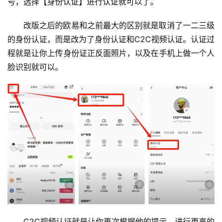
号，选择【身份认证】进行认证就可以了。
改版之后的欧易和之前最大的区别就是取消了一二三级
的身份认证，而是改为了身份认证和C2C视频认证。认证过
程就是让你上传身份证正反面照片，以及在手机上做一个人
脸识别就可以。
C2C视频认证就是让你再次根据他的提示，进行更高的