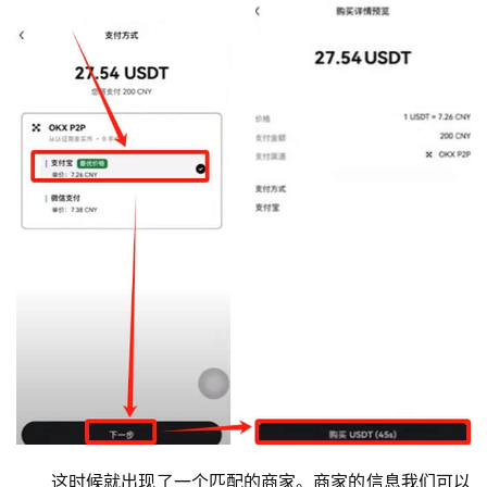
这时候就出现了一个匹配的商家。商家的信息我们可以