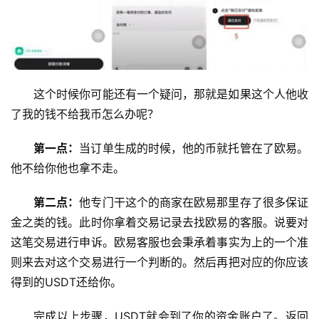
这个时候你可能还有一个疑问，那就是如果这个人他收
了我的钱不给我币怎么办呢？
第一点：
当订单生成的时候，他的币就托管在了欧易。
他不给你他也拿不走。
第二点：
他专门干这个的商家在欧易那里存了很多保证
金之类的钱。此时你拿着交易记录去找欧易的客服。说要对
这笔交易进行申诉。欧易客服也会秉承着事实为上的一个准
则来去对这个交易进行一个判断的。然后再把对应的你应该
得到的USDT还给你。
完成以上步骤，USDT就会到了你的资金账户了。返回