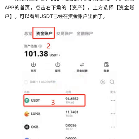
APP的首页，点击右下角的【资产】，上方选择【资金账
户】。可以看到USDT已经在资金账户里面了。