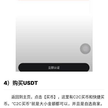
4）购买USDT
返回到主页，点击【买币】，这里有C2C买币和快捷买
币。“C2C买币”就是大小金额都可以，并且是自选商家。