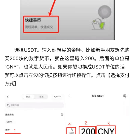
选择USDT。输入你想买的金额。比如新手朋友想先购
买200块的数字货币，就在这里输入200。后面的单位是
“CNY”，也就是人民币。如果你想切换成USDT单位的话，
就可以点击左边的切换按钮进行切换操作。点击【选择支付
方式】