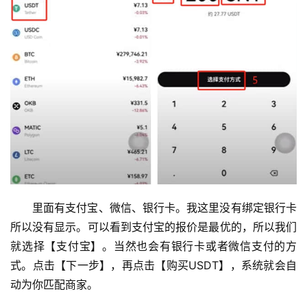
里面有支付宝、微信、银行卡。我这里没有绑定银行卡
所以没有显示。可以看到支付宝的报价是最优的，所以我们
就选择【支付宝】。当然也会有银行卡或者微信支付的方
式。点击【下一步】，再点击【购买USDT】，系统就会自
动为你匹配商家。