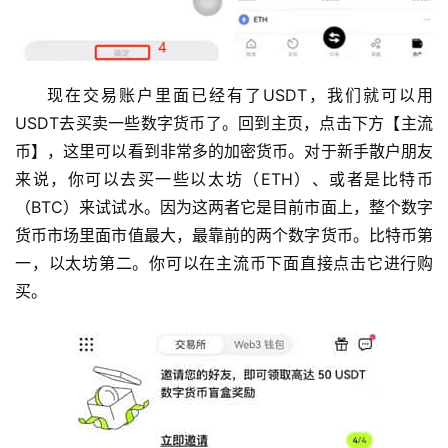
现在交易账户里面已经有了USDT，我们就可以用
USDT去买卖一些数字货币了。回到主页，点击下方【主流
币】，这里可以看到非常多的加密货币。对于新手散户朋友
来说，你可以去买一些以太坊（ETH）、或者是比特币
（BTC）来试试水。因为这两者它是目前市面上，整个数字
货币市场里面市值最大，最靠前的两个数字货币。比特币第
一，以太坊第二。你可以在主流币下面直接点击它进行购
买。