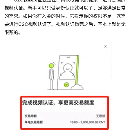
视频认证。新手可以只做身份认证就可以了，足够满足日常
的需求。如果你在入金的时候，它提示你的权限不足，就需
要进行C2C视频认证了。视频认证做完之后，基本上就是无
限额的。