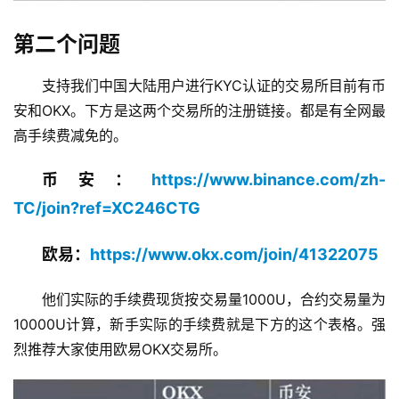
第二个问题
支持我们中国大陆用户进行KYC认证的交易所目前有币
安和OKX。下方是这两个交易所的注册链接。都是有全网最
高手续费减免的。
币安：
https://www.binance.com/zh-
TC/join?ref=XC246CTG
欧易：
https://www.okx.com/join/41322075
他们实际的手续费现货按交易量1000U，合约交易量为
10000U计算，新手实际的手续费就是下方的这个表格。强
烈推荐大家使用欧易OKX交易所。