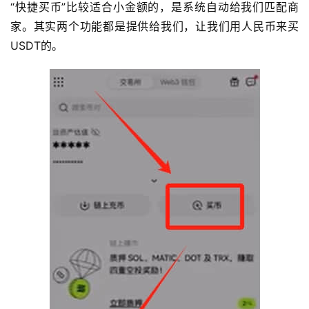
“快捷买币”比较适合小金额的，是系统自动给我们匹配商
家。其实两个功能都是提供给我们，让我们用人民币来买
USDT的。