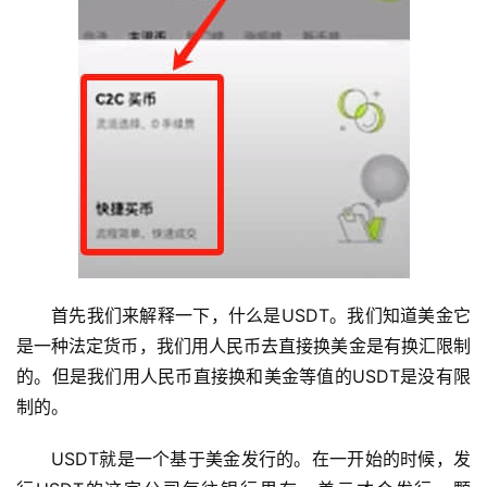
币
圈
首先我们来解释一下，什么是USDT。我们知道美金它
新
是一种法定货币，我们用人民币去直接换美金是有换汇限制
闻
的。但是我们用人民币直接换和美金等值的USDT是没有限
制的。
行
情
USDT就是一个基于美金发行的。在一开始的时候，发
分