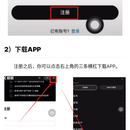
2）下载APP
注册之后，你可以点击右上角的三条横杠下载APP。