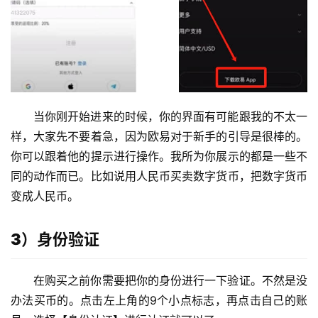
当你刚开始进来的时候，你的界面有可能跟我的不太一
样，大家先不要着急，因为欧易对于新手的引导是很棒的。
你可以跟着他的提示进行操作。我所为你展示的都是一些不
同的动作而已。比如说用人民币买卖数字货币，把数字货币
变成人民币。
3）身份验证
在购买之前你需要把你的身份进行一下验证。不然是没
办法买币的。点击左上角的9个小点标志，再点击自己的账