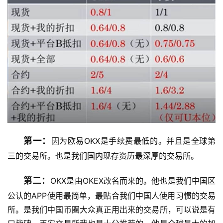
第一：
因为欧易OKX是手续费最低的。并且是全球第
三的交易所。也是我们国内现存资历最深厚的交易所。
第二：
OKX是由OKEX改名而来的。他也是我们中国区
公认的APP使用最简单，最贴合我们中国人使用习惯的交易
所。是我们中国币圈大众真正用出来的交易所，可以说是有