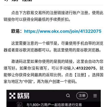
点击下方欧易交易所的注册链接进行账户注册，使用此
链接你可以获得全网最低的手续费折扣。
欧易：
https://www.okx.com/join/41322075
这里需要注意的一个细节是，尽量使用手机自带的浏览
器或者是谷歌浏览器都可以。我这里使用的是谷歌浏览器。
邀请码这里如果你使用的是我的链接，这里会自动为您
填写好。如果你没有填写，可以手动输入:
41322075
，就
能够让你获得全网最高的返现比例，点击【注册】。选择国
家与地区为“中国”，再为账户创建一个密码。