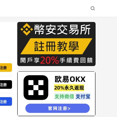
注册
注册
注册