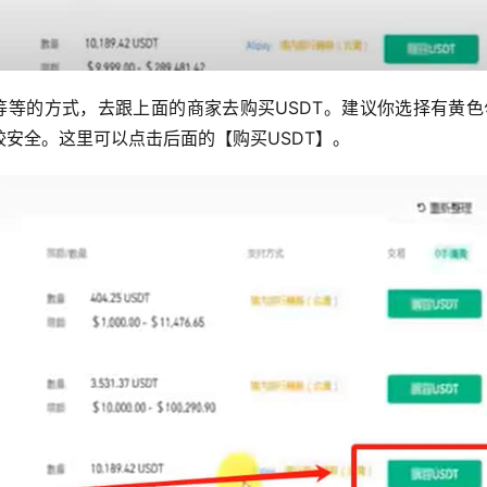
ay等等的方式，去跟上面的商家去购买USDT。建议你选择有黄
安全。这里可以点击后面的【购买USDT】。