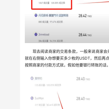
现去阅读商家的交易条款，一般来说商家会
就在右侧输入你想要买多少枚的USDT，然后再
按照商家的付款方式就，假如他要银行转账的话，