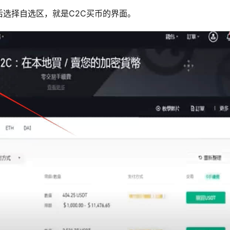
选择自选区，就是C2C买币的界面。