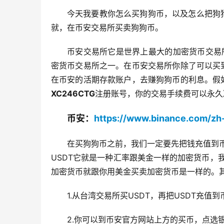
今天我要教你怎么买狗狗币，以及怎么把狗
就，在币安交易所买卖狗狗币。
币安交易所它是世界上最大的加密货币交易
密货币交易所之一。在币安交易所你除了可以买
在币安的活期存款账户，去赚狗狗币的利息。假
XC246CTG
注册账号，你的交易手续费可以永久
币安：
https://www.binance.com/z
在买狗狗币之前，我们一定要先把钱充值到币
USDT它就是一种汇率跟美金一样的加密货币，我
加密货币就跟你用美金买卖加密货币是一样的。
1.从台湾交易所买USDT，再把USDT充值
2.你可以到币安官方网站上方的买币，点选