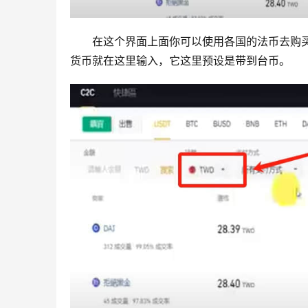
在这个界面上面你可以使用各国的法币去购买
货币就在这里输入，它这里预设是带到台币。