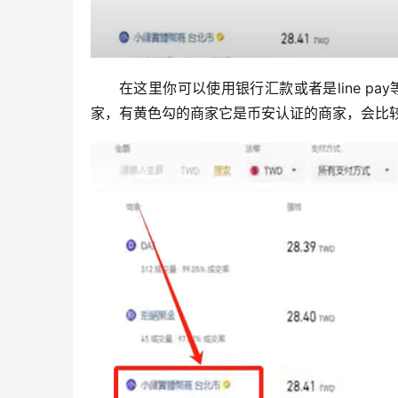
在这里你可以使用银行汇款或者是line p
家，有黄色勾的商家它是币安认证的商家，会比较