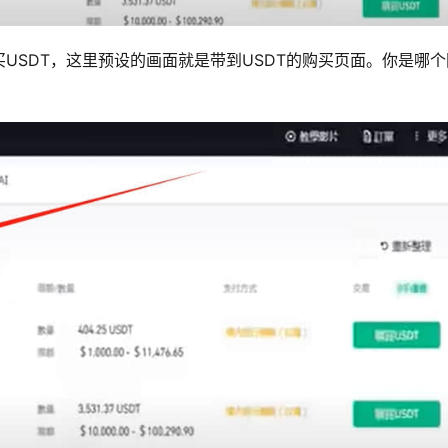
USDT，这里预设的画面就是带到USDT的购买页面。你是哪