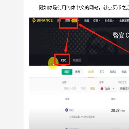
假如你是使用简体中文的网站，就点买币之后