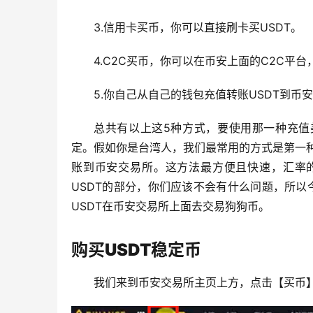
3.信用卡买币，你可以直接刷卡买USDT。
4.C2C买币，你可以在币安上面的C2C平
5.你自己从自己的钱包充值转账USDT到币
总共有以上这5种方式，要使用那一种充值
定。假如你是台湾人，我们最常用的方式是第一种
账到币安交易所。这方法最方便且快速，汇率
USDT的部分，你们应该不会有什么问题，所以
USDT在币安交易所上面去交易狗狗币。
购买USDT稳定币
我们来到币安交易所主页上方，点击【买币】