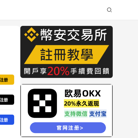
注册
注册
注册