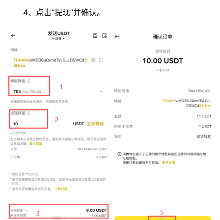
4、点击“提现”并确认。