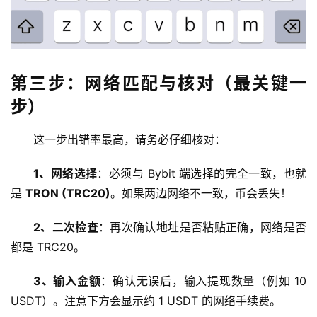
第三步：网络匹配与核对（最关键一
步）
这一步出错率最高，请务必仔细核对：
1、网络选择
：必须与 Bybit 端选择的完全一致，也就
是 
TRON (TRC20)
。如果两边网络不一致，币会丢失！
2、二次检查
：再次确认地址是否粘贴正确，网络是否
都是 TRC20。
3、输入金额
：确认无误后，输入提现数量（例如 10 
USDT）。注意下方会显示约 1 USDT 的网络手续费。