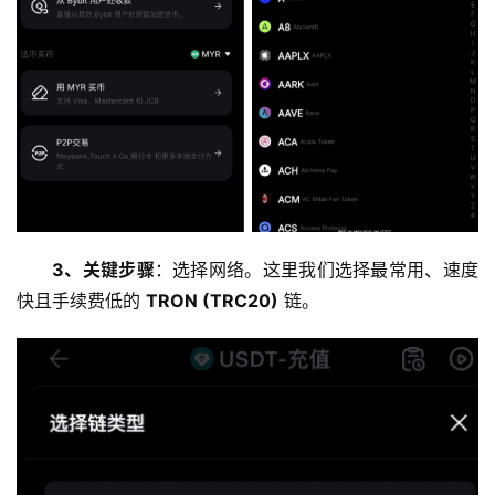
3、关键步骤
：选择网络。这里我们选择最常用、速度
快且手续费低的 
TRON (TRC20)
 链。