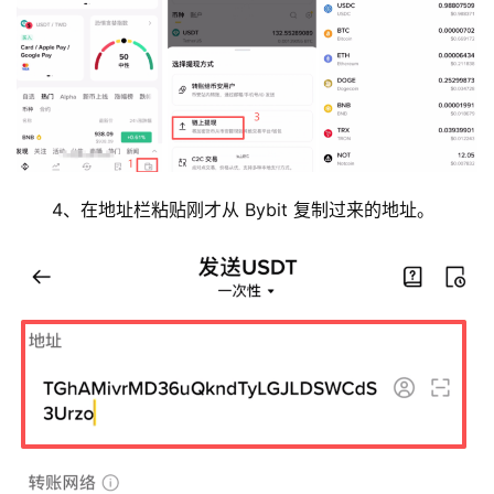
4、在地址栏粘贴刚才从 Bybit 复制过来的地址。
币