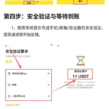
第四步：安全验证与等待到账
1、按照系统提示完成手机/邮箱/验证器的安全验证，
提现请求即开始处理。