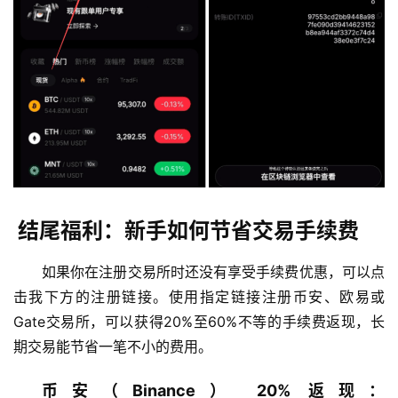
结尾福利：新手如何节省交易手续费
如果你在注册交易所时还没有享受手续费优惠，可以点
击我下方的注册链接。使用指定链接注册币安、欧易或
Gate交易所，可以获得20%至60%不等的手续费返现，长
期交易能节省一笔不小的费用。
币安（Binance） 20% 返现：