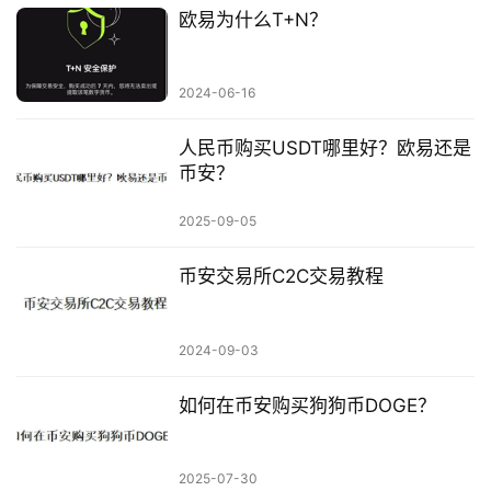
欧易为什么T+N？
2024-06-16
人民币购买USDT哪里好？欧易还是
币安？
2025-09-05
币安交易所C2C交易教程
2024-09-03
如何在币安购买狗狗币DOGE？
2025-07-30