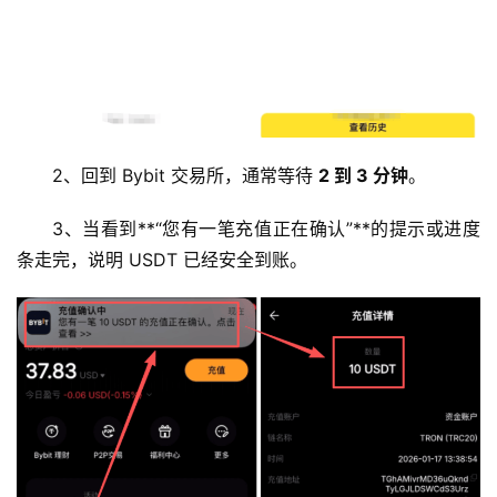
2、回到 Bybit 交易所，通常等待 
2 到 3 分钟
。
3、当看到**“您有一笔充值正在确认”**的提示或进度
条走完，说明 USDT 已经安全到账。