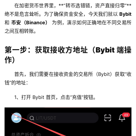
在加密货币世界里，**“转币选错链，资产直接归零”**
绝不是危言耸听。为了确保资金安全，今天我们就以 
Bybit
和 
币安（Binance）
 为例，演示如何正确地在不同交易所
之间互相转账。
第一步：获取接收方地址（Bybit 端操
作）
首先，我们需要在接收资金的交易所（Bybit）获取“收
钱”的地址：
1、打开 Bybit 首页，点击“充值”按钮。