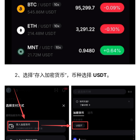
2、选择“存入加密货币”，币种选择 
USDT
。