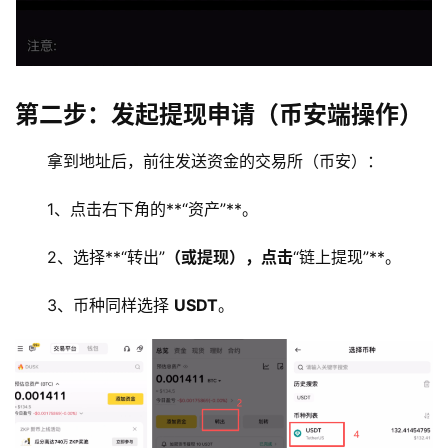
第二步：发起提现申请（币安端操作）
拿到地址后，前往发送资金的交易所（币安）：
1、点击右下角的**“资产”**。
2、选择**“转出”
（或提现），点击
“链上提现”**。
3、币种同样选择 
USDT
。