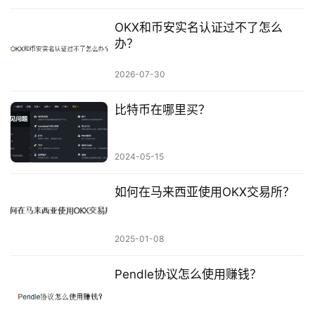
OKX和币安实名认证过不了怎么
办？
2026-07-30
比特币在哪里买？
2024-05-15
如何在马来西亚使用OKX交易所？
2025-01-08
Pendle协议怎么使用赚钱？