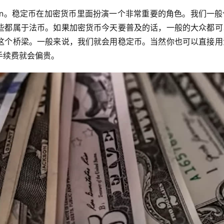
coin。稳定币在加密货币里面扮演一个非常重要的角色。我们一
些都属于法币。如果加密货币今天要普及的话，一般的大众都可
这个桥梁。一般来说，我们就会用稳定币。当然你也可以直接用
手续费就会偏贵。