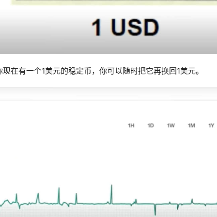
现在有一个1美元的稳定币，你可以随时把它再换回1美元。