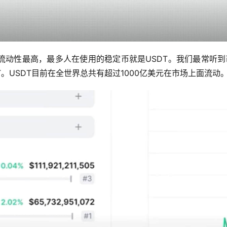
流动性最高，最多人在使用的稳定币就是USDT。我们最常听到
DT。USDT目前在全世界总共有超过1000亿美元在市场上面流动