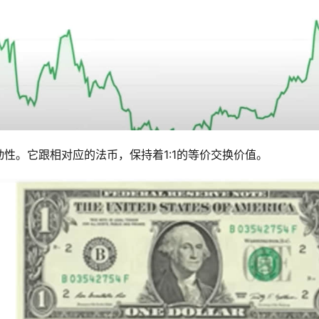
性。它跟相对应的法币，保持着1:1的等价交换价值。