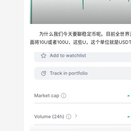
为什么我们今天要聊稳定币呢。目前全世界
面将10U或者100U，这些U，这个单位就是US