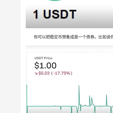
你可以把稳定币想象成是一个债券。比如说你