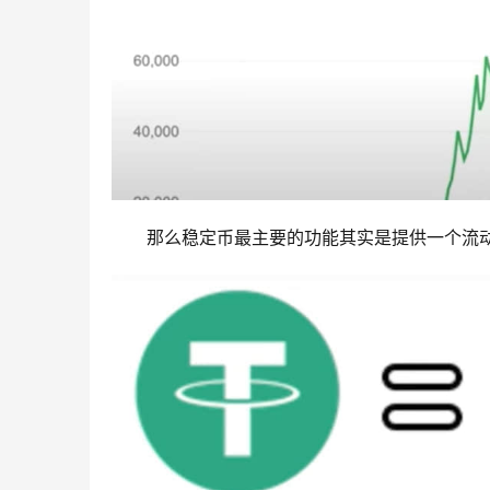
那么稳定币最主要的功能其实是提供一个流动