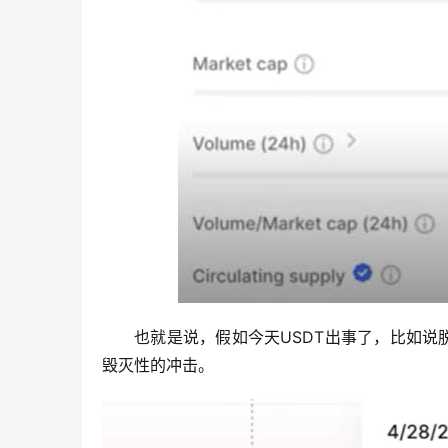
也就是说，假如今天USDT出事了，比如
毁灭性的冲击。