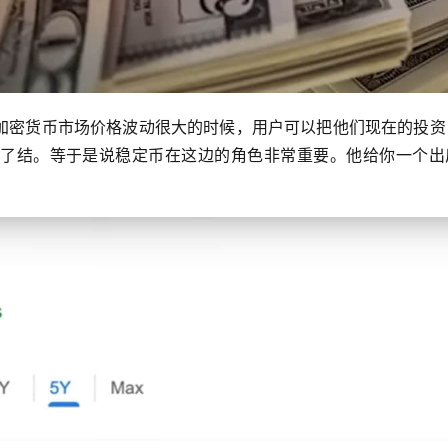
加密货币市场价格波动很大的时候，用户可以把他们现在的投资
了结。等于是说稳定币在这边的角色非常重要。他给你一个出