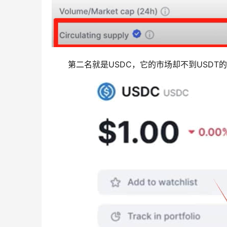
第二名就是USDC，它的市场却不到USDT