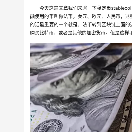
今天这篇文章我们来聊一下稳定币stable
融使用的币叫做法币。美元、欧元、人民币，这
的话最重要的一个就是，法币转到区块链上面的
购买比特币，或者是其他的加密货币。但是这样