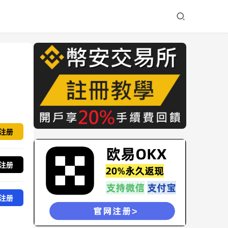
注册
注册
注册