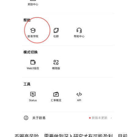
币圈高风险，需要做到深入研究才有可能盈利。目前，