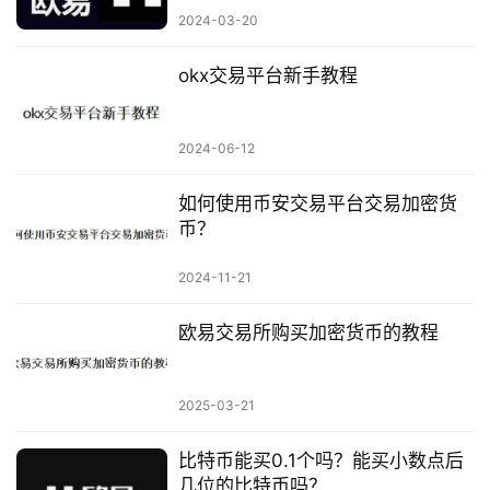
2024-03-20
okx交易平台新手教程
2024-06-12
如何使用币安交易平台交易加密货
币？
2024-11-21
欧易交易所购买加密货币的教程
2025-03-21
比特币能买0.1个吗？能买小数点后
几位的比特币吗？