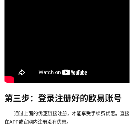
第三步：登录注册好的欧易账号
通过上面的优惠链接注册，才能享受手续费优惠。直接
在APP或官网内注册没有优惠。