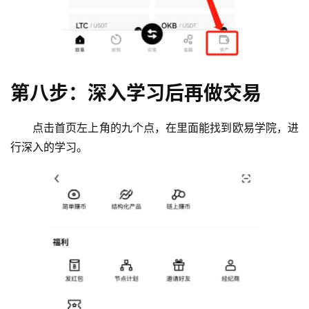
第八步：深入学习后再做交易
点击首页左上角的九个点，在里面能找到欧易学院，进
行深入的学习。