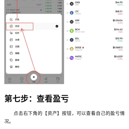
第七步：查看盈亏
点击右下角的【资产】按钮，可以查看自己的盈亏情
况。