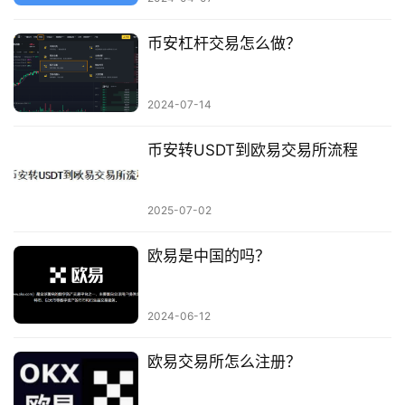
币安杠杆交易怎么做？
2024-07-14
币安转USDT到欧易交易所流程
2025-07-02
欧易是中国的吗？
2024-06-12
欧易交易所怎么注册？