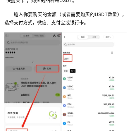
“快捷买币”，购买的品种是USDT。
输入你要购买的金额（或者需要购买的USDT数量），
选择支付方式，微信、支付宝或银行卡。