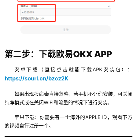
第二步：下载欧易OKX APP
安卓下载（直接点击就能下载APK安装包）：
https://sourl.cn/bzcz2K
如果出现报病毒直接忽略，若手机不让你安装，可关闭
纯净模式或在关闭WIFI和流量的情况下进行安装。
苹果下载：你需要有一个海外的APPLE ID，观看下方
的视频自行注册一个。