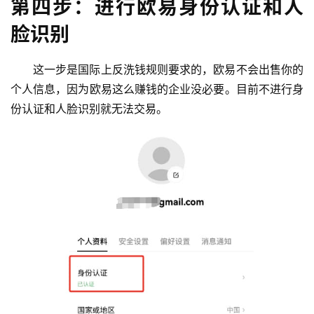
第四步：进行欧易身份认证和人
脸识别
这一步是国际上反洗钱规则要求的，欧易不会出售你的
个人信息，因为欧易这么赚钱的企业没必要。目前不进行身
份认证和人脸识别就无法交易。