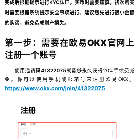
完成后根据提示进行KYC认证。买币时需要谨慎，初次购买
时需要根据系统提示安全事项进行。建议您先进行很小金额
的购买，避免造成财产损失。
第一步：需要在欧易OKX官网上
注册一个账号
使用邀请码
41322075
就能够永久获得20%手续费减
免。你可以使用手机或邮箱号来注册欧易OKX。
https://www.okx.com/join/41322075