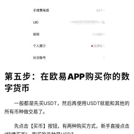
第五步：在欧易APP购买你的数
字货币
一般都是先买USDT，然后再使用USDT就能和其他的
所有币种做交易了。
先点击【买币】按钮，有两种购买方式，新手直接点击