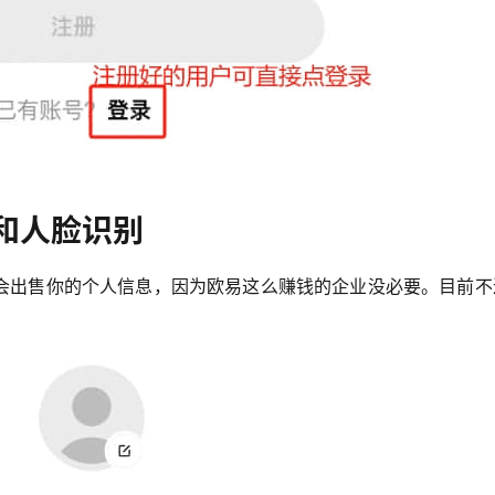
和人脸识别
会出售你的个人信息，因为欧易这么赚钱的企业没必要。目前不