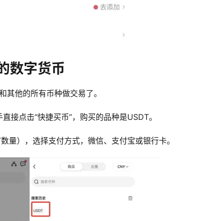
的数字货币
能和其他的所有币种做交易了。
直接点击“快捷买币”，购买的品种是USDT。
T数量），选择支付方式，微信、支付宝或银行卡。