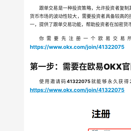
跟单交易是一种投资策略，允许投资者复制
货币市场的波动性较大，需要投资者具备较高的
一，提供了跟单交易功能，帮助投资者在加密货
你需要先注册一个欧易交易所
https://www.okx.com/join/41322075
第一步：需要在欧易OKX
使用邀请码
41322075
就能够永久获得
https://www.okx.com/join/41322075