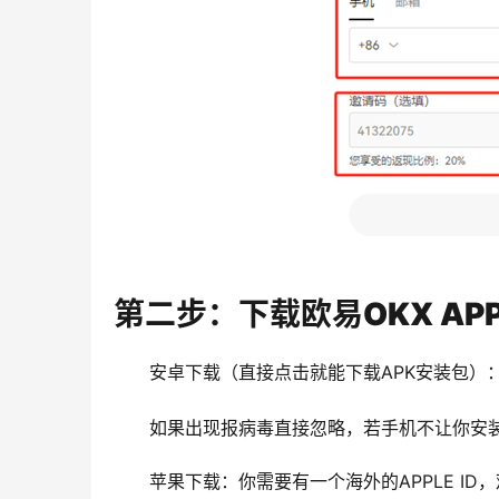
第二步：下载欧易OKX AP
安卓下载（直接点击就能下载APK安装包）
如果出现报病毒直接忽略，若手机不让你安装
苹果下载：你需要有一个海外的APPLE I