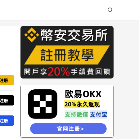
注册
注册
注册