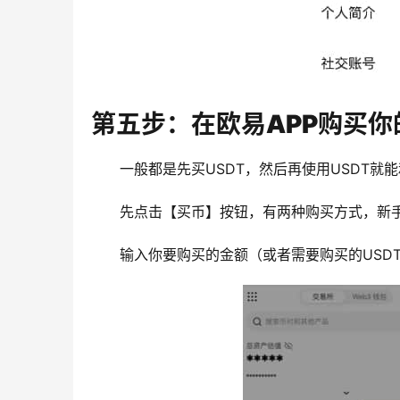
第五步：在欧易APP购买你
一般都是先买USDT，然后再使用USDT就
先点击【买币】按钮，有两种购买方式，新手
输入你要购买的金额（或者需要购买的USD