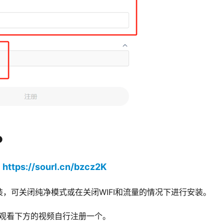
P
https://sourl.cn/bzcz2K
：
，可关闭纯净模式或在关闭WIFI和流量的情况下进行安装。
D，观看下方的视频自行注册一个。