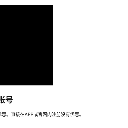
账号
惠。直接在APP或官网内注册没有优惠。