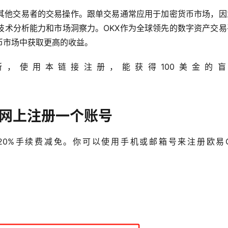
其他交易者的交易操作。跟单交易通常应用于加密货币市场，因
技术分析能力和市场洞察力。OKX作为全球领先的数字资产交易
币市场中获取更高的收益。
，使用本链接注册，能获得100美金的盲
官网上注册一个账号
20%手续费减免。你可以使用手机或邮箱号来注册欧易O