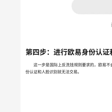
第四步：进行欧易身份认证
这一步是国际上反洗钱规则要求的，欧易不
份认证和人脸识别就无法交易。