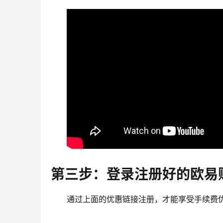
第三步：登录注册好的欧易
通过上面的优惠链接注册，才能享受手续费优