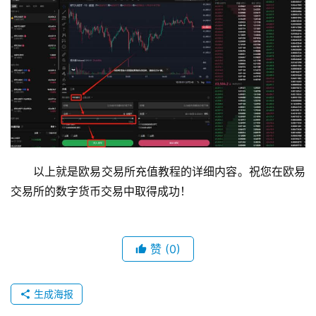
以上就是欧易交易所充值教程的详细内容。祝您在欧易
交易所的数字货币交易中取得成功！
赞
(0)
生成海报