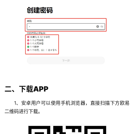
二、下载APP
1、安卓用户可以使用手机浏览器，直接扫描下方欧易
二维码进行下载。