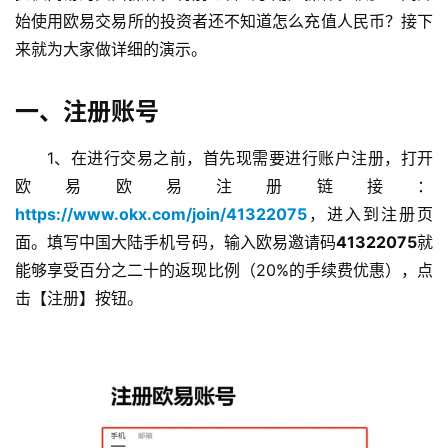
始使用欧易交易所的投资者还不知道怎么充值人民币？接下
来就为大家做详细的演示。
一、注册账号
1、在进行交易之前，首先现需要进行账户注册，打开
欧易欧易注册链接：
https://www.okx.com/join/41322075
，进入到注册页
面。填写中国大陆手机号码，输入欧易邀请码
41322075
就
能够享受百分之二十的返现比例（20%的手续费优惠），点
击【注册】按钮。