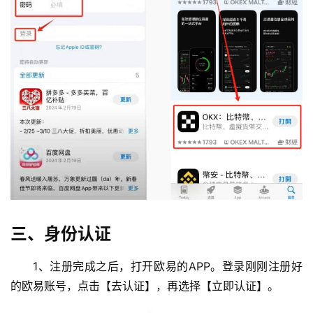
三、身份认证
1、注册完成之后，打开欧易的APP。登录刚刚注册好
的欧易账号，点击【去认证】，再选择【立即认证】。