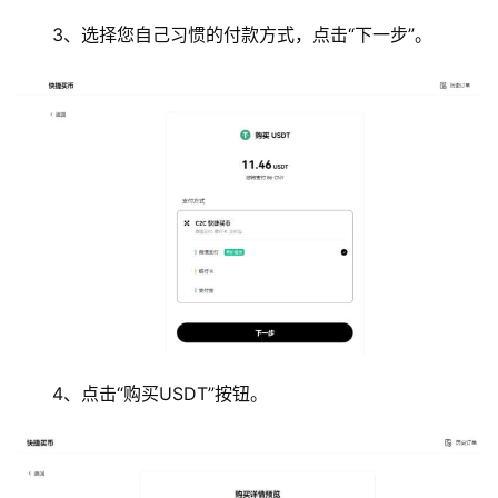
3、选择您自己习惯的付款方式，点击“下一步”。
4、点击“购买USDT”按钮。