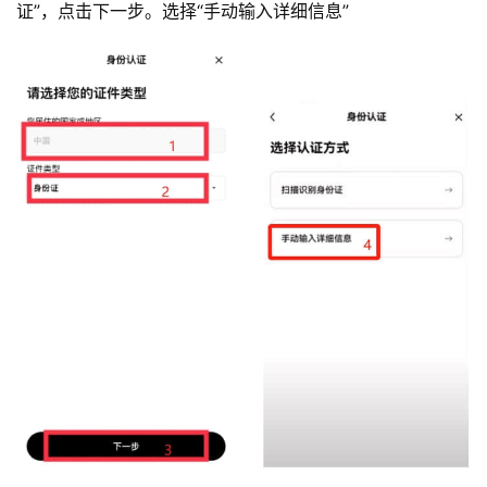
证”，点击下一步。选择“手动输入详细信息”