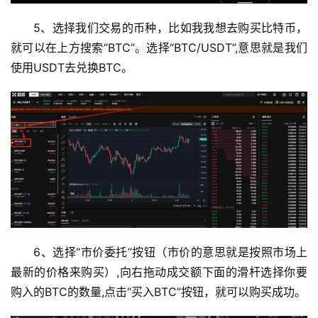
5、选择我们交易的币种，比如我我想去购买比特币，
就可以在上方搜索“BTC”。选择“BTC/USDT”,意思就是我们
使用USDT去兑换BTC。
6、选择“市价委托”按钮（市价的意思就是按照市场上
最新的价格来购买）,向右拖动成交额下面的滑杆选择你要
购入的BTC的数量,点击“买入BTC”按钮，就可以购买成功。