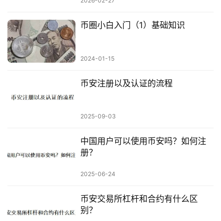
2026-02-27
币圈小白入门（1）基础知识
2024-01-15
币安注册以及认证的流程
2025-09-03
中国用户可以使用币安吗？如何注
册？
2025-06-24
币安交易所杠杆和合约有什么区
别？