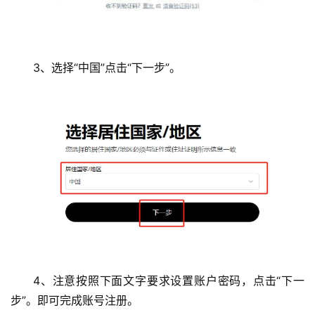
3、选择“中国”点击“下一步”。
4、注意按照下面文字要求设置账户密码，点击“下一
步”。即可完成账号注册。