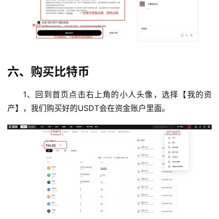
六、购买比特币
1、回到首页点击右上角的小人头像，选择【我的资
产】，我们购买好的USDT会在资金账户里面。