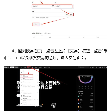
4、回到欧易首页，点击左上角【交易】按钮，点击“币
币”，币币就是现货交易的意思。进入交易页面。