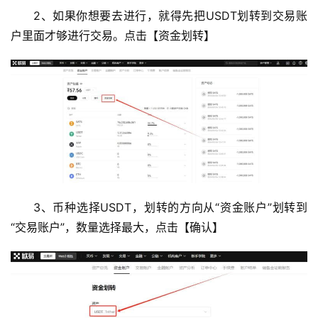
2、如果你想要去进行，就得先把USDT划转到交易账
户里面才够进行交易。点击【资金划转】
3、币种选择USDT，划转的方向从“资金账户”划转到
“交易账户”，数量选择最大，点击【确认】