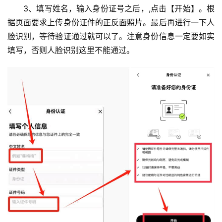
3、填写姓名，输入身份证号之后，,点击【开始】。根
据页面要求上传身份证件的正反面照片。最后再进行一下人
脸识别，等待验证通过就可以了。注意身份信息一定要如实
填写，否则人脸识别这里不能通过。