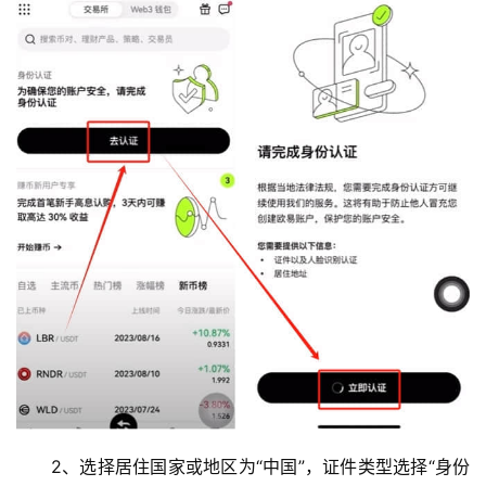
2、选择居住国家或地区为“中国”，证件类型选择“身份