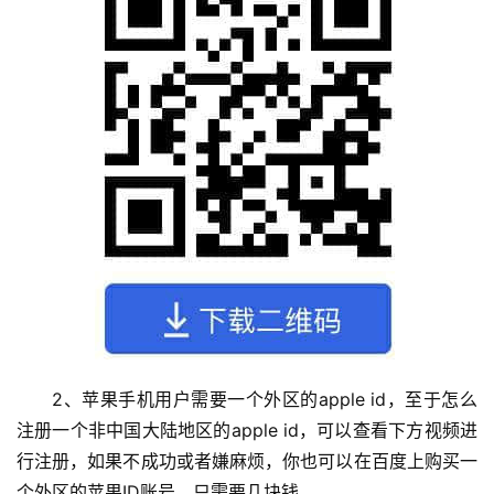
2、苹果手机用户需要一个外区的apple id，至于怎么
注册一个非中国大陆地区的apple id，可以查看下方视频进
行注册，如果不成功或者嫌麻烦，你也可以在百度上购买一
个外区的苹果ID账号。只需要几块钱。