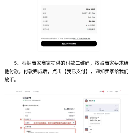
5、根据商家商家提供的付款二维码，按照商家要求给
他付款，付款完成后，点击【我已支付】，通知卖家给我们
放币。