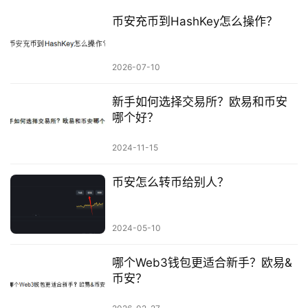
币安充币到HashKey怎么操作？
2026-07-10
新手如何选择交易所？欧易和币安
哪个好？
2024-11-15
币安怎么转币给别人？
2024-05-10
哪个Web3钱包更适合新手？欧易&
币安？