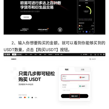
2、输入你想要购买的金额，就可以看到你能够买到的
USDT数量，点击【购买USDT】按钮。