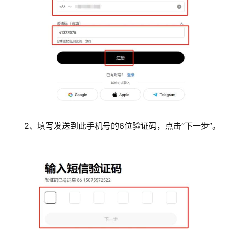
2、填写发送到此手机号的6位验证码，点击“下一步”。