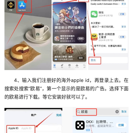
4、输入我们注册好的海外apple id，再登录上去。在
搜索处搜索“欧易”，第一个显示的是欧易的广告。选择下面
的欧易进行下载。等它安装好就可以了。