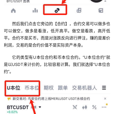
然后我们点击它旁边的【合约】，合约交易可以做多也
可以做空，做多是看涨，低开高平。做空是看跌，高开低
平。合约不是买币，而是对涨跌反向进行押注，赚的是差价
利润，交易的是合约价值不是实际资产本身。
它的类型有U本位合约和币本位合约。“U本位合约”就
是以USDT来计价的，比较容易计算。我们就选择“U本位合
约”。