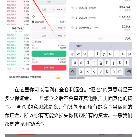
在这里你可以看到有全仓和逐仓。“逐仓”的意思就是开
多少保证金，一旦爆仓之后不会牵连其他账户里面其他的资
金。“全仓”的意思就是说，你钱包里面所有的资金当做你的
保证金，所以你有可能会损失你钱包所有的资金。一般我们
都是选择用“逐仓”。