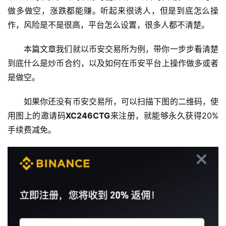
做多做空，涨跌都能赚。听起来很诱人，但是到底怎么操
作，风险是不是很高，平台怎么设置，很多人都不清楚。
本篇文章我们就以币安交易所为例，带你一步步看清楚
到底什么是炒币合约，以及如何在币安平台上操作做多或者
是做空。
如果你还没有币安交易所，可以扫描下图的二维码，使
用图上的邀请码
XC246CTG
来注册，就能够永久获得20%
手续费减免。