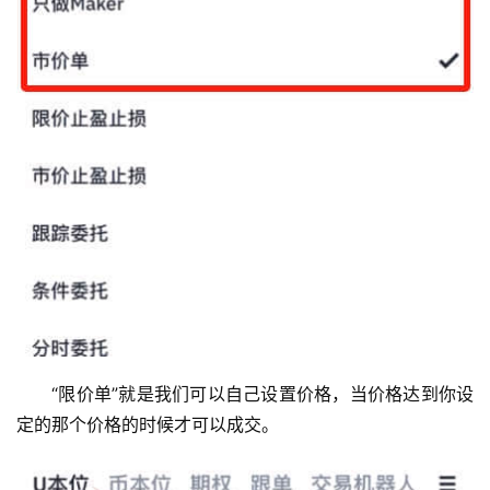
“限价单”就是我们可以自己设置价格，当价格达到你设
定的那个价格的时候才可以成交。