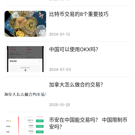
比特币交易的8个重要技巧
2024-01-12
中国可以使用OKX吗？
2024-07-03
加拿大怎么做合约交易？
2025-10-20
币安在中国能交易吗？ 中国限制币
安吗？