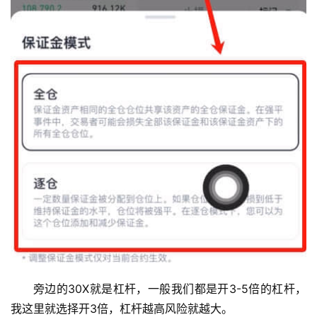
旁边的30X就是杠杆，一般我们都是开3-5倍的杠杆，
我这里就选择开3倍，杠杆越高风险就越大。