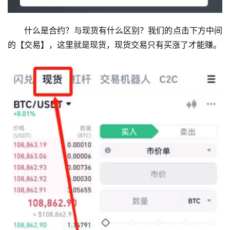
什么是合约？与现货有什么区别？我们的点击下方中间
的【交易】，这里就是现货，现货交易只有买涨了才能赚。