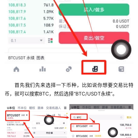
首先我们先来选择一下币种，比如说你想要交易比特
币，就可以搜索BTC，然后选择“BTC/USDT永续”。