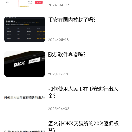
2024-04-27
币安在国内被封了吗？
2024-05-18
欧易软件靠谱吗？
2023-12-13
如何使用人民币在币安进行出入
金？
2025-04-02
怎么补OKX交易所的20%返佣权
益？