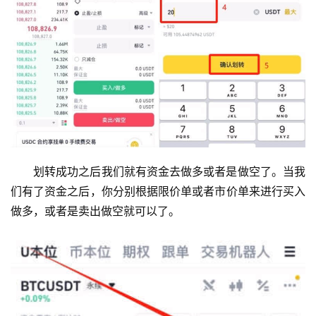
划转成功之后我们就有资金去做多或者是做空了。当我
们有了资金之后，你分别根据限价单或者市价单来进行买入
做多，或者是卖出做空就可以了。