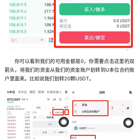
你可以看到我们的可用金额是0，你需要点击这里的双
箭头，将我们的资金从我们的资金账户划转到U本位合约账
户里面来。比如说我们划转20颗USDT。