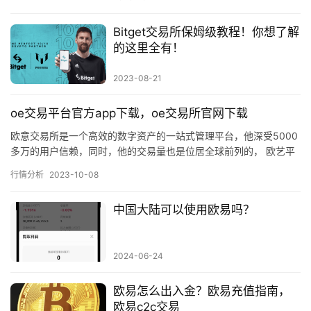
Bitget交易所保姆级教程！你想了解
的这里全有！
2023-08-21
oe交易平台官方app下载，oe交易所官网下载
欧意交易所是一个高效的数字资产的一站式管理平台，他深受5000
多万的用户信赖，同时，他的交易量也是位居全球前列的， 欧艺平
台目前支持中国大陆的用户来注册，同时也能够使用支付宝微信银…
行情分析
2023-10-08
中国大陆可以使用欧易吗？
2024-06-24
欧易怎么出入金？欧易充值指南，
欧易c2c交易