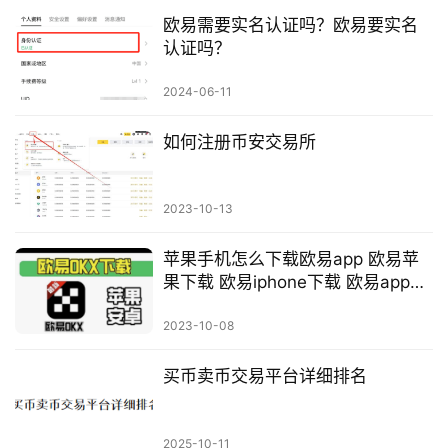
欧易需要实名认证吗？欧易要实名
认证吗？
2024-06-11
如何注册币安交易所
2023-10-13
苹果手机怎么下载欧易app 欧易苹
果下载 欧易iphone下载 欧易app苹
果下载
2023-10-08
买币卖币交易平台详细排名
2025-10-11