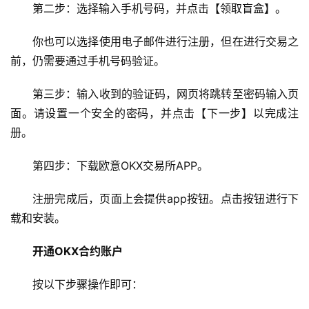
第二步：选择输入手机号码，并点击【领取盲盒】。
你也可以选择使用电子邮件进行注册，但在进行交易之
前，仍需要通过手机号码验证。
第三步：输入收到的验证码，网页将跳转至密码输入页
面。请设置一个安全的密码，并点击【下一步】以完成注
册。
第四步：下载欧意OKX交易所APP。
注册完成后，页面上会提供app按钮。点击按钮进行下
载和安装。
开通OKX合约账户
按以下步骤操作即可：