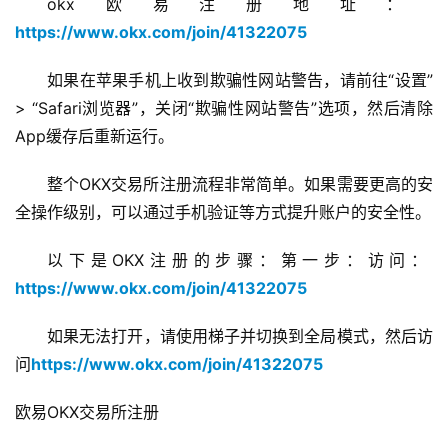
okx欧易注册地址：
https://www.okx.com/join/41322075
如果在苹果手机上收到欺骗性网站警告，请前往“设置” 
> “Safari浏览器”，关闭“欺骗性网站警告”选项，然后清除
App缓存后重新运行。
整个OKX交易所注册流程非常简单。如果需要更高的安
全操作级别，可以通过手机验证等方式提升账户的安全性。
以下是OKX注册的步骤：第一步：访问：
https://www.okx.com/join/41322075
如果无法打开，请使用梯子并切换到全局模式，然后访
问
https://www.okx.com/join/41322075
欧易OKX交易所注册