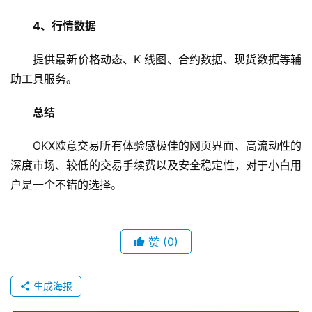
4、行情数据
提供最新价格动态、K 线图、合约数据、现货数据等辅
助工具服务。
总结
OKX欧意交易所有体验感极佳的网页界面、高流动性的
深度市场、较低的交易手续费以及安全稳定性，对于小白用
户是一个不错的选择。
赞
(0)
生成海报