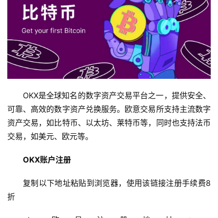
OKX是全球知名的数字资产交易平台之一，提供安全、
可靠、高效的数字资产兑换服务。欧意交易所支持主流数字
资产交易，如比特币、以太坊、莱特币等，同时也支持法币
交易，如美元、欧元等。
OKX账户注册
复制以下地址粘贴到浏览器，使用该链接注册手续费8
折