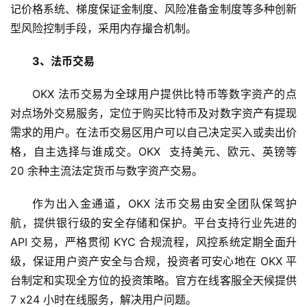
记价格系统、梯度保证金制度、风险准备金制度等多种创新
型风险控制手段，采用内存撮合机制。
3、法币交易
OKX 法币交易为全球用户提供比特币等数字资产的点
对点场外交易服务，定位于购买比特币及对数字资产有提现
需求的用户。在法币交易区用户可以自己决定买入或卖出价
格，自主选择与谁成交。OKX  支持美元、欧元、英镑等 
20 余种主流法定货币与数字资产交易。
作为出入金通道，OKX 法币交易由安全团队保驾护
航，提供银行级的安全存储和保护。平台支持行业先进的 
API 交易，严格贯彻 KYC 合规流程，风控系统定期全面升
级，保证用户资产安全与合规，投资者可安心地在 OKX 平
台制定和实现全方位的投资策略。官方在线客服全天候提供 
7 x24 小时在线服务，解决用户问题。