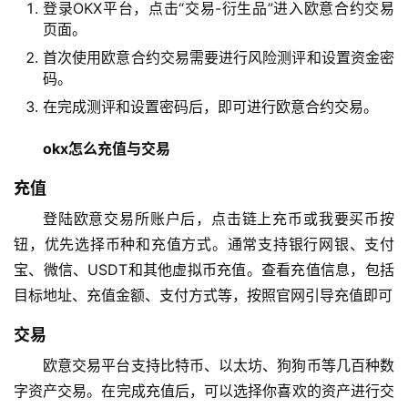
登录OKX平台，点击“交易-衍生品”进入欧意合约交易
页面。
首次使用欧意合约交易需要进行风险测评和设置资金密
码。
在完成测评和设置密码后，即可进行欧意合约交易。
okx怎么充值与交易
充值
登陆欧意交易所账户后，点击链上充币或我要买币按
钮，优先选择币种和充值方式。通常支持银行网银、支付
宝、微信、USDT和其他虚拟币充值。查看充值信息，包括
目标地址、充值金额、支付方式等，按照官网引导充值即可
交易
欧意交易平台支持比特币、以太坊、狗狗币等几百种数
字资产交易。在完成充值后，可以选择你喜欢的资产进行交