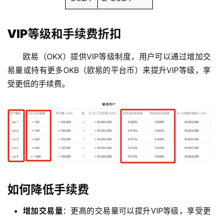
VIP等级和手续费折扣
欧易（OKX）提供VIP等级制度，用户可以通过增加交
易量或持有更多OKB（欧易的平台币）来提升VIP等级，享
受更低的手续费。
如何降低手续费
币
圈
增加交易量
：更高的交易量可以提升VIP等级，享受更