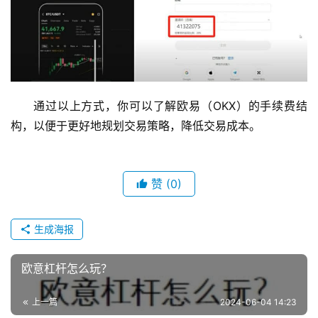
通过以上方式，你可以了解欧易（OKX）的手续费结
构，以便于更好地规划交易策略，降低交易成本。
赞
(0)
生成海报
欧意杠杆怎么玩？
上一篇
2024-06-04 14:23