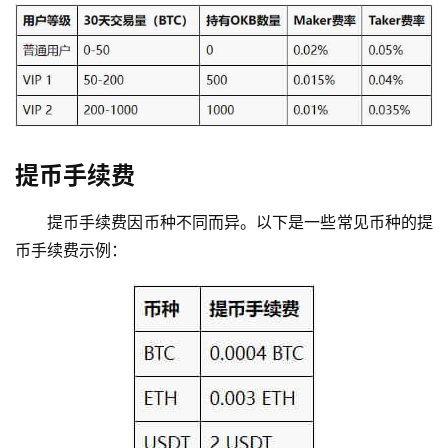
提币手续费
提币手续费因币种不同而异。以下是一些常见币种的提
币手续费示例：