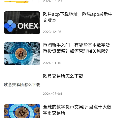
2024-05-29
欧易app下载地址，欧易app最新中
文版本
2023-12-26
币圈新手入门｜有哪些基本数字货
币投资策略？如何管理相关风险？
2024-01-10
欧意交易所怎么下载
2024-06-04
全球的数字货币交易所 盘点十大数
字币交易所