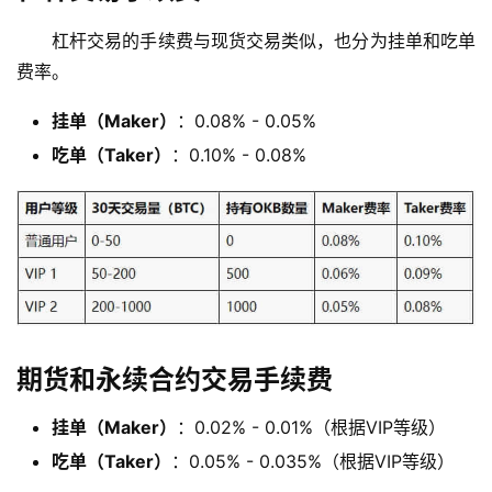
杠杆交易的手续费与现货交易类似，也分为挂单和吃单
费率。
挂单（Maker）
：0.08% - 0.05%
吃单（Taker）
：0.10% - 0.08%
期货和永续合约交易手续费
挂单（Maker）
：0.02% - 0.01%（根据VIP等级）
吃单（Taker）
：0.05% - 0.035%（根据VIP等级）