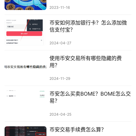
2023-11-16
币安如何添加银行卡？怎么添加微
信支付宝？
2024-04-27
使用币安交易所有哪些隐藏的费
用？
2024-11-29
币安怎么买卖BOME？BOME怎么交
易？
2024-04-25
币安交易手续费怎么算？