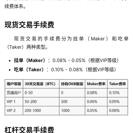
续费体系。
现货交易手续费
现货交易的手续费分为挂单（Maker）和吃单
（Taker）两种类型。
挂单（Maker）
：0.08% - 0.05%（根据VIP等级）
吃单（Taker）
：0.10% - 0.08%（根据VIP等级）
杠杆交易手续费