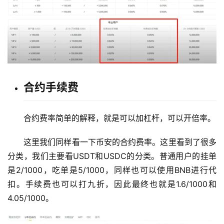
合约手续费
合约费率简单的解释，就是可以加杠杆，可以开倍率。
这里我们同样看一下币安的合约费率。这里看到了很多
分类，我们主要看USDT和USDC的分类。普通用户的挂单
是2/1000，吃单是5/1000，同样也可以使用BNB进行代
扣。手续费也可以打九折，因此最终也就是1.6/1000和
4.05/1000。