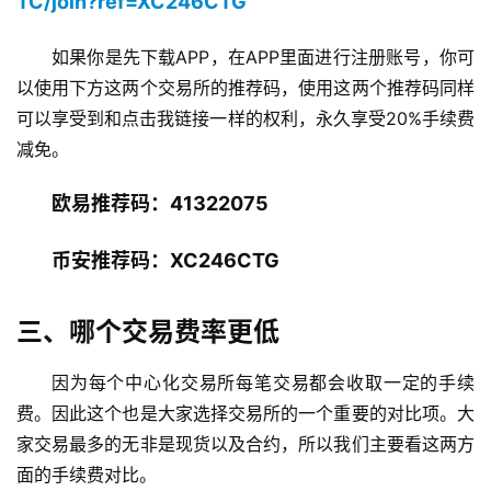
TC/join?ref=XC246CTG
如果你是先下载APP，在APP里面进行注册账号，你可
以使用下方这两个交易所的推荐码，使用这两个推荐码同样
可以享受到和点击我链接一样的权利，永久享受20%手续费
减免。
欧易推荐码：41322075
币安推荐码：XC246CTG
三、哪个交易费率更低
因为每个中心化交易所每笔交易都会收取一定的手续
费。因此这个也是大家选择交易所的一个重要的对比项。大
家交易最多的无非是现货以及合约，所以我们主要看这两方
面的手续费对比。