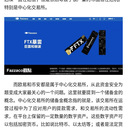
特别是中心化交易所。
而欧易和币安都是属于中心化交易所，从此资金安全为
题变成大家最关心的一个问题。这里就要提到一个储备金的
概念。中心化交易所的储备金概念指的就是，该交易所在运
营过程中为了应对用户的提款需求，和交易所的流动性需
求，在平台上保留的一定数量的数字资产。这些数字资产可
以包括加密货币。比如说比特币、以太坊等；或者是法定货