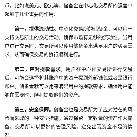
币，比如说美元、欧元等。储备金在中心化交易所的运营中
起到了几个重要的作用：
第一，提供流动性。
中心化交易所的储备金，可以用于
支持交易所上的交易活动，确保市场有足够的流动性。当用
户进行交易时，交易所可以使用储备金来满足用户的买卖需
求。从而确保交易的执行顺利进行。
第二，应对提款需求
。用户在中心化交易所进行交易
后，可能会选择将其账户中的资产提到外部钱包或者是银行
账户。储备金就可以用来满足用户的提款需求，确保用户能
够在需要时，顺利提取他们的资产。
第三，安全保障。
储备金也是交易所为了应对潜在的风
险而采取的一种安全措施。通过保留一定数量的资产作为储
备。交易所可以更好的管理风险，避免出现资金不足的情
况。