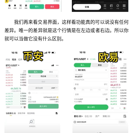
我们再来看交易界面，这样看功能真的可以说没有任何
差异。唯一的差异就是这个行情是在左边或者右边。所以你
就可以当做它没有什么区别。