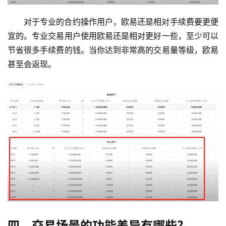
对于专业的合约操作用户，欧易还是相对手续费要更便
宜的。专业交易用户使用欧易还是相对更好一些，至少可以
节省很多手续费的钱。当你达到非常高的交易量等级，欧易
甚至会返现。
四、交易场景的功能差异有哪些？