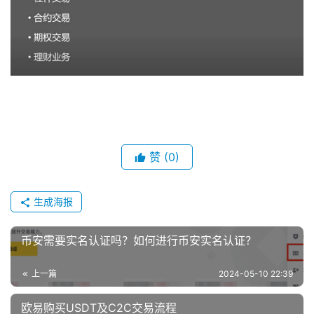
赞
(0)
生成海报
币安需要实名认证吗？如何进行币安实名认证？
上一篇
2024-05-10 22:39
欧易购买USDT及C2C交易流程