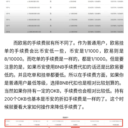
常
见
问
题
而欧易的手续费就有所不同了。作为普通用户，欧易挂
单的手续费会比币安低一些，币安是1/1000，欧易则是
8/10000。而吃单的手续费是一样的，都是1/1000。但是要
注意的是，如果币安使用BNB手续费代扣的话还是比欧易要
低的。并且吃单和挂单都要低。所以在手续费方面，如果你
是普通用户最低等级，选择BNB代扣也是相对比较划算的。
当然如果你持有一定的OKB，手续费也会相对比较低。持有
200个OKB也基本是币安的折扣手续费是一样的了。这个时
候就要看大家如何操作来降低手续费了。