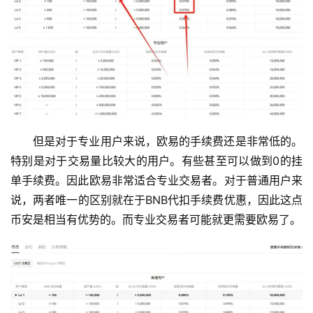
但是对于专业用户来说，欧易的手续费还是非常低的。
特别是对于交易量比较大的用户。有些甚至可以做到0的挂
单手续费。因此欧易非常适合专业交易者。对于普通用户来
说，两者唯一的区别就在于BNB代扣手续费优惠，因此这点
币安是相当有优势的。而专业交易者可能就更需要欧易了。