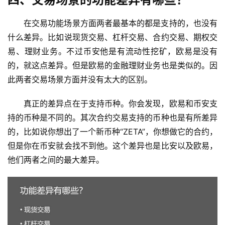
在交易功能场景方面两者最基本的都是支持的，也没有
什么差异。比如说现货交易、杠杆交易、合约交易、期权交
易、理财业务。不过币安他是有流动性挖矿，欧易是没有
的，就这点差异。但是欧易的金融理财业务也是类似的。因
此两者交易场景方面并没有太大的区别。
真正的差异点在于支持币种。你会发现，欧易和币安支
持的币种是不同的。其次合约交易支持的币种也是有所差异
的，比如说你想出了一个新币种“ZETA”，你想做它的合约，
但是你在币安就会找不到他。这个差异也是比安以及欧易，
他们两者之间的最大差异。