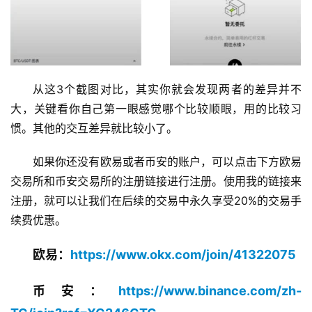
从这3个截图对比，其实你就会发现两者的差异并不
大，关键看你自己第一眼感觉哪个比较顺眼，用的比较习
惯。其他的交互差异就比较小了。
如果你还没有欧易或者币安的账户，可以点击下方欧易
交易所和币安交易所的注册链接进行注册。使用我的链接来
注册，就可以让我们在后续的交易中永久享受20%的交易手
续费优惠。
欧易：
https://www.okx.com/join/41322075
币安：
https://www.binance.com/zh-