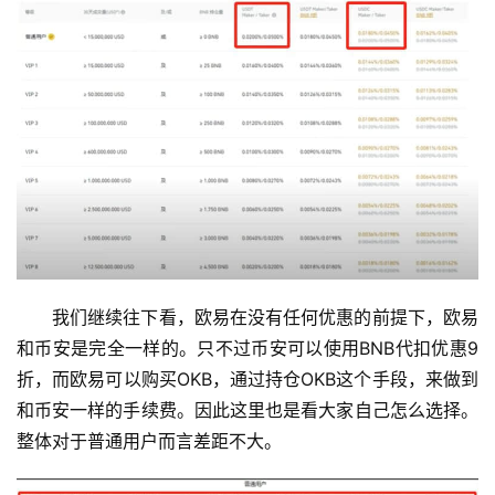
我们继续往下看，欧易在没有任何优惠的前提下，欧易
和币安是完全一样的。只不过币安可以使用BNB代扣优惠9
折，而欧易可以购买OKB，通过持仓OKB这个手段，来做到
和币安一样的手续费。因此这里也是看大家自己怎么选择。
整体对于普通用户而言差距不大。