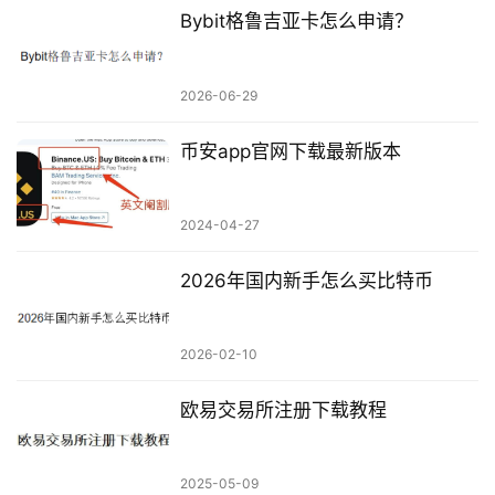
Bybit格鲁吉亚卡怎么申请？
2026-06-29
币安app官网下载最新版本
2024-04-27
2026年国内新手怎么买比特币
2026-02-10
欧易交易所注册下载教程
2025-05-09