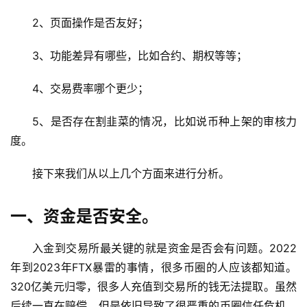
2、页面操作是否友好；
3、功能差异有哪些，比如合约、期权等等；
4、交易费率哪个更少；
5、是否存在割韭菜的情况，比如说币种上架的审核力
度。
接下来我们从以上几个方面来进行分析。
一、资金是否安全。
入金到交易所最关键的就是资金是否会有问题。2022
年到2023年FTX暴雷的事情，很多币圈的人应该都知道。
320亿美元归零，很多人充值到交易所的钱无法提取。虽然
后续一直在赔偿，但是依旧导致了很严重的币圈信任危机。