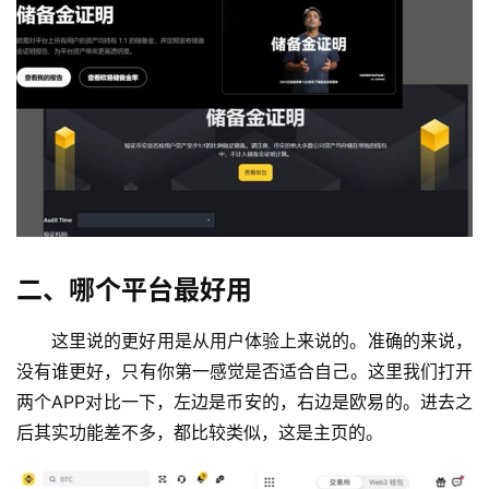
二、哪个平台最好用
这里说的更好用是从用户体验上来说的。准确的来说，
没有谁更好，只有你第一感觉是否适合自己。这里我们打开
两个APP对比一下，左边是币安的，右边是欧易的。进去之
后其实功能差不多，都比较类似，这是主页的。