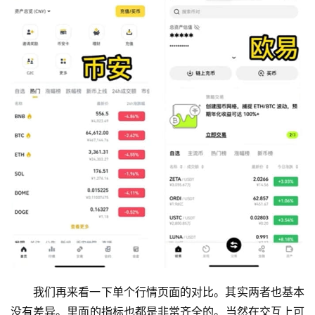
我们再来看一下单个行情页面的对比。其实两者也基本
没有差异。里面的指标也都是非常齐全的。当然在交互上可