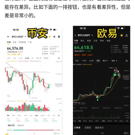
能存在差异。比如下面的一排按钮，也是有着差异性，但是
差是非常小的。