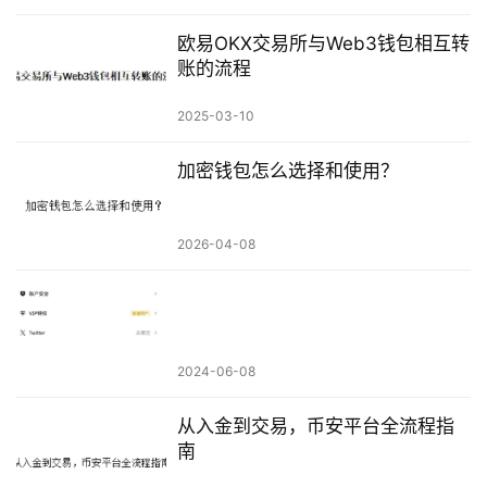
欧易OKX交易所与Web3钱包相互转
账的流程
2025-03-10
加密钱包怎么选择和使用？
2026-04-08
2024-06-08
从入金到交易，币安平台全流程指
南