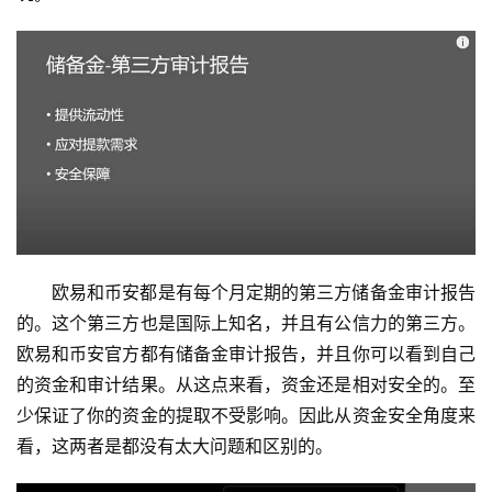
欧易和币安都是有每个月定期的第三方储备金审计报告
的。这个第三方也是国际上知名，并且有公信力的第三方。
欧易和币安官方都有储备金审计报告，并且你可以看到自己
的资金和审计结果。从这点来看，资金还是相对安全的。至
少保证了你的资金的提取不受影响。因此从资金安全角度来
看，这两者是都没有太大问题和区别的。