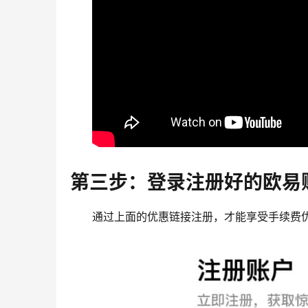
第三步：登录注册好的欧易
通过上面的优惠链接注册，才能享受手续费优