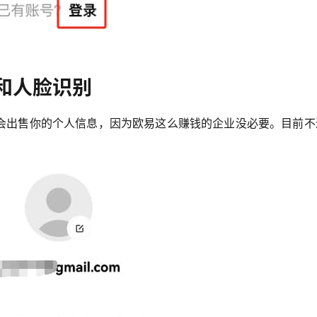
和人脸识别
会出售你的个人信息，因为欧易这么赚钱的企业没必要。目前不