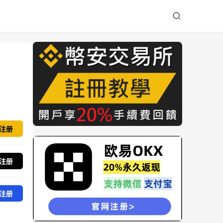
注册
注册
注册