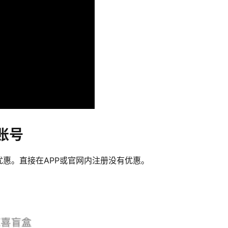
账号
惠。直接在APP或官网内注册没有优惠。