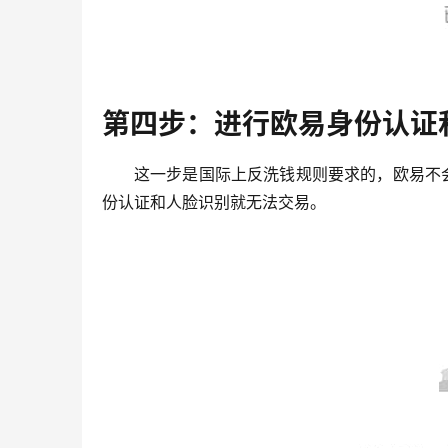
第四步：进行欧易身份认证
这一步是国际上反洗钱规则要求的，欧易不
份认证和人脸识别就无法交易。