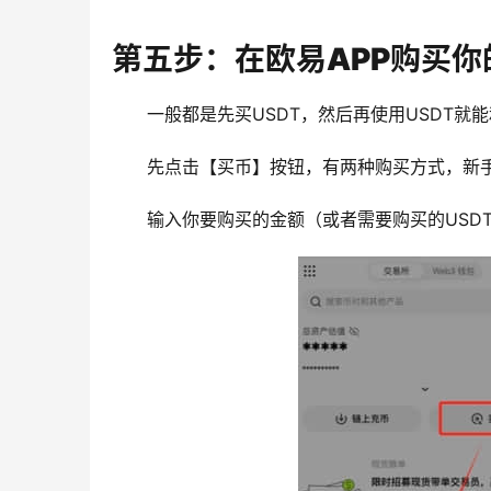
第五步：在欧易APP购买你
一般都是先买USDT，然后再使用USDT就
先点击【买币】按钮，有两种购买方式，新手
输入你要购买的金额（或者需要购买的USD