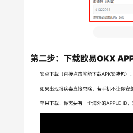
第二步：下载欧易OKX AP
安卓下载（直接点击就能下载APK安装包）
如果出现报病毒直接忽略，若手机不让你安装
苹果下载：你需要有一个海外的APPLE I