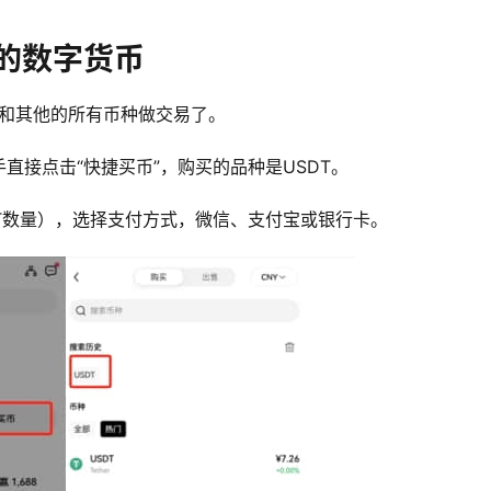
的数字货币
能和其他的所有币种做交易了。
直接点击“快捷买币”，购买的品种是USDT。
T数量），选择支付方式，微信、支付宝或银行卡。