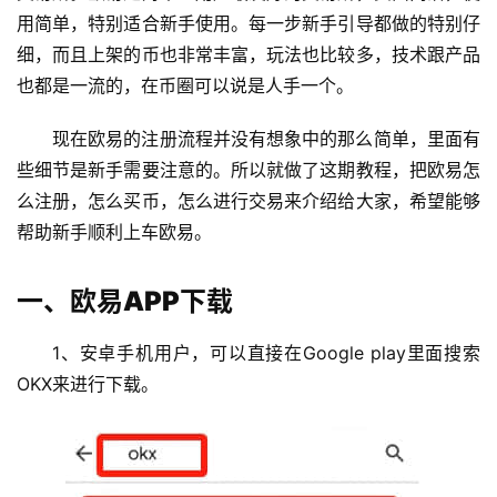
用简单，特别适合新手使用。每一步新手引导都做的特别仔
细，而且上架的币也非常丰富，玩法也比较多，技术跟产品
也都是一流的，在币圈可以说是人手一个。
现在欧易的注册流程并没有想象中的那么简单，里面有
些细节是新手需要注意的。所以就做了这期教程，把欧易怎
么注册，怎么买币，怎么进行交易来介绍给大家，希望能够
帮助新手顺利上车欧易。
一、欧易APP下载
1、安卓手机用户，可以直接在Google play里面搜索
OKX来进行下载。