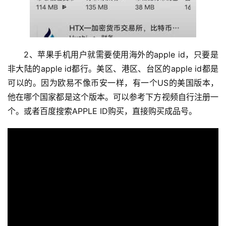
2、苹果手机用户就需要使用海外的apple id，只要是
非大陆的apple id都行。美区、港区、台区的apple id都是
可以的。因为欧易不像币安一样，有一个US的美国版本，
他在哪个国家都是这个版本。可以参考下方视频自行注册一
个。或者百度搜索APPLE ID购买，直接购买成品号。