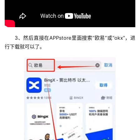
3、然后直接在APPstore里面搜索“欧易”或“okx”，进
行下载就可以了。