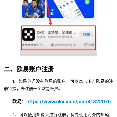
二、欧易账户注册
1、如果你还没有欧易的账户，可以点击下方欧易的注
册链接，去注册一个欧易账户。
欧易：
https://www.okx.com/join/41322075
2、可以使用邮箱来进行注册。优先使用海外的邮箱，