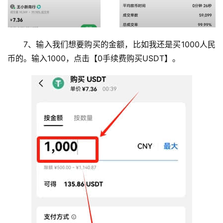
7、输入我们想要购买的金额，比如我还是买1000人民
币的。输入1000，点击【0手续费购买USDT】。