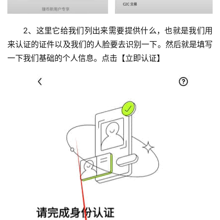
2、这里它给我们列出来需要提供什么，也就是我们用
来认证的证件以及我们的人脸要去识别一下。然后就是填写
一下我们基础的个人信息。点击【立即认证】