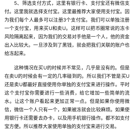
5、筛选支付方式，这里有银行卡、支付宝还有微信支
付。这里我就选择支付宝。这里最推荐大家使用支付宝。因
为我们每个人最多可以注册3个支付宝。我们可以单独注册
一个支付宝，用来买U和卖U。这样可以把币圈常说的冻卡
风险隔离起来，因为我们的交易对手他是一个人，他的资金
出入比较大。一旦涉及到了黑钱，就会把我们关联的账户也
给冻起来。
这种情况在买U的时候并不常见，几乎是没有的。但是
在卖U的时候会有一定的几率碰到的。所以我们不管是买U
还是卖U都最好直接使用你单独的支付宝来进行操作。平时
这个支付宝你需要进行一些消费，给它增加一些简单的流
水。让这个账户看起来更加正常一点。但是如果你使用微
信，微信一个人只有一个，如果被冻就会比较麻烦。如果使
用银行卡还需要去办卡，以及用手机银行操作。都不如支付
宝方便。所以推荐大家使用单独的支付宝来进行交易。