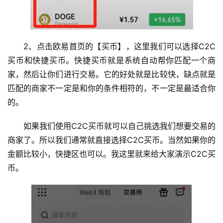
2、点击欧易首页的【买币】，这里我们可以选择C2C
买币和快捷买币。快捷买币就是系统自动帮你匹配一个商
家，然后让你们进行交易。它的好处就是比较快，缺点就是
匹配的商家不一定是和你的条件相符的，不一定是最适合你
的。
如果我们使用C2C买币就可以自己挑选我们想要交易的
商家了。所以我们通常就直接选择C2C买币。当然如果你的
金额比较小，快捷区也可以。我这里就来给大家演示C2C买
币。