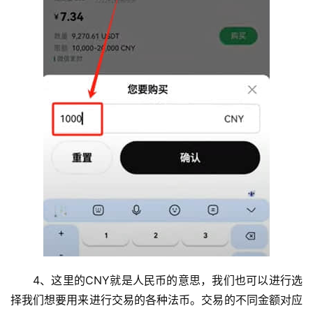
4、这里的CNY就是人民币的意思，我们也可以进行选
择我们想要用来进行交易的各种法币。交易的不同金额对应