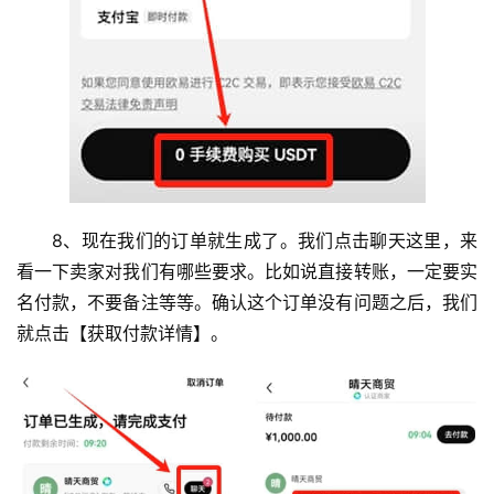
8、现在我们的订单就生成了。我们点击聊天这里，来
看一下卖家对我们有哪些要求。比如说直接转账，一定要实
名付款，不要备注等等。确认这个订单没有问题之后，我们
就点击【获取付款详情】。