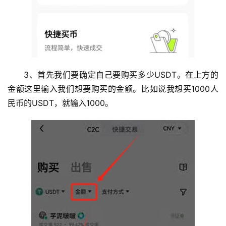
3、首先我们要确定自己要购买多少USDT。在上方的
金额这里输入我们想要购买的金额。比如说我想买1000人
民币的USDT，就输入1000。