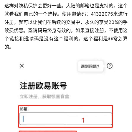
这样对隐私保护会更好一些。大陆的邮箱也是支持的。这个
就看我们自己的一个选择。使用邀请码：41322075来进行
注册，就可以让我们在后续的交易中，永久的享受20%的手
续费优惠。邀请码是终身有效的。如果直接注册，不使用这
个链接和邀请码是没有这个福利的。这个福利是非常划算
的。