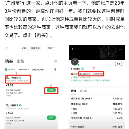
“广州商行”这一家，点开他的主页看一下，他的账户是23年
3月份创建的，距离现在刚好一年。我们就要找这种创建时
间比较久的商家。再加上他这种成单数比较大的，同时成单
率也比较高的这种商家。这种商家我们就可以放心的去跟他
交易了。点击【购买】。