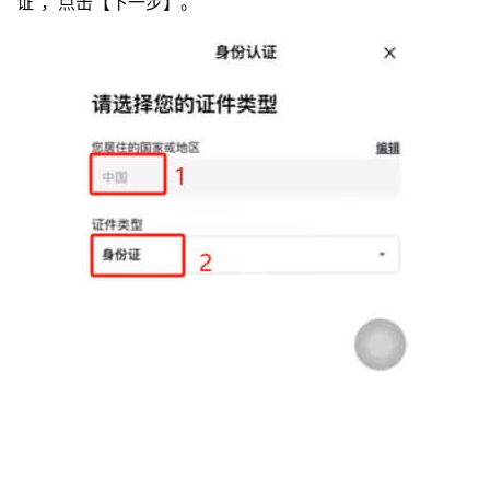
证”，点击【下一步】。