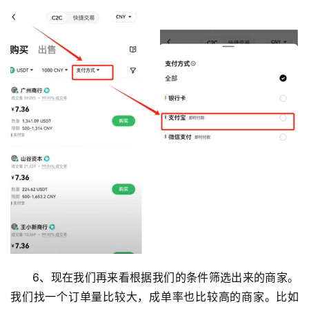
6、现在我们再来看根据我们的条件筛选出来的商家。
我们找一个订单量比较大，成单率也比较高的商家。比如