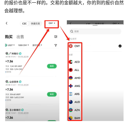
的报价也是不一样的。交易的金额越大，你的到的报价自然
会越理想。