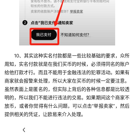
10、其实这种实名付款都是一些比较基础的要求，众所
周知，实名付款就是在我们买币的时候，必须得同名的账户
给他打款才行。而且不能用于金融违法的犯罪活动。如果有
商家就会报警来处理，所以大家在买币的时候一定要注意。
虽然表面上是匿名的，但实际上背后的各种信息都是比较透
明的，所以我们不能进行违法的交易。如果期间这个商家不
放币，或者你觉得有什么问题，可以点击“举报卖家”，然后
提供相关的凭证，让欧易来介入处理。