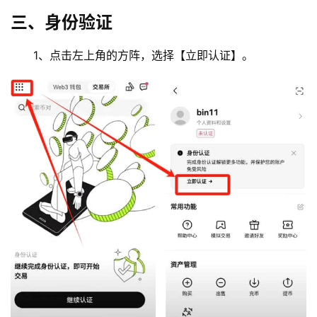
三、身份验证
1、点击左上角的方阵，选择【立即认证】。