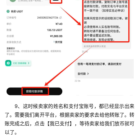
9、这时候卖家的姓名和支付宝账号，都已经显示出来
了。需要我们离开平台，根据卖家的要求去给他转账了。转
账完成之后，点击【我已支付】，等待卖家给我们放币就可
以了。