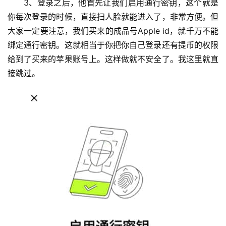
3、登录之后，他首先让我们启用通行密钥，这个就是
你每次登录的时候，直接扫人脸就能进入了，非常方便。但
大家一定要注意，我们买来的成品号Apple id，就千万不能
绑定通行密钥。这就相当于你把你自己登录还有提币的权限
给到了买来的苹果账号上。这样做就不安全了。我这里就直
接跳过。