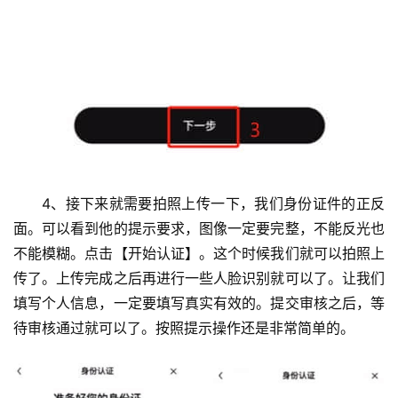
4、接下来就需要拍照上传一下，我们身份证件的正反
面。可以看到他的提示要求，图像一定要完整，不能反光也
不能模糊。点击【开始认证】。这个时候我们就可以拍照上
传了。上传完成之后再进行一些人脸识别就可以了。让我们
填写个人信息，一定要填写真实有效的。提交审核之后，等
待审核通过就可以了。按照提示操作还是非常简单的。