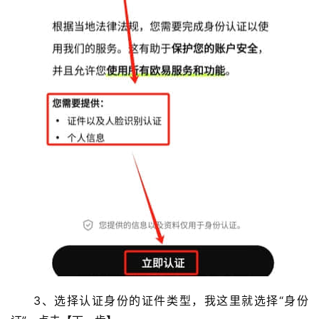
3、选择认证身份的证件类型，我这里就选择“身份