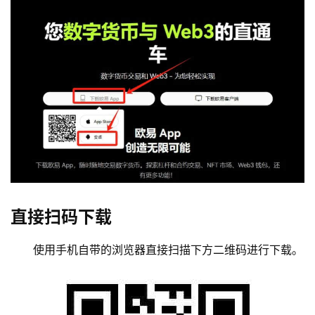
直接扫码下载
使用手机自带的浏览器直接扫描下方二维码进行下载。