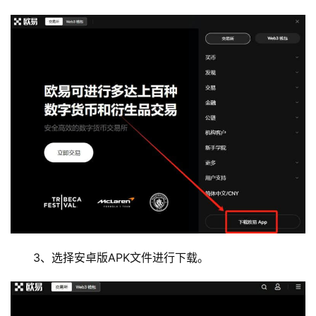
3、选择安卓版APK文件进行下载。