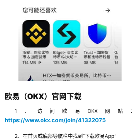
欧易（OKX）官网下载
1、访问欧易OKX网站：
https://www.okx.com/join/41322075
2、在首页或底部导航栏中找到“下载欧易App”