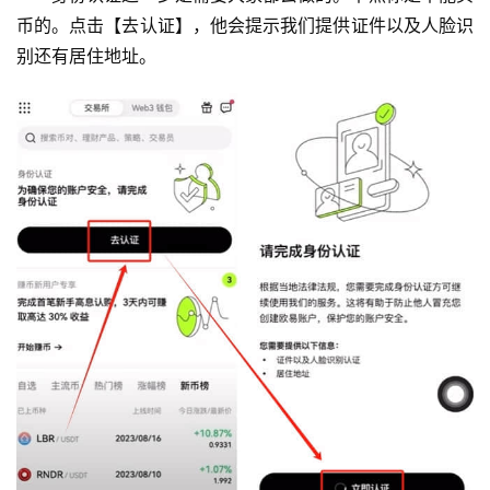
币的。点击【去认证】，他会提示我们提供证件以及人脸识
别还有居住地址。