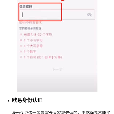
欧易身份认证
身份认证这一步是需要大家都去做的。不然你是不能买