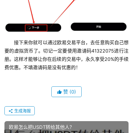
接下来你就可以通过欧易交易平台，去任意购买自己想
要的虚拟货币了。切记一定要使用邀请码41322075进行注
册。这样才能够让你在后续的交易中，永久享受20%的手续
费优惠。不填邀请码是没有优惠的！
赞
(0)
生成海报
欧易怎么把USDT转给其他人？