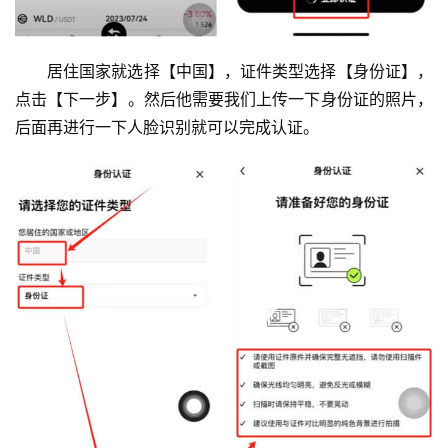
居住国家就选择【中国】，证件类型选择【身份证】，
点击【下一步】。然后他需要我们上传一下身份证的照片，
后面再进行一下人脸识别就可以完成认证。