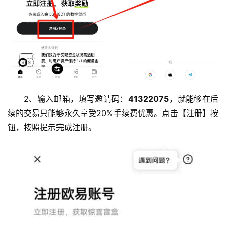
2、输入邮箱，填写邀请码：
41322075
，就能够在后
续的交易只能够永久享受20%手续费优惠。点击【注册】按
钮，
按照提示完成注册。