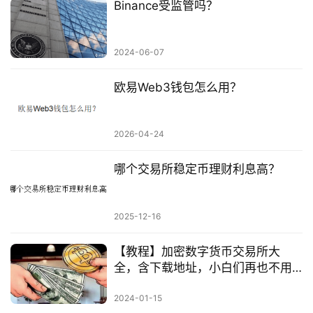
Binance受监管吗？
2024-06-07
欧易Web3钱包怎么用？
2026-04-24
哪个交易所稳定币理财利息高？
2025-12-16
【教程】加密数字货币交易所大
全，含下载地址，小白们再也不用
担心下错
2024-01-15