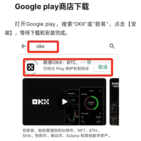
Google play商店下载
打开Google play，搜索“OKX”或“欧易”，点击【安
装】，等待下载和安装完成。