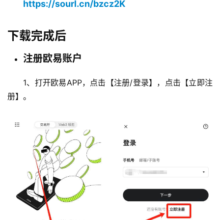
https://sourl.cn/bzcz2K
下载完成后
注册欧易账户
1、打开欧易APP，
点击【注册/登录】，点击【立即注
册】。