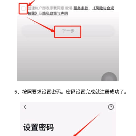
5、按照要求设置密码。密码设置完成就注册成功了。