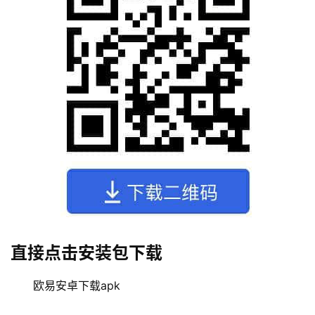
直接点击安装包下载
欧易安卓下载apk