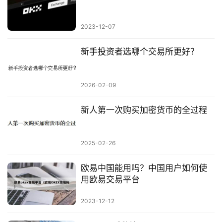
2023-12-07
新手投资者选哪个交易所更好？
2026-02-09
新人第一次购买加密货币的全过程
2025-02-26
欧易中国能用吗？中国用户如何使
用欧易交易平台
2023-12-12