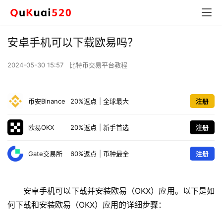
安卓手机可以下载欧易吗？
2024-05-30 15:57
比特币交易平台教程
币安Binance
20%返点
|
全球最大
注册
欧易OKX
20%返点
|
新手首选
注册
Gate交易所
60%返点
|
币种最全
注册
安卓手机可以下载并安装欧易（OKX）应用。以下是如
何下载和安装欧易（OKX）应用的详细步骤：