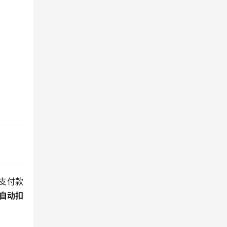
支付款
自动扣