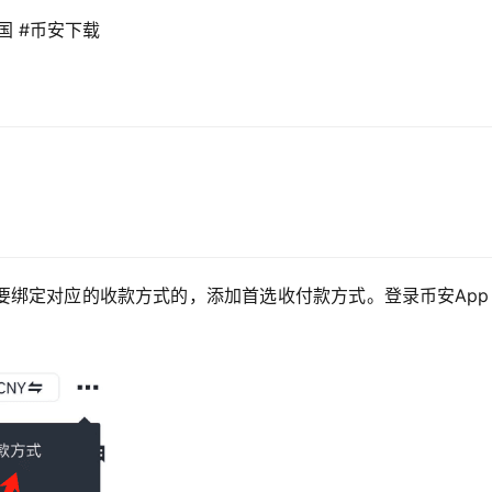
国 #币安下载 
要绑定对应的收款方式的，添加首选收付款方式。登录币安App