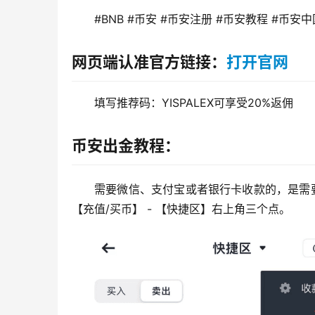
#BNB #币安 #币安注册 #币安教程 #币安中
网页端认准官方链接：
打开官网
填写推荐码：YISPALEX可享受20%返佣
币安出金教程：
需要微信、支付宝或者银行卡收款的，是需
【充值/买币】 - 【快捷区】右上角三个点。