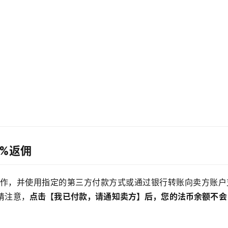
0%返佣
作，并使用指定的第三方付款方式或通过银行转账向卖方账户
请注意，
点击【我已付款，请通知卖方】后，您的法币余额不会