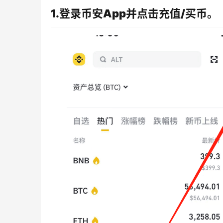
1.登录币安App并点击充值/买币。