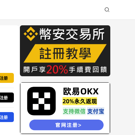
注册
注册
注册