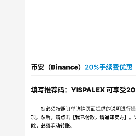
币安（Binance）
20%手续费优惠
填写推荐码：YISPALEX 可享受2
您必须按照订单详情页面提供的说明进行操
项。然后，请点击
【我已付款，请通知卖方】
。
除，必须手动转账
。 