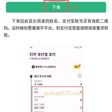
下单后会显示商家的姓名、支付宝账号还有收款二维
码。这时候你需要离开平台，到支付宝里面按照商家要求转
账。
币
圈
新
闻
行
情
分