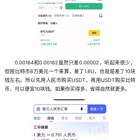
0.00184和0.00182虽然只差0.00002，听起来很少，
但按比特币8万美元一个来算，差了1.6U，也就是差了10块
钱左右。所以先用人民币购买USDT，再用USDT购买比特
币，可以便宜10块钱。如果你买得多，省得自然就更多。