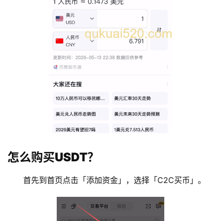
怎么购买USDT？
首先到首页点击「添加资金」，选择「C2C买币」。