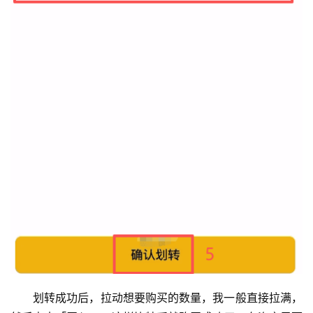
划转成功后，拉动想要购买的数量，我一般直接拉满，