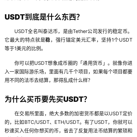
USDT到底是什么东西？
USDT全名叫泰达币，是由Tether公司发行的稳定币。
它最大的特点就是
稳
，强行锚定美元汇率，坚持1个USDT
等于1美元的比例。
你可以把USDT想象成币圈的「通用货币」。就像你进
入一家国际游乐场，里面有几千个项目，如果每个项目都要
用不同的法币去结算，那得乱成什么样？
为什么买币要先买USDT？
在交易所里面，绝大多数的加密货币都是以USDT定价
的，比如BTC/USDT、ETH/USDT。有了USDT，你就可以
秒速买入任何你想买的币，省去了反复用法币结算的繁琐和