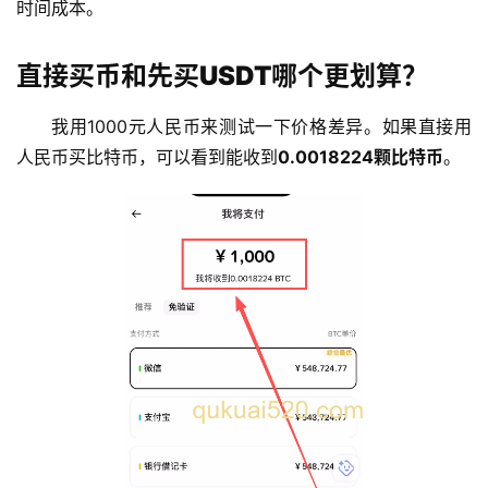
时间成本。
直接买币和先买USDT哪个更划算？
我用1000元人民币来测试一下价格差异。如果直接用
人民币买比特币，可以看到能收到
0.0018224颗比特币
。