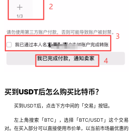
买到USDT后怎么购买比特币？
买到USDT后，点击下方中间的「交易」按钮。
左上角搜索「BTC」，选择「BTC/USDT」这个交易
对。在买入部分可以直接使用市价单，以当前市场最优惠的