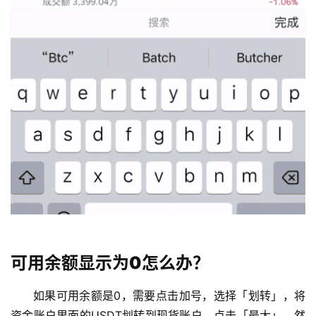
可用余额显示为0怎么办？
如果可用余额是0，需要点击加号，选择「划转」，将
资金账户里面的USDT划转到现货账户。点击「最大」，然