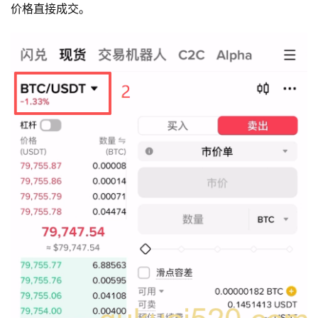
价格直接成交。