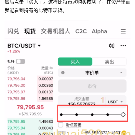
然后点击「买入」。这样比特币就购买成功了，在资产里面
就能看到持有的比特币现货。