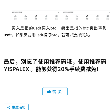
买入是指的usdt买入btc，卖出是指的btc卖出得到
usdt，如果需要用usdt换取btc，就可以选择买入。
最后，别忘了使用推荐码哦，使用推荐码
YISPALEX 。能够获得20%手续费减免！
赞
(0)
生成海报