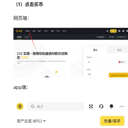
（1）点击买币
网页端：
app端：