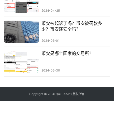
2024-04-25
币安被起诉了吗？币安被罚款多
少？币安还安全吗？
2024-06-01
币安是哪个国家的交易所？
2024-05-30
Copyright © 2026 QuKuai520 版权所有