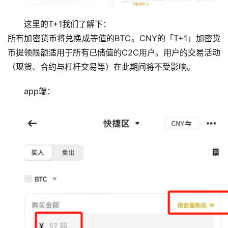
这里的T+1我们了解下：
所有加密货币将兑换成等值的BTC。CNY的「T+1」加密货
币提领限额适用于所有已储值的C2C用户。用户的交易活动
（现货、合约与杠杆交易等）在此期间将不受影响。
app端：