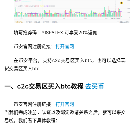
填写推荐码：YISPALEX 可享受20%返佣
币安官网注册链接：
打开官网
在币安平台，支持c2c交易区买入btc，也可以选择现
货交易区买入btc
一、c2c交易区买入btc教程
去买币
币安官网注册链接：
打开官网
当我们完成注册，认证以及绑定邀请关系之后，就可以来交
易啦，我们看下具体教程：