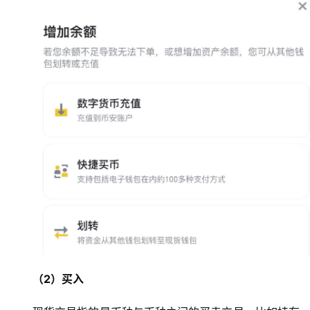
（2）买入