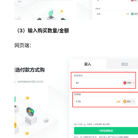
（3）输入购买数量/金额
网页端：