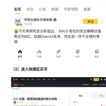
（2）进入快捷区买币