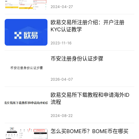
2024-04-27
欧易交易所注册介绍：开户注册
KYC认证教学
2023-11-16
币安注册身份认证步骤
2026-04-07
欧易交易所下载教程和申请海外ID
流程
2024-08-22
怎么买BOME币？BOME币在哪买