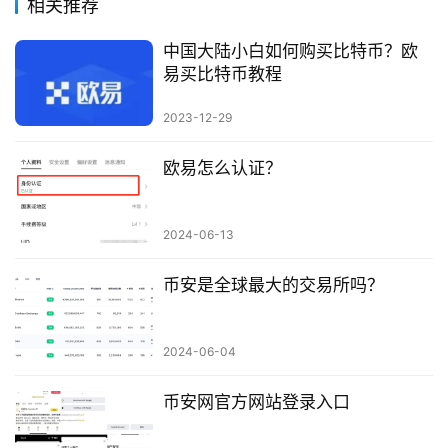
相关推荐
中国大陆小白如何购买比特币？欧
易买比特币教程
2023-12-29
欧易怎么认证？
2024-06-13
币安是全球最大的交易所吗？
2024-06-04
币安网官方网站登录入口