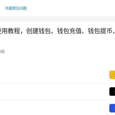
币圈常见问题
包使用教程，创建钱包、钱包充值、钱包提币
教程