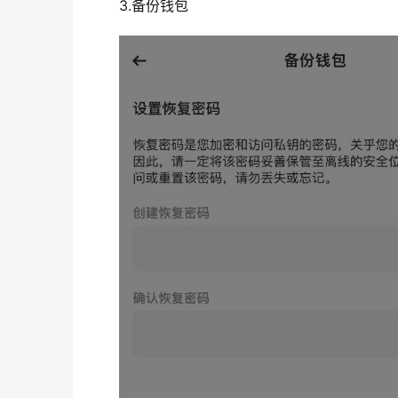
3.备份钱包