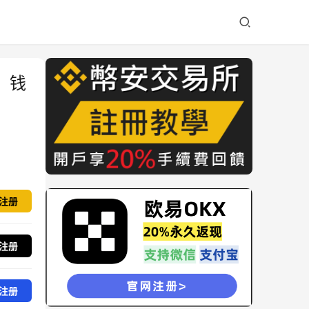
、钱
注册
注册
注册