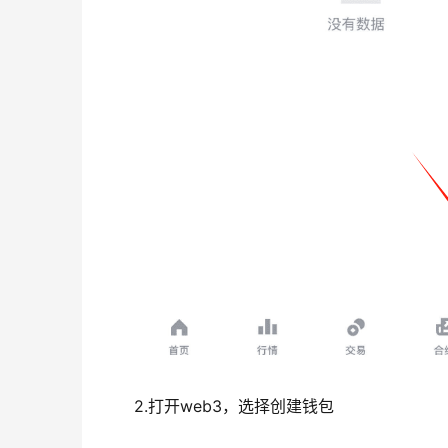
2.打开web3，选择创建钱包