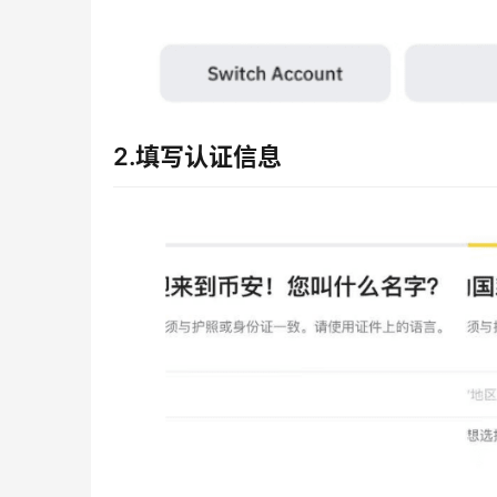
2.填写认证信息