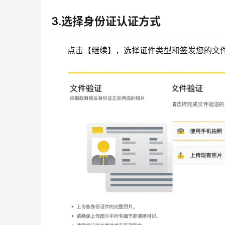
3.选择身份证认证方式
点击【继续】，选择证件类型和签发您的文