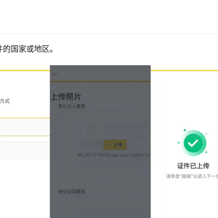
件的国家或地区。