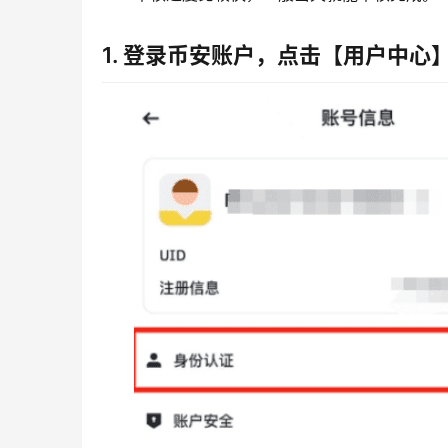
1. 登录币安账户，点击【用户中心】