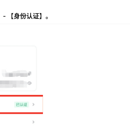
 - 【身份认证】。