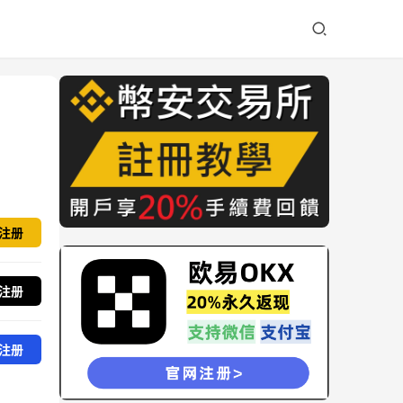
注册
注册
注册