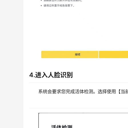
4.进入人脸识别
系统会要求您完成活体检测。选择使用【当